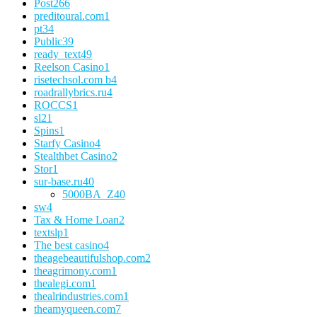
Post
266
preditoural.com
1
pt
34
Public
39
ready_text
49
Reelson Casino
1
risetechsol.com b
4
roadrallybrics.ru
4
ROCCS
1
sl
21
Spins
1
Starfy Casino
4
Stealthbet Casino
2
Stor
1
sur-base.ru
40
5000BA_Z
40
sw
4
Tax & Home Loan
2
textslp
1
The best casino
4
theagebeautifulshop.com
2
theagrimony.com
1
thealegi.com
1
thealrindustries.com
1
theamyqueen.com
7