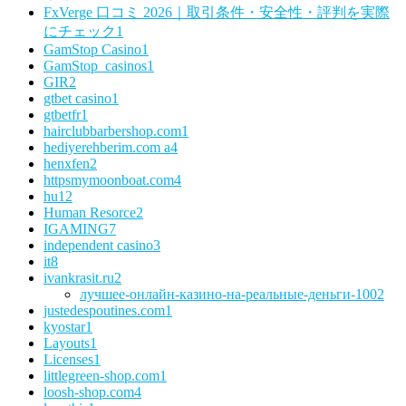
FxVerge 口コミ 2026｜取引条件・安全性・評判を実際
にチェック
1
GamStop Casino
1
GamStop_casinos
1
GIR
2
gtbet casino
1
gtbetfr
1
hairclubbarbershop.com
1
hediyerehberim.com a
4
henxfen
2
httpsmymoonboat.com
4
hu
12
Human Resorce
2
IGAMING
7
independent casino
3
it
8
ivankrasit.ru
2
лучшее-онлайн-казино-на-реальные-деньги-100
2
justedespoutines.com
1
kyostar
1
Layouts
1
Licenses
1
littlegreen-shop.com
1
loosh-shop.com
4