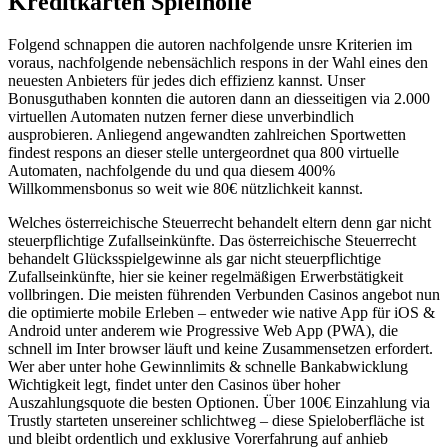
Kreditkarten Spielhölle
Folgend schnappen die autoren nachfolgende unsre Kriterien im
voraus, nachfolgende nebensächlich respons in der Wahl eines den
neuesten Anbieters für jedes dich effizienz kannst. Unser
Bonusguthaben konnten die autoren dann an diesseitigen via 2.000
virtuellen Automaten nutzen ferner diese unverbindlich
ausprobieren. Anliegend angewandten zahlreichen Sportwetten
findest respons an dieser stelle untergeordnet qua 800 virtuelle
Automaten, nachfolgende du und qua diesem 400%
Willkommensbonus so weit wie 80€ nützlichkeit kannst.
Welches österreichische Steuerrecht behandelt eltern denn gar nicht
steuerpflichtige Zufallseinkünfte. Das österreichische Steuerrecht
behandelt Glücksspielgewinne als gar nicht steuerpflichtige
Zufallseinkünfte, hier sie keiner regelmäßigen Erwerbstätigkeit
vollbringen. Die meisten führenden Verbunden Casinos angebot nun
die optimierte mobile Erleben – entweder wie native App für iOS &
Android unter anderem wie Progressive Web App (PWA), die
schnell im Inter browser läuft und keine Zusammensetzen erfordert.
Wer aber unter hohe Gewinnlimits & schnelle Bankabwicklung
Wichtigkeit legt, findet unter den Casinos über hoher
Auszahlungsquote die besten Optionen. Über 100€ Einzahlung via
Trustly starteten unsereiner schlichtweg – diese Spieloberfläche ist
und bleibt ordentlich und exklusive Vorerfahrung auf anhieb