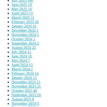
July 2025
160
June 2025
19
May 2025
16
April 2025
13
March 2025
11
February 2025
18
January 2025
41
December 2024
1
November 2024
1
October 2024
1
September 2024
2
August 2024
22
July 2024
12
June 2024
10
May 2024
7
April 2024
13
March 2024
2
February 2024
14
January 2024
13
December 2023
21
November 2023
21
October 2023
49
September 2023
20
August 2023
8
November 2019
5