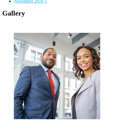
November 2018
1
Gallery