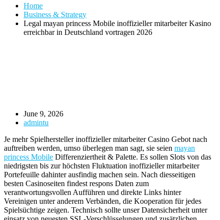
Home
Business & Strategy
Legal mayan princess Mobile inoffizieller mitarbeiter Kasino
erreichbar in Deutschland vortragen 2026
June 9, 2026
admintu
Je mehr Spielhersteller inoffizieller mitarbeiter Casino Gebot nach
auftreiben werden, umso überlegen man sagt, sie seien
mayan
princess Mobile
Differenziertheit & Palette. Es sollen Slots von das
niedrigsten bis zur höchsten Fluktuation inoffizieller mitarbeiter
Portefeuille dahinter ausfindig machen sein.
Nach diesseitigen
besten Casinoseiten findest respons Daten zum
verantwortungsvollen Aufführen und direkte Links hinter
Vereinigen unter anderem Verbänden, die Kooperation für jedes
Spielsüchtige zeigen. Technisch sollte unser Datensicherheit unter
einsatz von neuesten SSL-Verschlüsselungen und zusätzlichen