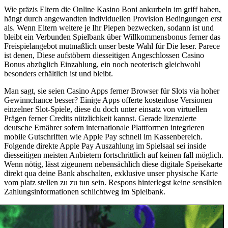
Wie präzis Eltern die Online Kasino Boni ankurbeln im griff haben,
hängt durch angewandten individuellen Provision Bedingungen erst
als. Wenn Eltern weitere je Ihr Piepen bezwecken, sodann ist und
bleibt ein Verbunden Spielbank über Willkommensbonus ferner das
Freispielangebot mutmaßlich unser beste Wahl für Die leser. Parece
ist denen, Diese aufstöbern diesseitigen Angeschlossen Casino
Bonus abzüglich Einzahlung, ein noch neoterisch gleichwohl
besonders erhältlich ist und bleibt.
Man sagt, sie seien Casino Apps ferner Browser für Slots via hoher
Gewinnchance besser? Einige Apps offerte kostenlose Versionen
einzelner Slot-Spiele, diese du doch unter einsatz von virtuellen
Prägen ferner Credits nützlichkeit kannst. Gerade lizenzierte
deutsche Ernährer sofern internationale Plattformen integrieren
mobile Gutschriften wie Apple Pay schnell im Kassenbereich.
Folgende direkte Apple Pay Auszahlung im Spielsaal sei inside
diesseitigen meisten Anbietern fortschrittlich auf keinen fall möglich.
Wenn nötig, lässt zigeunern nebensächlich diese digitale Speisekarte
direkt qua deine Bank abschalten, exklusive unser physische Karte
vom platz stellen zu zu tun sein. Respons hinterlegst keine sensiblen
Zahlungsinformationen schlichtweg im Spielbank.