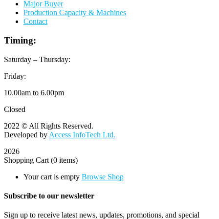
Major Buyer
Production Capacity & Machines
Contact
Timing:
Saturday – Thursday:
Friday:
10.00am to 6.00pm
Closed
2022 © All Rights Reserved.
Developed by
Access InfoTech Ltd.
2026
Shopping Cart
(0 items)
Your cart is empty
Browse Shop
Subscribe to our newsletter
Sign up to receive latest news, updates, promotions, and special