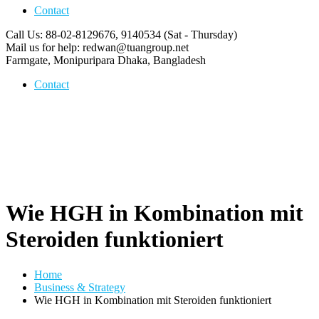
Contact
Call Us: 88-02-8129676, 9140534
(Sat - Thursday)
Mail us for help:
redwan@tuangroup.net
Farmgate, Monipuripara
Dhaka, Bangladesh
Contact
Wie HGH in Kombination mit
Steroiden funktioniert
Home
Business & Strategy
Wie HGH in Kombination mit Steroiden funktioniert