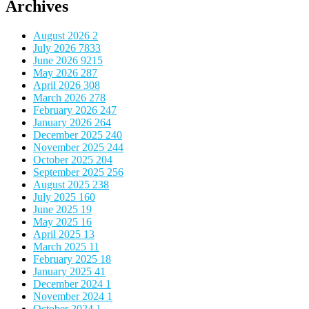
Archives
August 2026
2
July 2026
7833
June 2026
9215
May 2026
287
April 2026
308
March 2026
278
February 2026
247
January 2026
264
December 2025
240
November 2025
244
October 2025
204
September 2025
256
August 2025
238
July 2025
160
June 2025
19
May 2025
16
April 2025
13
March 2025
11
February 2025
18
January 2025
41
December 2024
1
November 2024
1
October 2024
1