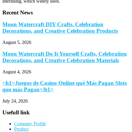
interlining, which widely used.
Recent News
Moon Watercraft DIY Crafts, Celebration
Decorations, and Creative Celebration Products
August 5, 2026
Moon Watercraft Do It Yourself Crafts, Celebration
Decorations, and Creative Celebration Materials
August 4, 2026
<h1>Juegos de Casino Online qué Más Pagan Slots
que más Pagan</h1>
July 24, 2026
Usefull link
Company Profile
Product