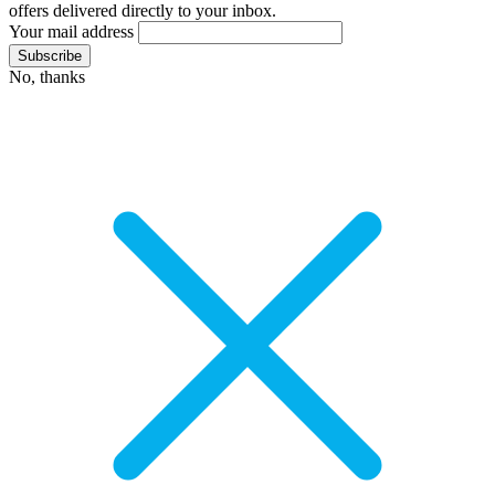
offers delivered directly to your inbox.
Your mail address
No, thanks