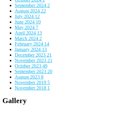
September 2024
2
August 2024
22
July 2024
12
June 2024
10
May 2024
7
April 2024
13
March 2024
2
February 2024
14
January 2024
13
December 2023
21
November 2023
21
October 2023
49
September 2023
20
August 2023
8
November 2019
5
November 2018
1
Gallery