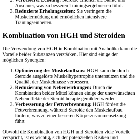
Ausdauer, was zu besseren Trainingsergebnissen führt.
Reduzierte Erholungszeiten:
Sie verringern die
Muskelermüdung und ermöglichen intensivere
Trainingseinheiten.
Kombination von HGH und Steroiden
Die Verwendung von HGH in Kombination mit Anabolika kann die
Vorteile beider Substanzen verstärken. Hier sind einige der
möglichen Synergien:
Optimierung des Muskelaufbaus:
HGH kann die durch
Steroide ausgelöste Muskelhypertrophie unterstützen und die
Qualität der Muskelmasse verbessern.
Reduzierung von Nebenwirkungen:
Durch die
Kombination beider Mittel können einige der unerwünschten
Nebeneffekte der Steroidtherapie gemildert werden.
Verbesserung der Fettverbrennung:
HGH fördert die
Fettverbrennung, während Steroide den Muskelaufbau
fördern, was zu einer besseren Körperzusammensetzung
führt.
Obwohl die Kombination von HGH und Steroiden viele Vorteile
verspricht, ist es wichtig, sich der potenziellen Risiken und