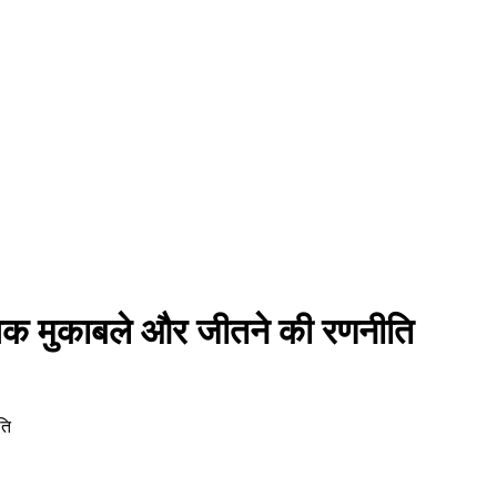
क मुकाबले और जीतने की रणनीति
ति