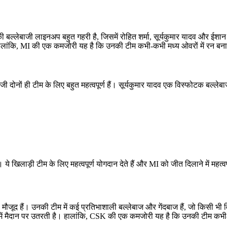
ी बल्लेबाजी लाइनअप बहुत गहरी है, जिसमें रोहित शर्मा, सूर्यकुमार यादव और ईशा
 हालांकि, MI की एक कमजोरी यह है कि उनकी टीम कभी-कभी मध्य ओवरों में रन बनाने 
जी दोनों ही टीम के लिए बहुत महत्वपूर्ण हैं। सूर्यकुमार यादव एक विस्फोटक बल
 खिलाड़ी टीम के लिए महत्वपूर्ण योगदान देते हैं और MI को जीत दिलाने में महत्वपूर
ाड़ी मौजूद हैं। उनकी टीम में कई प्रतिभाशाली बल्लेबाज और गेंदबाज हैं, जो किसी
ें मैदान पर उतरती है। हालांकि, CSK की एक कमजोरी यह है कि उनकी टीम कभी-कभी 