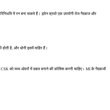
रिस्थिति में रन बना सकते हैं। ड्वेन ब्रावो एक उपयोगी तेज गेंदबाज और
 होती है, और धोनी इसमें माहिर हैं।
 और CSK को मध्य ओवरों में दबाव बनाने की कोशिश करनी चाहिए। MI के गेंदबाजों