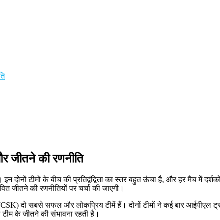
ति
र जीतने की रणनीति
इन दोनों टीमों के बीच की प्रतिद्वंद्विता का स्तर बहुत ऊंचा है, और हर मैच में 
भावित जीतने की रणनीतियों पर चर्चा की जाएगी।
 (CSK) दो सबसे सफल और लोकप्रिय टीमें हैं। दोनों टीमों ने कई बार आईपीएल ट्रॉफ
ी टीम के जीतने की संभावना रहती है।