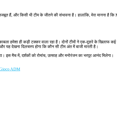
ं मजबूत हैं, और किसी भी टीम के जीतने की संभावना है। हालांकि, मेरा मानना है 
ाबला हमेशा ही कड़ी टक्कर वाला रहा है। दोनों टीमों ने एक-दूसरे के खिलाफ कई या
 और यह देखना दिलचस्प होगा कि कौन सी टीम अंत में बाजी मारती है।
। इस मैच में, दर्शकों को रोमांच, उत्साह और मनोरंजन का भरपूर आनंद मिलेगा।
di Gioco ADM