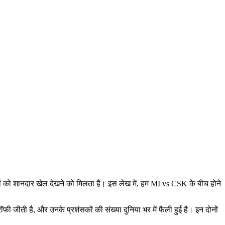
दर्शकों को शानदार खेल देखने को मिलता है। इस लेख में, हम MI vs CSK के बीच होने
ी जीती है, और उनके प्रशंसकों की संख्या दुनिया भर में फैली हुई है। इन दोनों