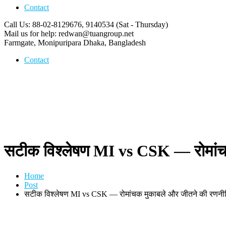
Contact
Call Us: 88-02-8129676, 9140534
(Sat - Thursday)
Mail us for help:
redwan@tuangroup.net
Farmgate, Monipuripara
Dhaka, Bangladesh
Contact
सटीक विश्लेषण MI vs CSK — रोमांच
Home
Post
सटीक विश्लेषण MI vs CSK — रोमांचक मुकाबले और जीतने की रणनी