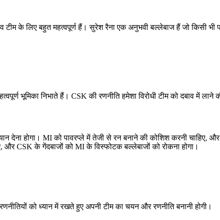
म के लिए बहुत महत्वपूर्ण हैं। सुरेश रैना एक अनुभवी बल्लेबाज हैं जो किसी भी प
त्वपूर्ण भूमिका निभाते हैं। CSK की रणनीति हमेशा विरोधी टीम को दबाव में लाने की
र ध्यान देना होगा। MI को पावरप्ले में तेजी से रन बनाने की कोशिश करनी चाहिए,
और CSK के गेंदबाजों को MI के विस्फोटक बल्लेबाजों को रोकना होगा।
रणनीतियों को ध्यान में रखते हुए अपनी टीम का चयन और रणनीति बनानी होगी।