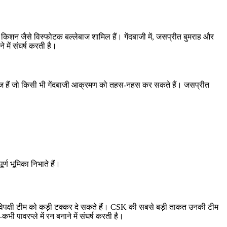
न किशन जैसे विस्फोटक बल्लेबाज शामिल हैं। गेंदबाजी में, जसप्रीत बुमराह और
में संघर्ष करती है।
्लेबाज हैं जो किसी भी गेंदबाजी आक्रमण को तहस-नहस कर सकते हैं। जसप्रीत
्ण भूमिका निभाते हैं।
 भी विपक्षी टीम को कड़ी टक्कर दे सकते हैं। CSK की सबसे बड़ी ताकत उनकी टीम
पावरप्ले में रन बनाने में संघर्ष करती है।