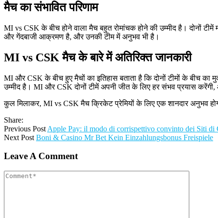
मैच का संभावित परिणाम
MI vs CSK के बीच होने वाला मैच बहुत रोमांचक होने की उम्मीद है। दोनों टीमे
और गेंदबाजी आक्रमण है, और उनकी टीम में अनुभव भी है।
MI vs CSK मैच के बारे में अतिरिक्त जानकारी
MI और CSK के बीच हुए मैचों का इतिहास बताता है कि दोनों टीमों के बीच का मुक
उम्मीद है। MI और CSK दोनों टीमें अपनी जीत के लिए हर संभव प्रयास करेंगी,
कुल मिलाकर, MI vs CSK मैच क्रिकेट प्रेमियों के लिए एक शानदार अनुभव होगा
Share:
Previous Post
Apple Pay: il modo di corrispettivo convinto dei Siti 
Next Post
Boni & Casino Mr Bet Kein Einzahlungsbonus Freispiele
Leave A Comment