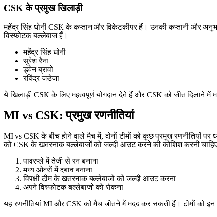
CSK के प्रमुख खिलाड़ी
महेंद्र सिंह धोनी CSK के कप्तान और विकेटकीपर हैं। उनकी कप्तानी और अनुभव टी
विस्फोटक बल्लेबाज हैं।
महेंद्र सिंह धोनी
सुरेश रैना
ड्वेन ब्रावो
रविंद्र जडेजा
ये खिलाड़ी CSK के लिए महत्वपूर्ण योगदान देते हैं और CSK को जीत दिलाने में मह
MI vs CSK: प्रमुख रणनीतियां
MI vs CSK के बीच होने वाले मैच में, दोनों टीमों को कुछ प्रमुख रणनीतियों प
को CSK के खतरनाक बल्लेबाजों को जल्दी आउट करने की कोशिश करनी चाहिए, 
पावरप्ले में तेजी से रन बनाना
मध्य ओवरों में दबाव बनाना
विपक्षी टीम के खतरनाक बल्लेबाजों को जल्दी आउट करना
अपने विस्फोटक बल्लेबाजों को रोकना
यह रणनीतियां MI और CSK को मैच जीतने में मदद कर सकती हैं। टीमों को इन 