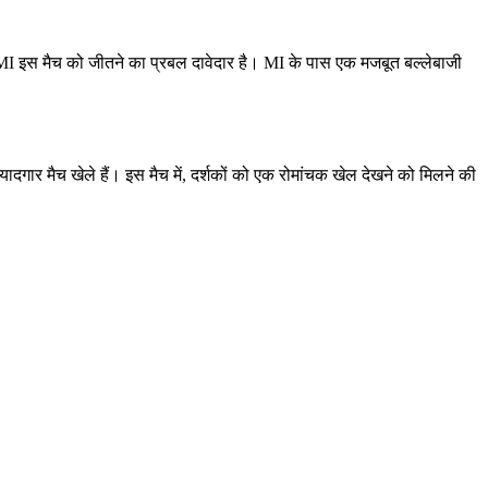
कि MI इस मैच को जीतने का प्रबल दावेदार है। MI के पास एक मजबूत बल्लेबाजी
दगार मैच खेले हैं। इस मैच में, दर्शकों को एक रोमांचक खेल देखने को मिलने की