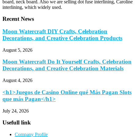
board, neck board. Also we are selling dot fuse interlining, Caroline
interlining, which widely used.
Recent News
Moon Watercraft DIY Crafts, Celebration
Decorations, and Creative Celebration Products
August 5, 2026
Moon Watercraft Do It Yourself Crafts, Celebration
Decorations, and Creative Celebration Materials
August 4, 2026
<h1>Juegos de Casino Online qué Más Pagan Slots
que más Pagan</h1>
July 24, 2026
Usefull link
Company Profile