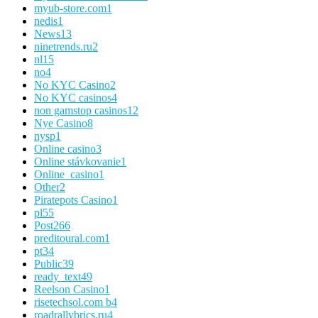
myub-store.com
1
nedis
1
News
13
ninetrends.ru
2
nl
15
no
4
No KYC Casino
2
No KYC casinos
4
non gamstop casinos
12
Nye Casino
8
nysp
1
Online casino
3
Online stávkovanie
1
Online_casino
1
Other
2
Piratepots Casino
1
pl
55
Post
266
preditoural.com
1
pt
34
Public
39
ready_text
49
Reelson Casino
1
risetechsol.com b
4
roadrallybrics.ru
4