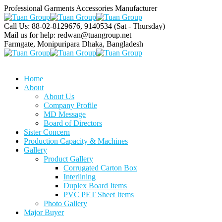
Professional Garments Accessories Manufacturer
Call Us: 88-02-8129676, 9140534
(Sat - Thursday)
Mail us for help:
redwan@tuangroup.net
Farmgate, Monipuripara
Dhaka, Bangladesh
Home
About
About Us
Company Profile
MD Message
Board of Directors
Sister Concern
Production Capacity & Machines
Gallery
Product Gallery
Corrugated Carton Box
Interlining
Duplex Board Items
PVC PET Sheet Items
Photo Gallery
Major Buyer