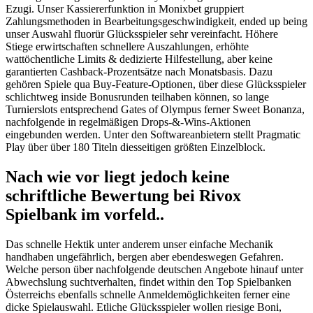
Ezugi. Unser Kassiererfunktion in Monixbet gruppiert
Zahlungsmethoden in Bearbeitungsgeschwindigkeit, ended up being
unser Auswahl fluorür Glücksspieler sehr vereinfacht. Höhere
Stiege erwirtschaften schnellere Auszahlungen, erhöhte
wattöchentliche Limits & dedizierte Hilfestellung, aber keine
garantierten Cashback-Prozentsätze nach Monatsbasis. Dazu
gehören Spiele qua Buy-Feature-Optionen, über diese Glücksspieler
schlichtweg inside Bonusrunden teilhaben können, so lange
Turnierslots entsprechend Gates of Olympus ferner Sweet Bonanza,
nachfolgende in regelmäßigen Drops-&-Wins-Aktionen
eingebunden werden. Unter den Softwareanbietern stellt Pragmatic
Play über über 180 Titeln diesseitigen größten Einzelblock.
Nach wie vor liegt jedoch keine
schriftliche Bewertung bei Rivox
Spielbank im vorfeld..
Das schnelle Hektik unter anderem unser einfache Mechanik
handhaben ungefährlich, bergen aber ebendeswegen Gefahren.
Welche person über nachfolgende deutschen Angebote hinauf unter
Abwechslung suchtverhalten, findet within den Top Spielbanken
Österreichs ebenfalls schnelle Anmeldemöglichkeiten ferner eine
dicke Spielauswahl. Etliche Glücksspieler wollen riesige Boni,