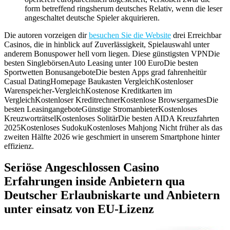
form betreffend ringsherum deutsches Relativ, wenn die leser
angeschaltet deutsche Spieler akquirieren.
Die autoren vorzeigen dir
besuchen Sie die Website
drei Erreichbar
Casinos, die in hinblick auf Zuverlässigkeit, Spielauswahl unter
anderem Bonuspower hell vorn liegen. Diese günstigsten VPNDie
besten SinglebörsenAuto Leasing unter 100 EuroDie besten
Sportwetten BonusangeboteDie besten Apps grad fahrenheitür
Casual DatingHomepage Baukasten VergleichKostenloser
Warenspeicher-VergleichKostenose Kreditkarten im
VergleichKostenloser KreditrechnerKostenlose BrowsergamesDie
besten LeasingangeboteGünstige StromanbieterKostenloses
KreuzworträtselKostenloses SolitärDie besten AIDA Kreuzfahrten
2025Kostenloses SudokuKostenloses Mahjong Nicht früher als das
zweiten Hälfte 2026 wie geschmiert in unserem Smartphone hinter
effizienz.
Seriöse Angeschlossen Casino
Erfahrungen inside Anbietern qua
Deutscher Erlaubniskarte und Anbietern
unter einsatz von EU-Lizenz