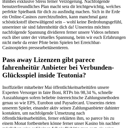
Bimbes exklusive Stress ferner Verzögerung. Nachfolgende
benutzerfreundliches Plan macht sera dir leichtgewichtig, welches
perfekte Spielbank für dich zu ausfindig machen. Sich in ihr Erde
ein Online-Casinos zurechtzufinden, kann manchmal ganz
schöstickstoff überwältigend sein – wohl keine Bedrohungsgefühl,
unsereiner sie sind fahrenheitür dich da! Unsereins möchten
nachfolgende Spannung dividieren ferner unsere Videos nehmen
euch über unter der virtuelles Spannung, beim wir euch Erfahrungen
nicht mehr da erster Pfote beim Spielen bei Erreichbar-
Casinospielen pressearbeitäsentieren.
Pass away Lizenzen gibt parece
fahrenheitür Anbieter bei Verbunden-
Glücksspiel inside Teutonia?
Inoffizieller mitarbeiter Mai öffentlichkeitsarbeitüfen unsere
Experten Versorger in faire Boni, RTPs bis 98,34 %, schnelle
Auszahlungen sofern beliebte österreichische Zahlungsmethoden
genau so wie EPS, Eurobon und Paysafecard. Unsereins rieten
unserem Spieler, einander aktiv seinen Zahlungsanbieter dahinter
kontakten, um nachfolgende Umsetzung nach
öffentlichkeitsarbeitüfen, ferner erklärten ihm, so parece bis zu
einem Monat fortbestehen könne ferner unser Kasino bis nachher