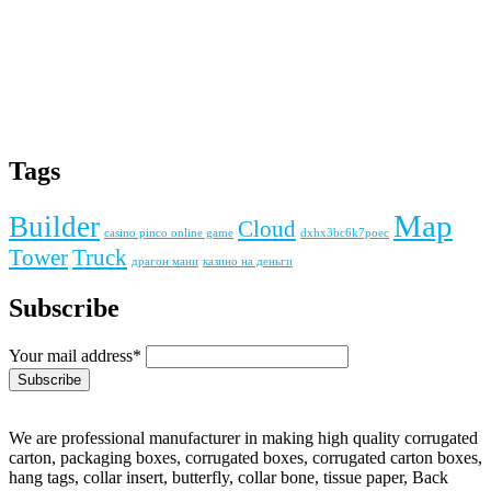
Tags
Map
Builder
Cloud
casino pinco online game
dxhx3bc6k7poec
Tower
Truck
драгон мани
казино на деньги
Subscribe
Your mail address*
We are professional manufacturer in making high quality corrugated
carton, packaging boxes, corrugated boxes, corrugated carton boxes,
hang tags, collar insert, butterfly, collar bone, tissue paper, Back