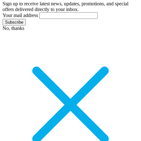
Sign up to receive latest news, updates, promotions, and special
offers delivered directly to your inbox.
Your mail address
No, thanks