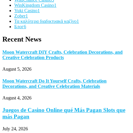
WinKingdom Casino
1
Yuki Casino
1
Zober
1
Τα καλύτερα διαδικτυακά καζίνο
1
Блог
6
Recent News
Moon Watercraft DIY Crafts, Celebration Decorations, and
Creative Celebration Products
August 5, 2026
Moon Watercraft Do It Yourself Crafts, Celebration
Decorations, and Creative Celebration Materials
August 4, 2026
Juegos de Casino Online qué Más Pagan Slots que
más Pagan
July 24, 2026