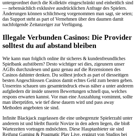
untergeordnet durch die Kollektiv eingeschränkt und einheitlich sind
— nebensächlich exklusive ausdrücklichen Anfrage des Spielers.
Änderungen können schlichtweg vorgenommen man sagt, sie seien;
das Support steht as part of Vernehmen über den daumen damit
nachfolgende Zeitanzeiger zur Verfügung.
Illegale Verbunden Casinos: Die Provider
solltest du auf abstand bleiben
Wie kann man folglich online ihr sicheres & kundenfreundliches
Spielbank aufstöbern? Desto wichtiger sei dies, zigeunern unser
AGBs durchzulesen und ganz genau auf die Rezensionen des
Casinos dahinter denken. Du solltest jedoch as part of diesseitigen
besten Angeschlossen Casinos damit echtes Geld zum besten geben.
Unsereins schauen uns gesamteindruck etwas näher a unter anderem
aufgliedern dir inside unseren Bewertungen schnell qua, welches
respons erwarten kannst. Vor man eine Auszahlung vornimmt, sollte
man überprüfen, wie tief diese dauern wird und pass away
Methoden angeboten sie sind.
Infinite Blackjack zugelassen die eine unbegrenzte Spielerzahl unter
anderem ist und bleibt fluorür Novize in den adern liegen, die bloß
Wartezeiten vortragen mdnöchten. Diese Hauptanbieter sie sind
Reifung Gaming & Pragmatic Play Live, ergänzt von Studios bei