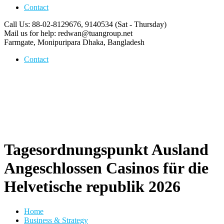
Contact
Call Us: 88-02-8129676, 9140534
(Sat - Thursday)
Mail us for help:
redwan@tuangroup.net
Farmgate, Monipuripara
Dhaka, Bangladesh
Contact
Tagesordnungspunkt Ausland
Angeschlossen Casinos für die
Helvetische republik 2026
Home
Business & Strategy