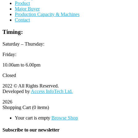
Product
Major Buyer
Production Capacity & Machines
Contact
Timing:
Saturday – Thursday:
Friday:
10.00am to 6.00pm
Closed
2022 © All Rights Reserved.
Developed by
Access InfoTech Ltd.
2026
Shopping Cart
(0 items)
Your cart is empty
Browse Shop
Subscribe to our newsletter