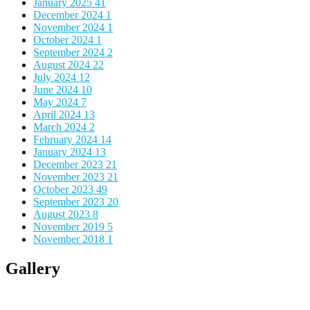
January 2025
41
December 2024
1
November 2024
1
October 2024
1
September 2024
2
August 2024
22
July 2024
12
June 2024
10
May 2024
7
April 2024
13
March 2024
2
February 2024
14
January 2024
13
December 2023
21
November 2023
21
October 2023
49
September 2023
20
August 2023
8
November 2019
5
November 2018
1
Gallery