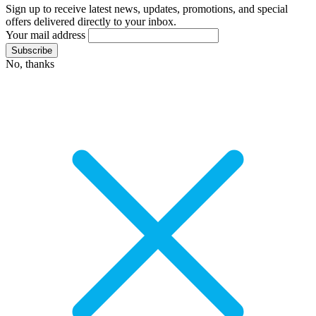
Sign up to receive latest news, updates, promotions, and special
offers delivered directly to your inbox.
Your mail address
No, thanks