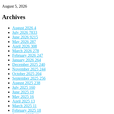
August 5, 2026
Archives
August 2026
4
July 2026
7833
June 2026
9215
May 2026
287
April 2026
308
March 2026
278
February 2026
247
January 2026
264
December 2025
240
November 2025
244
October 2025
204
September 2025
256
August 2025
238
July 2025
160
June 2025
19
May 2025
16
April 2025
13
March 2025
11
February 2025
18