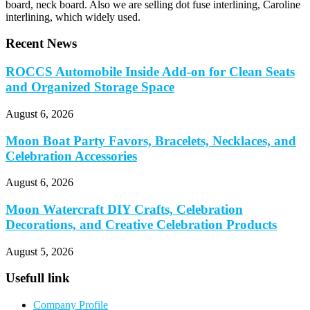
board, neck board. Also we are selling dot fuse interlining, Caroline
interlining, which widely used.
Recent News
ROCCS Automobile Inside Add-on for Clean Seats
and Organized Storage Space
August 6, 2026
Moon Boat Party Favors, Bracelets, Necklaces, and
Celebration Accessories
August 6, 2026
Moon Watercraft DIY Crafts, Celebration
Decorations, and Creative Celebration Products
August 5, 2026
Usefull link
Company Profile