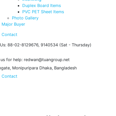
Duplex Board Items
PVC PET Sheet Items
Photo Gallery
Major Buyer
Contact
 Us: 88-02-8129676, 9140534
(Sat - Thursday)
 us for help:
redwan@tuangroup.net
gate, Monipuripara
Dhaka, Bangladesh
Contact