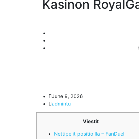
Kasinon RoyalGa
June 9, 2026
admintu
Viestit
Nettipelit positioilla – FanDuel-