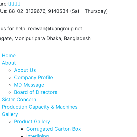
urer
 Us: 88-02-8129676, 9140534
(Sat - Thursday)
 us for help:
redwan@tuangroup.net
gate, Monipuripara
Dhaka, Bangladesh
Home
About
About Us
Company Profile
MD Message
Board of Directors
Sister Concern
Production Capacity & Machines
Gallery
Product Gallery
Corrugated Carton Box
Interlining