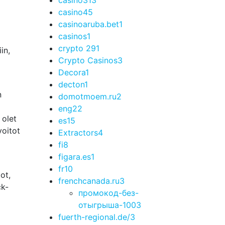
casino3
13
casino4
5
casinoaruba.bet
1
casinos
1
crypto 29
1
in,
Crypto Casinos
3
Decora
1
decton
1
n
domotmoem.ru
2
eng
22
 olet
es
15
voitot
Extractors
4
fi
8
figara.es
1
fr
10
ot,
frenchcanada.ru
3
ck-
промокод-без-
отыгрыша-100
3
fuerth-regional.de/
3