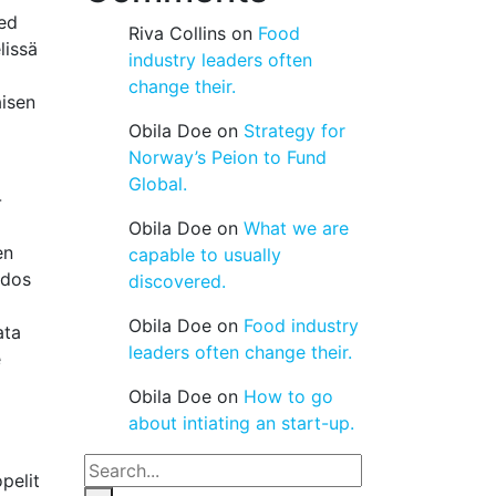
ted
Riva Collins
on
Food
lissä
industry leaders often
change their.
aisen
Obila Doe
on
Strategy for
Norway’s Peion to Fund
Global.
-
Obila Doe
on
What we are
en
capable to usually
 dos
discovered.
Obila Doe
on
Food industry
ata
leaders often change their.
e
Obila Doe
on
How to go
about intiating an start-up.
pelit