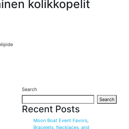
nen kolikkopelit
lipide
Search
Search
Recent Posts
Moon Boat Event Favors,
Bracelets, Necklaces, and