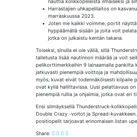
nauttia kolikkopeleistä ilmaiseksi ja si
Harrastajien uhkapelilaitos on kasvanut
marraskuussa 2023.
Joten me kaikki voimme, portit näyttävät
hyppäämällä sisään ja joita voit pelata
jotka on julkaistu kentän takana.
Toiseksi, sinulla ei ole väliä, sillä Thunde
talletusta lisää nautinnon määrää ja voit sei
pelikorttimerkkeihin 9 lainaamalla pankilta
jatkuvasti pienempiä voittoja ja mahdollisuu
myös, kuvat eivät todennäköisesti kilpaile p
ovat kyllä ​​hallittavissa. Uusi pelattavuus
pienempiä rullia ja ohjaimia, jotka ovat eri ti
Ensi silmäyksellä Thunderstruck-kolikkopelin
Double Crazy -voitot ja Spread-kuvakkeen.
positiopelit tarjoavat erinomaisen listan up
Share: