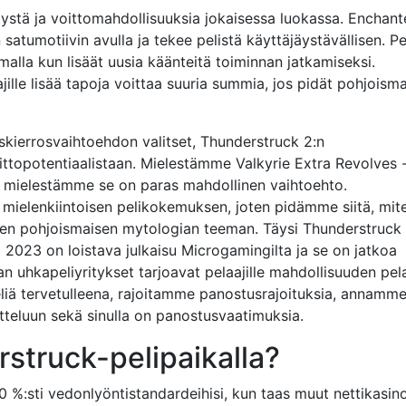
itystä ja voittomahdollisuuksia jokaisessa luokassa. Enchan
satumotiivin avulla ja tekee pelistä käyttäjäystävällisen. Pe
amalla kun lisäät uusia käänteitä toiminnan jatkamiseksi.
ille lisää tapoja voittaa suuria summia, jos pidät pohjoism
iskierrosvaihtoehdon valitset, Thunderstruck 2:n
ttopotentiaalistaan. Mielestämme Valkyrie Extra Revolves 
; mielestämme se on paras mahdollinen vaihtoehto.
in mielenkiintoisen pelikokemuksen, joten pidämme siitä, mit
den pohjoismaisen mytologian teeman. Täysi Thunderstruck
a 2023 on loistava julkaisu Microgamingilta ja se on jatkoa
n uhkapeliyritykset tarjoavat pelaajille mahdollisuuden pel
eliä tervetulleena, rajoitamme panostusrajoituksia, annamm
itteluun sekä sinulla on panostusvaatimuksia.
struck-pelipaikalla?
0 %:sti vedonlyöntistandardeihisi, kun taas muut nettikasino