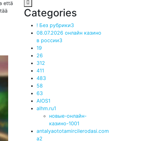
a että
Categories
ttää
! Без рубрики
3
08.07.2026 онлайн казино
в россии
3
1
9
2
6
3
12
4
11
48
3
5
8
6
3
AIOS
1
alhm.ru
1
новые-онлайн-
казино-100
1
antalyaototamircilerodasi.com
a
2