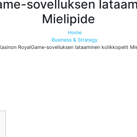
me-sovelluksen lataami
Mielipide
Home
Business & Strategy
Kasinon RoyalGame-sovelluksen lataaminen kolikkopelit Mie