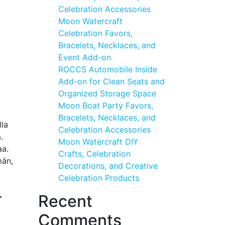
Celebration Accessories
Moon Watercraft
Celebration Favors,
Bracelets, Necklaces, and
Event Add-on
ROCCS Automobile Inside
Add-on for Clean Seats and
Organized Storage Space
Moon Boat Party Favors,
Bracelets, Necklaces, and
lla
Celebration Accessories
.
Moon Watercraft DIY
aa.
Crafts, Celebration
män,
Decorations, and Creative
Celebration Products
-
Recent
Comments