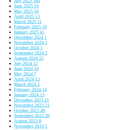
July 2025
160
June 2025
19
May 2025
16
April 2025
13
March 2025
11
February 2025
18
January 2025
41
December 2024
1
November 2024
1
October 2024
1
September 2024
2
August 2024
22
July 2024
12
June 2024
10
May 2024
7
April 2024
13
March 2024
2
February 2024
14
January 2024
13
December 2023
21
November 2023
21
October 2023
49
September 2023
20
August 2023
8
November 2019
5