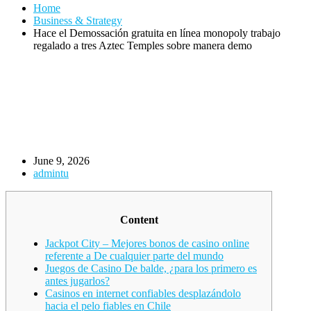
Home
Business & Strategy
Hace el Demossación gratuita en línea monopoly trabajo
regalado a tres Aztec Temples sobre manera demo
June 9, 2026
admintu
Content
Jackpot City – Mejores bonos de casino online
referente a De cualquier parte del mundo
Juegos de Casino De balde, ¿para los primero es
antes jugarlos?
Casinos en internet confiables desplazándolo
hacia el pelo fiables en Chile