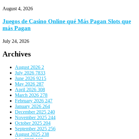
August 4, 2026
Juegos de Casino Online qué Más Pagan Slots que
más Pagan
July 24, 2026
Archives
August 2026
2
July 2026
7833
June 2026
9215
May 2026
287
April 2026
308
March 2026
278
February 2026
247
January 2026
264
December 2025
240
November 2025
244
October 2025
204
September 2025
256
August 2025
238