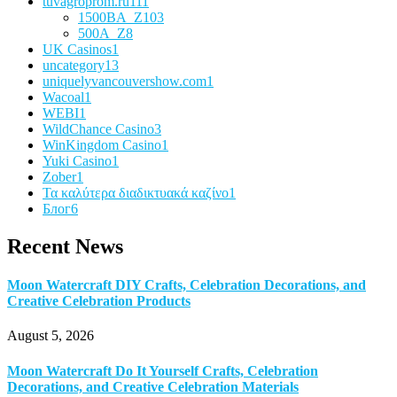
tuvagroprom.ru
111
1500BA_Z
103
500A_Z
8
UK Casinos
1
uncategory
13
uniquelyvancouvershow.com
1
Wacoal
1
WEBI
1
WildChance Casino
3
WinKingdom Casino
1
Yuki Casino
1
Zober
1
Τα καλύτερα διαδικτυακά καζίνο
1
Блог
6
Recent News
Moon Watercraft DIY Crafts, Celebration Decorations, and
Creative Celebration Products
August 5, 2026
Moon Watercraft Do It Yourself Crafts, Celebration
Decorations, and Creative Celebration Materials