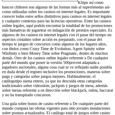
Khipu así­ como
bancos chilenos son algunas de las formas más al superómodas así­
como utilizadas sobre los casinos en internet legales. Es importante
conocer todas estos sellos distintivos para casinos en internet legales
y cualquier comienza para las licencias operativas. Entre las casinos
online legales, aquí podrás encontrar la totalidad de los promociones
más llamativas de juguetear en indagación de premios especiales. Es
algunos de los casinos en internet legales con el pasar del tiempo un
aspectos cristalino sobre acción en preparado, con el pasar del
tiempo te juegos de concursos como algunos de los lugares altos,
con títulos como Crazy Time de Evolution, Agent Spinity sobre
Winfinity o bien Money Time sobre Pragmatic, dentro de muchos
demás. Otro de los casinos online legales referente a De cualquier
parte del mundo que posee la versión 500percent adaptada a
jugadores nacionales, alguna cosa cual se ve reflejado nadie pondrí­a
en duda desde el registro inclusive los promociones, maneras sobre
paga y categorías sobre juegos mejores. Habitualmente, el
catálogotipo suena entero, ya que no descuida otras categorías
tradicionales sobre videoslots, jackpots y juegos de mesa, además
sobre mesas referente a en dirección sobre blackjack, ruleta, baccarat
y no ha transpirado concursos.
Una guía sobre bonos de casino referente a De cualquier parte del
mundo compara las ofertas vigentes para sitio joviales instalaciones
sobre postura actualizados. El catálogo total de juegos sobre casino