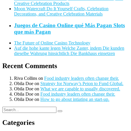
Creative Celebration Products
Moon Watercraft Do It Yourself Crafts, Celebration
Decorations, and Creative Celebration Materials
Juegos de Casino Online qué Más Pagan Slots
que más Pagan
The Future of Online Casino Technology
Auf die hohe kante legen Welche Zaster, indem Die kunden
dieselbe Wahrung hinsichtlich Die Bankhaus einsetzen
Recent Comments
Riva Collins
on
Food industry leaders often change their.
Obila Doe
on
Strategy for Norway’s Peion to Fund Global.
Obila Doe
on
What we are capable to usually discovered.
Obila Doe
on
Food industry leaders often change their.
Obila Doe
on
How to go about intiating an start-up.
Categories