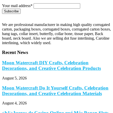
Your mail address*
We are professional manufacturer in making high quality corrugated
carton, packaging boxes, corrugated boxes, corrugated carton boxes,
hang tags, collar insert, butterfly, collar bone, tissue paper, Back
board, neck board. Also we are selling dot fuse interlining, Caroline
interlining, which widely used.
Recent News
Moon Watercraft DIY Crafts, Celebration
Decorations, and Creative Celebration Products
August 5, 2026
Moon Watercraft Do It Yourself Crafts, Celebration
Decorations, and Creative Celebration Materials
August 4, 2026
<h1>Juegos de Casino Online qué Más Pagan Slots