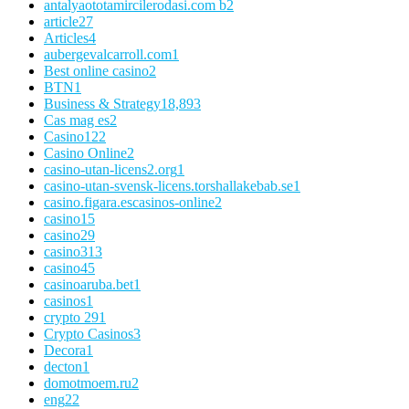
antalyaototamircilerodasi.com b
2
article
27
Articles
4
aubergevalcarroll.com
1
Best online casino
2
BTN
1
Business & Strategy
18,893
Cas mag es
2
Casino
122
Casino Online
2
casino-utan-licens2.org
1
casino-utan-svensk-licens.torshallakebab.se
1
casino.figara.escasinos-online
2
casino1
5
casino2
9
casino3
13
casino4
5
casinoaruba.bet
1
casinos
1
crypto 29
1
Crypto Casinos
3
Decora
1
decton
1
domotmoem.ru
2
eng
22