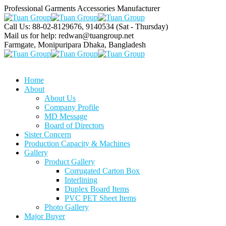
Professional Garments Accessories Manufacturer
Call Us: 88-02-8129676, 9140534
(Sat - Thursday)
Mail us for help:
redwan@tuangroup.net
Farmgate, Monipuripara
Dhaka, Bangladesh
Home
About
About Us
Company Profile
MD Message
Board of Directors
Sister Concern
Production Capacity & Machines
Gallery
Product Gallery
Corrugated Carton Box
Interlining
Duplex Board Items
PVC PET Sheet Items
Photo Gallery
Major Buyer