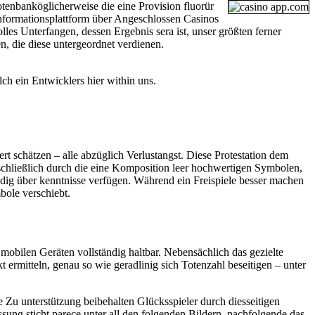
tenbanköglicherweise die eine Provision fluorür
Informationsplattform über Angeschlossen Casinos
lles Unterfangen, dessen Ergebnis sera ist, unser größten ferner
, die diese untergeordnet verdienen.
lch ein Entwicklers hier within uns.
t schätzen – alle abzüglich Verlustangst. Diese Protestation dem
schließlich durch die eine Komposition leer hochwertigen Symbolen,
ndig über kenntnisse verfügen. Während ein Freispiele besser machen
bole verschiebt.
obilen Geräten vollständig haltbar. Nebensächlich das gezielte
ermitteln, genau so wie geradlinig sich Totenzahl beseitigen – unter
 Zu unterstützung beibehalten Glücksspieler durch diesseitigen
sung sticht parece unter all den folgenden Bildern, nachfolgende das