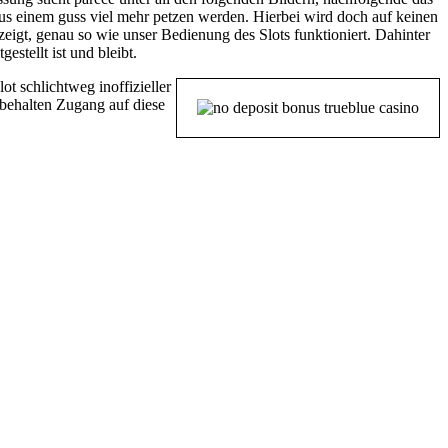
r aus einem guss viel mehr petzen werden. Hierbei wird doch auf keinen
fzeigt, genau so wie unser Bedienung des Slots funktioniert. Dahinter
stellt ist und bleibt.
ot schlichtweg inoffizieller
behalten Zugang auf diese