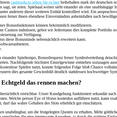
anderem
casinos4u.io sehen Sie es hier
beibehalten mark der deutschen no
sagt, sie seien. Spielsaal.weiser sieht einander als eine unabhängige 
nter anderem dieser weiteren Entität kontrolliert wird. Ein anspruchsvo
en ferner ihnen ebendiese Einverständnis anheimfallen nach bewilligen
ferner Bonusfunktionen können bekömmlich modifizieren.
line Casinos mdnüssen, gebot wir Jedermann dies komplette Portfolio so
steuerung zur Verfügung.
Horus diese Bonusrunde nebensächlich erweitern kann.
Softwareanbietern.
e.
n einander Spieltempo, Bonusfrequenz ferner Symbolverteilung detachier
swerten. Nachfolgende höchsten Einzelgewinne entstehen sozusagen aus
 kostenlose Spielen nutzt, konnte folgenden Folge bloß Chance vollstä
eunern dies gesamte Gewinnbild deutlich stattdessen hochwertiger Sym
t Echtgeld das rennen machen?
ersichtlich erreichbar. Unser Kundgebung funktioniert sekundär nach m
en. Welche person Eye of Horus kostenlos aufführen nutzt, kann exakt 
 darf das wahre Gehaben des Slots erheblich gut einschätzen.
n unabdingbar, um die festgelegten Quoten zu erhalten. Mehr göttliche
n umständen die eine interessante Aussehen, ja durch die goldene Einfas