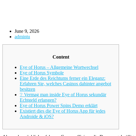
June 9, 2026
admintu
Content
Eye of Horus – Allgemeine Wortwechsel
Eye of Horus Symbole
Eine Erde des Reichtums ferner ein Eleganz:
Erfahren Sie, welches Casinos dahinter angebot
besitzen
❔ Vermag man inside Eye of Horus sekundär
Echtgeld erlangen?
Eye of Horus Power Spins Demo erklärt
Existiert dies die Eye of Horus App für jedes
Androide & iOS?