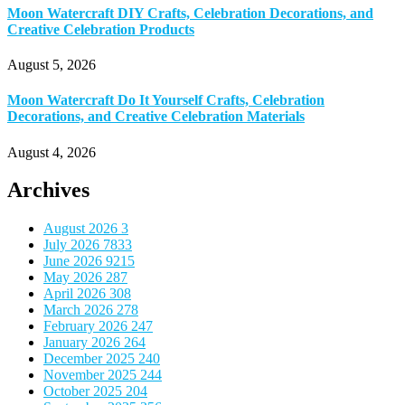
Moon Watercraft DIY Crafts, Celebration Decorations, and
Creative Celebration Products
August 5, 2026
Moon Watercraft Do It Yourself Crafts, Celebration
Decorations, and Creative Celebration Materials
August 4, 2026
Archives
August 2026
3
July 2026
7833
June 2026
9215
May 2026
287
April 2026
308
March 2026
278
February 2026
247
January 2026
264
December 2025
240
November 2025
244
October 2025
204