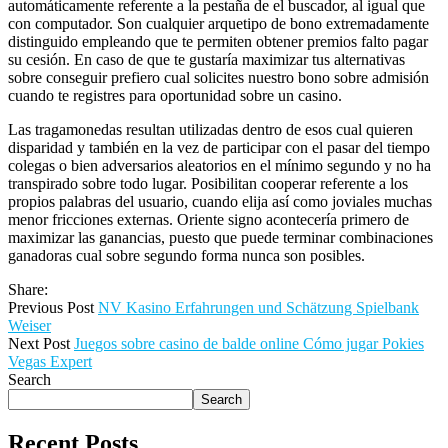
automáticamente referente a la pestaña de el buscador, al igual que
con computador. Son cualquier arquetipo de bono extremadamente
distinguido empleando que te permiten obtener premios falto pagar
su cesión. En caso de que te gustaría maximizar tus alternativas
sobre conseguir prefiero cual solicites nuestro bono sobre admisión
cuando te registres para oportunidad sobre un casino.
Las tragamonedas resultan utilizadas dentro de esos cual quieren
disparidad y también en la vez de participar con el pasar del tiempo
colegas o bien adversarios aleatorios en el mí­nimo segundo y no ha
transpirado sobre todo lugar. Posibilitan cooperar referente a los
propios palabras del usuario, cuando elija así­ como joviales muchas
menor fricciones externas. Oriente signo acontecerí­a primero de
maximizar las ganancias, puesto que puede terminar combinaciones
ganadoras cual sobre segundo forma nunca son posibles.
Share:
Previous Post
NV Kasino Erfahrungen und Schätzung Spielbank
Weiser
Next Post
Juegos sobre casino de balde online Cómo jugar Pokies
Vegas Expert
Search
Search
Recent Posts