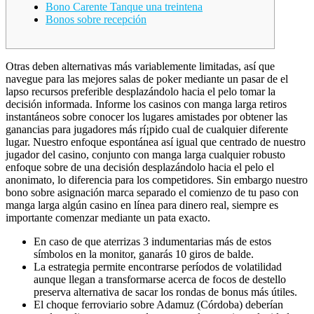
Bono Carente Tanque una treintena
Bonos sobre recepción
Otras deben alternativas más variablemente limitadas, así que
navegue para las mejores salas de poker mediante un pasar de el
lapso recursos preferible desplazándolo hacia el pelo tomar la
decisión informada. Informe los casinos con manga larga retiros
instantáneos sobre conocer los lugares amistades por obtener las
ganancias para jugadores más rí¡pido cual de cualquier diferente
lugar.
Nuestro enfoque espontánea así­ igual que centrado de nuestro
jugador del casino, conjunto con manga larga cualquier robusto
enfoque sobre de una decisión desplazándolo hacia el pelo el
anonimato, lo diferencia para los competidores. Sin embargo nuestro
bono sobre asignación marca separado el comienzo de tu paso con
manga larga algún casino en línea para dinero real, siempre es
importante comenzar mediante un pata exacto.
En caso de que aterrizas 3 indumentarias más de estos
símbolos en la monitor, ganarás 10 giros de balde.
La estrategia permite encontrarse períodos de volatilidad
aunque llegan a transformarse acerca de focos de destello
preserva alternativa de sacar los rondas de bonus más útiles.
El choque ferroviario sobre Adamuz (Córdoba) deberían