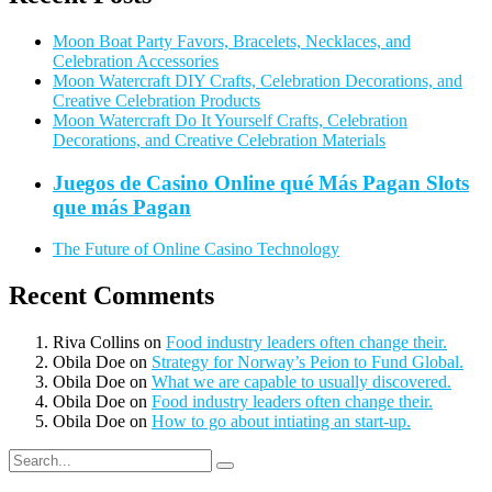
Moon Boat Party Favors, Bracelets, Necklaces, and
Celebration Accessories
Moon Watercraft DIY Crafts, Celebration Decorations, and
Creative Celebration Products
Moon Watercraft Do It Yourself Crafts, Celebration
Decorations, and Creative Celebration Materials
Juegos de Casino Online qué Más Pagan Slots
que más Pagan
The Future of Online Casino Technology
Recent Comments
Riva Collins
on
Food industry leaders often change their.
Obila Doe
on
Strategy for Norway’s Peion to Fund Global.
Obila Doe
on
What we are capable to usually discovered.
Obila Doe
on
Food industry leaders often change their.
Obila Doe
on
How to go about intiating an start-up.