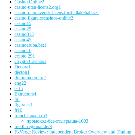
Casino Online
2
casino-utan-licens2.org
1
casino-utan-svensk-licens.torshallakebab.se
1
casino.figara.escasinos-online
2
casino1
5
casino2
9
casino3
13
casino4
5
casinoaruba.bet
1
casinos
1
crypto 29
1
Crypto Casinos
3
Decora
1
decton
1
domotmoem.ru
2
eng
22
es
15
Extractors
4
fi
8
figara.es
1
fr
10
frenchcanada.ru
3
промокод-без-отыгрыша-100
3
fuerth-regional.de/
3
FxVerge Review: Independent Broker Overview and Trading