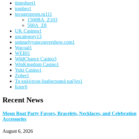
timesheet
1
tombro
1
tuvagroprom.ru
111
1500BA_Z
103
500A_Z
8
UK Casinos
1
uncategory
13
uniquelyvancouvershow.com
1
Wacoal
1
WEBI
1
WildChance Casino
3
WinKingdom Casino
1
Yuki Casino
1
Zober
1
Τα καλύτερα διαδικτυακά καζίνο
1
Блог
6
Recent News
Moon Boat Party Favors, Bracelets, Necklaces, and Celebration
Accessories
August 6, 2026