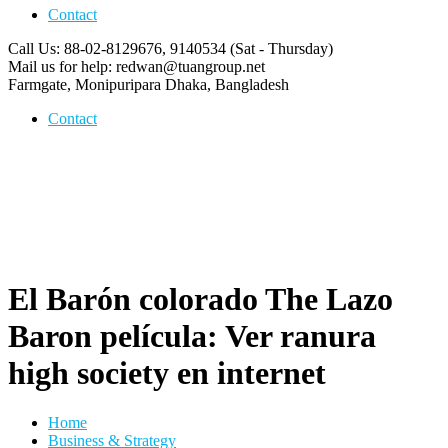
Contact
Call Us: 88-02-8129676, 9140534
(Sat - Thursday)
Mail us for help:
redwan@tuangroup.net
Farmgate, Monipuripara
Dhaka, Bangladesh
Contact
El Barón colorado The Lazo
Baron película: Ver ranura
high society en internet
Home
Business & Strategy