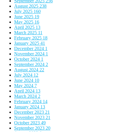
September 2025
256
August 2025
238
July 2025
160
June 2025
19
May 2025
16
April 2025
13
March 2025
11
February 2025
18
January 2025
41
December 2024
1
November 2024
1
October 2024
1
September 2024
2
August 2024
22
July 2024
12
June 2024
10
May 2024
7
April 2024
13
March 2024
2
February 2024
14
January 2024
13
December 2023
21
November 2023
21
October 2023
49
September 2023
20