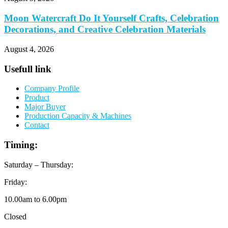
Moon Watercraft Do It Yourself Crafts, Celebration
Decorations, and Creative Celebration Materials
August 4, 2026
Usefull link
Company Profile
Product
Major Buyer
Production Capacity & Machines
Contact
Timing:
Saturday – Thursday:
Friday:
10.00am to 6.00pm
Closed