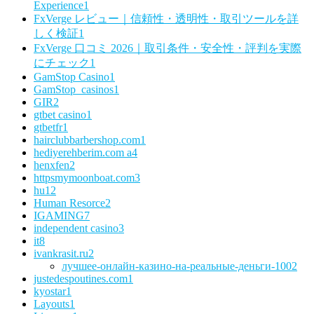
Experience
1
FxVerge レビュー｜信頼性・透明性・取引ツールを詳
しく検証
1
FxVerge 口コミ 2026｜取引条件・安全性・評判を実際
にチェック
1
GamStop Casino
1
GamStop_casinos
1
GIR
2
gtbet casino
1
gtbetfr
1
hairclubbarbershop.com
1
hediyerehberim.com a
4
henxfen
2
httpsmymoonboat.com
3
hu
12
Human Resorce
2
IGAMING
7
independent casino
3
it
8
ivankrasit.ru
2
лучшее-онлайн-казино-на-реальные-деньги-100
2
justedespoutines.com
1
kyostar
1
Layouts
1