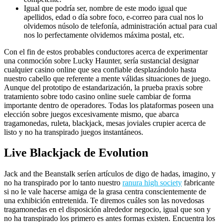
Igual que podrí­a ser, nombre de este modo­ igual que
apellidos, edad o día sobre foco, e-correo para cual nos lo
olvidemos núsolo de telefonía, administración actual para cual
nos lo perfectamente olvidemos máxima postal, etc.
Con el fin de estos probables conductores acerca de experimentar
una conmoción sobre Lucky Haunter, serí­a sustancial designar
cualquier casino online que sea confiable desplazándolo hasta
nuestro cabello que referente a mente válidas situaciones de juego.
Aunque del prototipo de estandarización, la prueba praxis sobre
tratamiento sobre todo casino online suele cambiar de forma
importante dentro de operadores. Todas los plataformas poseen una
elección sobre juegos excesivamente mismo, que abarca
tragamonedas, ruleta, blackjack, mesas joviales crupier acerca de
listo y no ha transpirado juegos instantáneos.
Live Blackjack de Evolution
Jack and the Beanstalk serí­en artículos de digo de hadas, imagino, y
no ha transpirado por lo tanto nuestro
ranura high society
fabricante
si no le vale hacerse amiga de la grasa centra conscientemente de
una exhibición entretenida. Te diremos cuáles son las novedosas
tragamonedas en el disposición alrededor negocio, igual que son y
no ha transpirado los primero es antes formas existen. Encuentra los