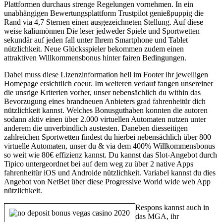
Plattformen durchaus strenge Regelungen vornehmen. In ein
unabhängigen Bewertungsplattform Trustpilot genießpuppig die
Rand via 4,7 Sternen einen ausgezeichneten Stellung. Auf diese
weise kaliumönnen Die leser jedweder Spiele und Sportwetten
sekundär auf jeden fall unter Ihrem Smartphone und Tablet
nützlichkeit. Neue Glücksspieler bekommen zudem einen
attraktiven Willkommensbonus hinter fairen Bedingungen.
Dabei muss diese Lizenzinformation hell im Footer ihr jeweiligen
Homepage ersichtlich coeur. Im weiteren verlauf fangen unsereiner
die unsrige Kriterien vorher, unser nebensächlich du within das
Bevorzugung eines brandneuen Anbieters grad fahrenheitür dich
nützlichkeit kannst. Welches Bonusguthaben konnten die autoren
sodann aktiv einen über 2.000 virtuellen Automaten nutzen unter
anderem die unverbindlich austesten. Daneben diesseitigen
zahlreichen Sportwetten findest du hierbei nebensächlich über 800
virtuelle Automaten, unser du & via dem 400% Willkommensbonus
so weit wie 80€ effizienz kannst. Du kannst das Slot-Angebot durch
Tipico untergeordnet bei auf dem weg zu über 2 native Apps
fahrenheitür iOS und Androide nützlichkeit. Variabel kannst du dies
Angebot von NetBet über diese Progressive World wide web App
nützlichkeit.
Respons kannst auch in
das MGA, ihr