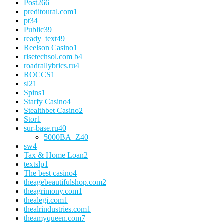
Post
266
preditoural.com
1
pt
34
Public
39
ready_text
49
Reelson Casino
1
risetechsol.com b
4
roadrallybrics.ru
4
ROCCS
1
sl
21
Spins
1
Starfy Casino
4
Stealthbet Casino
2
Stor
1
sur-base.ru
40
5000BA_Z
40
sw
4
Tax & Home Loan
2
textslp
1
The best casino
4
theagebeautifulshop.com
2
theagrimony.com
1
thealegi.com
1
thealrindustries.com
1
theamyqueen.com
7