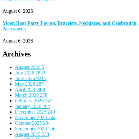
August 6, 2026
Moon Boat Party Favors, Bracelets, Necklaces, and Celebration
Accessories
August 6, 2026
Archives
August 2026
5
July 2026
7833
June 2026
9215
May 2026
287
April 2026
308
March 2026
278
February 2026
247
January 2026
264
December 2025
240
November 2025
244
October 2025
204
September 2025
256
August 2025
238