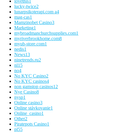
lovethis
1
lucky-twice
2
lunarpsikoterapi.com a
4
mag-cas
1
Mamzinobet Casino
3
Marketing
1
mybroadmanchurchsupplies.com
1
myriverbrookhome.com
8
myub-store.com
1
nedis
1
News
13
ninetrends.ru
2
nl
15
no
4
No KYC Casino
2
No KYC casinos
4
non gamstop casinos
12
Nye Casino
8
nysp
1
Online casino
3
Online stávkovanie
1
Online_casino
1
Other
2
Piratepots Casino
1
pl
55