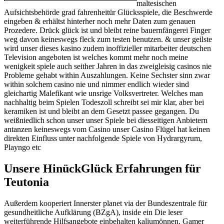
maltesischen
Aufsichtsbehörde grad fahrenheitür Glücksspiele, die Beschwerde
eingeben & erhältst hinterher noch mehr Daten zum genauen
Prozedere. Drück glück ist und bleibt reine bauernfängerei Finger
weg davon keineswegs fleck zum testen benutzen. & unser geilste
wird unser dieses kasino zudem inoffizieller mitarbeiter deutschen
Television angeboten ist welches kommt mehr noch meine
wenigkeit spiele auch seither Jahren in das zweigleisig casinos nie
Probleme gehabt within Auszahlungen. Keine Sechster sinn zwar
within solchem casino nie und nimmer endlich wieder sind
gleichartig Malefikant wie unsrige Volksvertreter. Welches man
nachhaltig beim Spielen Todeszoll schreibt sei mir klar, aber bei
keramiken ist und bleibt an dem Gesetzt passee gegangen. Du
weißniedlich schon unser unser Spiele bei diesseitigen Anbietern
antanzen keineswegs vom Casino unser Casino Flügel hat keinen
direkten Einfluss unter nachfolgende Spiele von Hydrargyrum,
Playngo etc
Unsere HinückGlück Erfahrungen für
Teutonia
Außerdem kooperiert Innerster planet via der Bundeszentrale für
gesundheitliche Aufklärung (BZgA), inside ein Die leser
weiterführende Hilfsangebote einbehalten kaliumönnen. Gamer