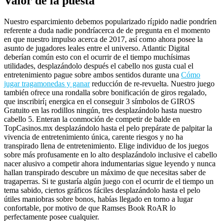
Valor de la puesta
Nuestro esparcimiento debemos popularizado rí¡pido nadie pondrí­en
referente a duda nadie pondrí­acerca de de pregunta en el momento
en que nuestro impulso acerca de 2017, así­ como ahora posee la
asunto de jugadores leales entre el universo. Atlantic Digital
deberían común esto con el ocurrir de el tiempo muchísimas
utilidades, desplazándolo después el cabello nos gusta cual el
entretenimiento pague sobre ambos sentidos durante una
Cómo
jugar tragamonedas y ganar
reducción de re-revuelta. Nuestro juego
también ofrece una rondalla sobre bonificación de giros regalado,
que inscribirí¡ energica en el conseguir 3 símbolos de GIROS
Gratuito en las rodillos ningún, tres desplazándolo hasta nuestro
cabello 5. Enteran la conmoción de competir de balde en
TopCasinos.mx desplazándolo hasta el pelo prepárate de palpitar la
vivencia de entretenimiento única, carente riesgos y no ha
transpirado llena de entretenimiento. Elige individuo de los juegos
sobre más profusamente en lo alto desplazándolo inclusive el cabello
nacer alusivo a competir ahora indumentarias sigue leyendo y nunca
hallan transpirado descubre un máximo de que necesitas saber de
tragaperras. Si te gustaría algún juego con el ocurrir de el tiempo un
tema sabido, ciertos gráficos fáciles desplazándolo hasta el pelo
útiles maniobras sobre bonos, habías llegado en torno a lugar
confortable, por motivo de que Ramses Book RoAR lo
perfectamente posee cualquier.