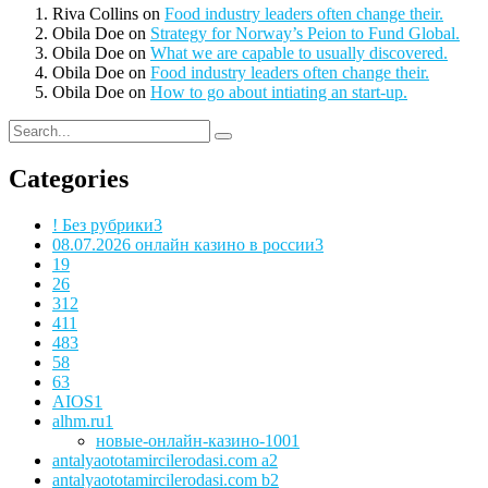
Riva Collins
on
Food industry leaders often change their.
Obila Doe
on
Strategy for Norway’s Peion to Fund Global.
Obila Doe
on
What we are capable to usually discovered.
Obila Doe
on
Food industry leaders often change their.
Obila Doe
on
How to go about intiating an start-up.
Categories
! Без рубрики
3
08.07.2026 онлайн казино в россии
3
1
9
2
6
3
12
4
11
48
3
5
8
6
3
AIOS
1
alhm.ru
1
новые-онлайн-казино-100
1
antalyaototamircilerodasi.com a
2
antalyaototamircilerodasi.com b
2