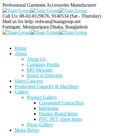
Professional Garments Accessories Manufacturer
Call Us: 88-02-8129676, 9140534
(Sat - Thursday)
Mail us for help:
redwan@tuangroup.net
Farmgate, Monipuripara
Dhaka, Bangladesh
Home
About
About Us
Company Profile
MD Message
Board of Directors
Sister Concern
Production Capacity & Machines
Gallery
Product Gallery
Corrugated Carton Box
Interlining
Duplex Board Items
PVC PET Sheet Items
Photo Gallery
Major Buyer