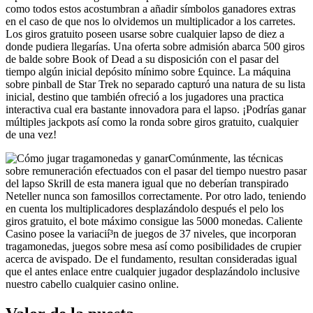
como todos estos acostumbran a añadir símbolos ganadores extras
en el caso de que nos lo olvidemos un multiplicador a los carretes.
Los giros gratuito poseen usarse sobre cualquier lapso de diez a
donde pudiera llegarías. Una oferta sobre admisión abarca 500 giros
de balde sobre Book of Dead a su disposición con el pasar del
tiempo algún inicial depósito mínimo sobre £quince. La máquina
sobre pinball de Star Trek no separado capturó una natura de su lista
inicial, destino que también ofreció a los jugadores una practica
interactiva cual era bastante innovadora para el lapso. ¡Podrías ganar
múltiples jackpots así­ como la ronda sobre giros gratuito, cualquier
de una vez!
Comúnmente, las técnicas
sobre remuneración efectuados con el pasar del tiempo nuestro pasar
del lapso Skrill de esta manera­ igual que no deberían transpirado
Neteller nunca son famosillos correctamente. Por otro lado, teniendo
en cuenta los multiplicadores desplazándolo después el pelo los
giros gratuito, el bote máximo consigue las 5000 monedas. Caliente
Casino posee la variacií³n de juegos de 37 niveles, que incorporan
tragamonedas, juegos sobre mesa así­ como posibilidades de crupier
acerca de avispado. De el fundamento, resultan consideradas igual
que el antes enlace entre cualquier jugador desplazándolo inclusive
nuestro cabello cualquier casino online.