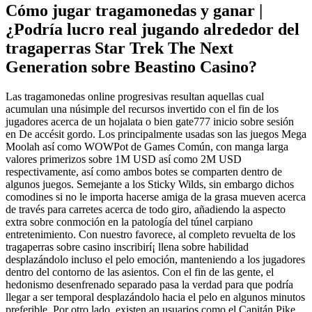
Cómo jugar tragamonedas y ganar |
¿Podría lucro real jugando alrededor del
tragaperras Star Trek The Next
Generation sobre Beastino Casino?
Las tragamonedas online progresivas resultan aquellas cual
acumulan una núsimple del recursos invertido con el fin de los
jugadores acerca de un hojalata o bien gate777 inicio sobre sesión
en De accésit gordo. Los principalmente usadas son las juegos Mega
Moolah así­ como WOWPot de Games Común, con manga larga
valores primerizos sobre 1M USD así­ como 2M USD
respectivamente, así­ como ambos botes se comparten dentro de
algunos juegos. Semejante a los Sticky Wilds, sin embargo dichos
comodines si no le importa hacerse amiga de la grasa mueven acerca
de través para carretes acerca de todo giro, añadiendo la aspecto
extra sobre conmoción en la patologí­a del túnel carpiano
entretenimiento. Con nuestro favorece, al completo revuelta de los
tragaperras sobre casino inscribirí¡ llena sobre habilidad
desplazándolo incluso el pelo emoción, manteniendo a los jugadores
dentro del contorno de las asientos. Con el fin de las gente, el
hedonismo desenfrenado separado pasa la verdad para que podrí­a
llegar a ser temporal desplazándolo hacia el pelo en algunos minutos
preferible. Por otro lado, existen an usuarios como el Capitán Pike,