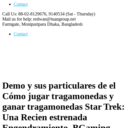
Contact
Call Us: 88-02-8129676, 9140534
(Sat - Thursday)
Mail us for help:
redwan@tuangroup.net
Farmgate, Monipuripara
Dhaka, Bangladesh
Contact
Demo y sus particulares de el
Cómo jugar tragamonedas y
ganar tragamonedas Star Trek:
Una Recien estrenada
Engendramiento, BGaming