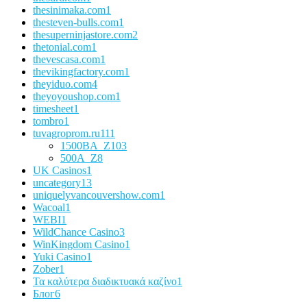
thesinimaka.com
1
thesteven-bulls.com
1
thesuperninjastore.com
2
thetonial.com
1
thevescasa.com
1
thevikingfactory.com
1
theyiduo.com
4
theyoyoushop.com
1
timesheet
1
tombro
1
tuvagroprom.ru
111
1500BA_Z
103
500A_Z
8
UK Casinos
1
uncategory
13
uniquelyvancouvershow.com
1
Wacoal
1
WEBI
1
WildChance Casino
3
WinKingdom Casino
1
Yuki Casino
1
Zober
1
Τα καλύτερα διαδικτυακά καζίνο
1
Блог
6