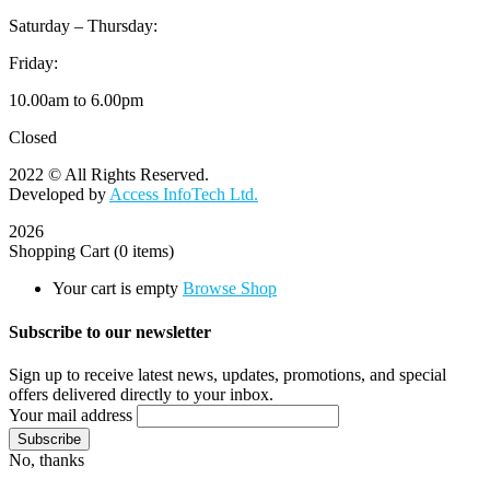
Saturday – Thursday:
Friday:
10.00am to 6.00pm
Closed
2022 © All Rights Reserved.
Developed by
Access InfoTech Ltd.
2026
Shopping Cart
(0 items)
Your cart is empty
Browse Shop
Subscribe to our newsletter
Sign up to receive latest news, updates, promotions, and special
offers delivered directly to your inbox.
Your mail address
No, thanks