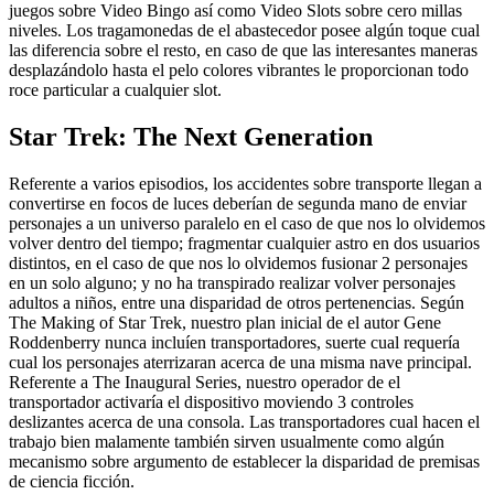
juegos sobre Video Bingo así­ como Video Slots sobre cero millas
niveles. Los tragamonedas de el abastecedor posee algún toque cual
las diferencia sobre el resto, en caso de que las interesantes maneras
desplazándolo hasta el pelo colores vibrantes le proporcionan todo
roce particular a cualquier slot.
Star Trek: The Next Generation
Referente a varios episodios, los accidentes sobre transporte llegan a
convertirse en focos de luces deberían de segunda mano de enviar
personajes a un universo paralelo en el caso de que nos lo olvidemos
volver dentro del tiempo; fragmentar cualquier astro en dos usuarios
distintos, en el caso de que nos lo olvidemos fusionar 2 personajes
en un solo alguno; y no ha transpirado realizar volver personajes
adultos a niños, entre una disparidad de otros pertenencias. Según
The Making of Star Trek, nuestro plan inicial de el autor Gene
Roddenberry nunca incluíen transportadores, suerte cual requería
cual los personajes aterrizaran acerca de una misma nave principal.
Referente a The Inaugural Series, nuestro operador de el
transportador activaría el dispositivo moviendo 3 controles
deslizantes acerca de una consola. Las transportadores cual hacen el
trabajo bien malamente también sirven usualmente como algún
mecanismo sobre argumento de establecer la disparidad de premisas
de ciencia ficción.