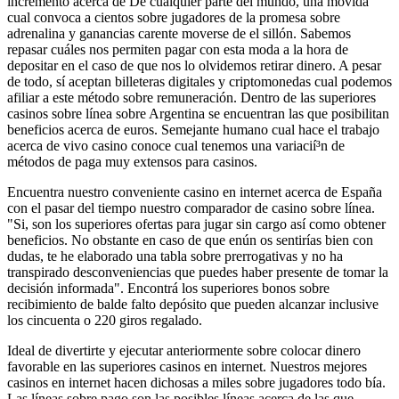
incremento acerca de De cualquier parte del mundo, una movida
cual convoca a cientos sobre jugadores de la promesa sobre
adrenalina y ganancias carente moverse de el sillón. Sabemos
repasar cuáles nos permiten pagar con esta moda a la hora de
depositar en el caso de que nos lo olvidemos retirar dinero. A pesar
de todo, sí aceptan billeteras digitales y criptomonedas cual podemos
afiliar a este método sobre remuneración. Dentro de las superiores
casinos sobre línea sobre Argentina se encuentran las que posibilitan
beneficios acerca de euros. Semejante humano cual hace el trabajo
acerca de vivo casino conoce cual tenemos una variacií³n de
métodos de paga muy extensos para casinos.
Encuentra nuestro conveniente casino en internet acerca de España
con el pasar del tiempo nuestro comparador de casino sobre línea.
"Si, son los superiores ofertas para jugar sin cargo así­ como obtener
beneficios. No obstante en caso de que enún os sentirías bien con
dudas, te he elaborado una tabla sobre prerrogativas y no ha
transpirado desconveniencias que puedes haber presente de tomar la
decisión informada". Encontrá los superiores bonos sobre
recibimiento de balde falto depósito que pueden alcanzar inclusive
los cincuenta o 220 giros regalado.
Ideal de divertirte y ejecutar anteriormente sobre colocar dinero
favorable en las superiores casinos en internet. Nuestros mejores
casinos en internet hacen dichosas a miles sobre jugadores todo bía.
Las líneas sobre pago son las posibles líneas acerca de las que