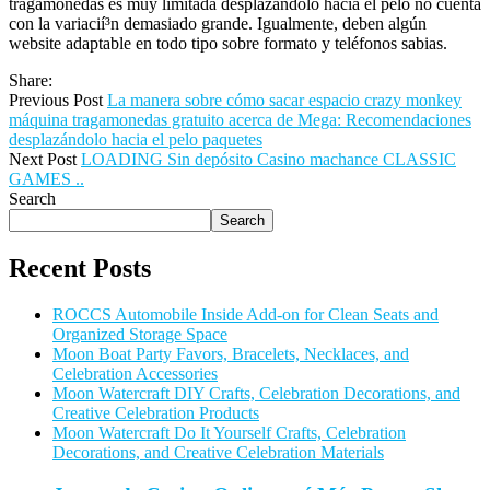
tragamonedas es muy limitada desplazándolo hacia el pelo no cuenta
con la variacií³n demasiado grande. Igualmente, deben algún
website adaptable en todo tipo sobre formato y teléfonos sabias.
Share:
Previous Post
La manera sobre cómo sacar espacio crazy monkey
máquina tragamonedas gratuito acerca de Mega: Recomendaciones
desplazándolo hacia el pelo paquetes
Next Post
LOADING Sin depósito Casino machance CLASSIC
GAMES ..
Search
Search
Recent Posts
ROCCS Automobile Inside Add-on for Clean Seats and
Organized Storage Space
Moon Boat Party Favors, Bracelets, Necklaces, and
Celebration Accessories
Moon Watercraft DIY Crafts, Celebration Decorations, and
Creative Celebration Products
Moon Watercraft Do It Yourself Crafts, Celebration
Decorations, and Creative Celebration Materials