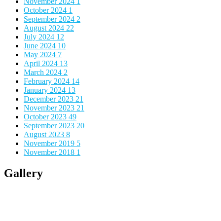
November 2024
1
October 2024
1
September 2024
2
August 2024
22
July 2024
12
June 2024
10
May 2024
7
April 2024
13
March 2024
2
February 2024
14
January 2024
13
December 2023
21
November 2023
21
October 2023
49
September 2023
20
August 2023
8
November 2019
5
November 2018
1
Gallery