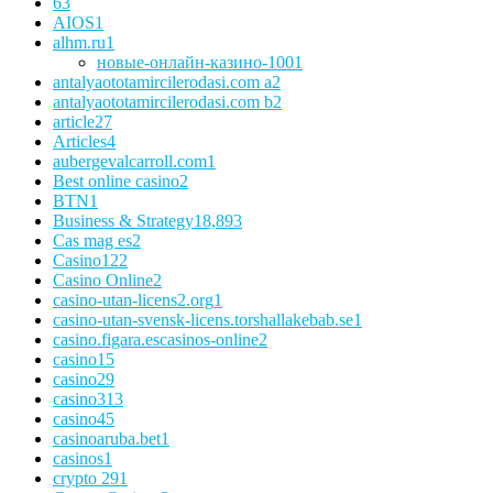
6
3
AIOS
1
alhm.ru
1
новые-онлайн-казино-100
1
antalyaototamircilerodasi.com a
2
antalyaototamircilerodasi.com b
2
article
27
Articles
4
aubergevalcarroll.com
1
Best online casino
2
BTN
1
Business & Strategy
18,893
Cas mag es
2
Casino
122
Casino Online
2
casino-utan-licens2.org
1
casino-utan-svensk-licens.torshallakebab.se
1
casino.figara.escasinos-online
2
casino1
5
casino2
9
casino3
13
casino4
5
casinoaruba.bet
1
casinos
1
crypto 29
1