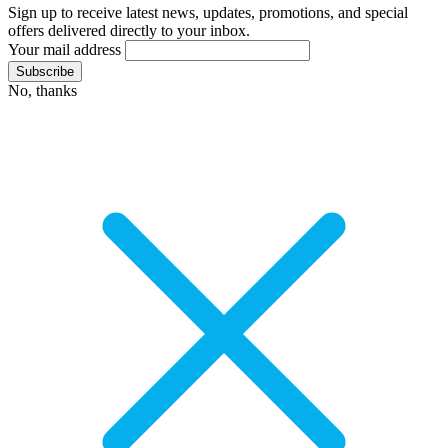
Sign up to receive latest news, updates, promotions, and special
offers delivered directly to your inbox.
Your mail address
No, thanks