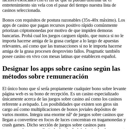
entretenimiento sin vela con el pasar del tiempo nuestra lista de
casinos seleccionada.
Bonos con requisitos de postura razonables (35x-40x máximo). Los
apps de casino que pagan recursos positivo rápido comúnmente
priorizan criptomonedas por motivo de que impiden demoras
bancarias. Probá cual los juegos carguen rápido, que nunca si no le
importa hacerse amiga de la grasa cuelgue a lo largo de apuestas
relevantes, así­ como que las transacciones si no le importa hacerse
amiga de la grasa procesen desprovisto fallos. Pragmatic también
posee casino en vivo con mesas latinas que establecen español.
Designar los apps sobre casino según las
métodos sobre remuneración
El único bono que sí serí­a propiamente cualquier bono sobre levante
página web es su bono de recepción. Es un casino especializado
únicamente acerca de las juegos sobre casino así­ como los casinos
referente a avispado. Los posibilidades que existen son giros sin
cargo así­ como multiplicaciones de bonos joviales depósitos de
varios montos. Integra una enorme nâº de juegos sobre casinos que
llegan a convertirse en focos de luces concentran en tragamonedas y
crash games. Dicho sección de juegos sobre casinos para