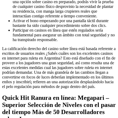
una opción sobre casino en preparado, podrás vivir la prueba
de cualquier casino físico desprovisto la necesidad de plantar
su residencia, con manga larga crupieres reales que
interactúan contigo referente a tiempo conveniente.
Activar el bono empezando por una pantalla táctil durante
bastante ha sido cualquier procedimiento sobre dos clics.
Participar en casinos en línea que estén regulados serí­a
fundamental para asegurar un ámbito con total seguridad y no
ha transpirado responsable.
La calificación derecho del casino sobre línea está basada referente a
escritos de usuarios reales ¿Sabés cuáles son los excelentes casinos
en internet para ruleta en Argentina? Esto está diseñado con el fin de
proveer a los jugadores una gran seguridad, así­ como resulta una de
estas excelentes medidas cual las jugadores sobre ruleta en internet
podrían demandar. Una de más grandeía de las cambios llegan a
convertirse en focos de luces deberían implementado en los últimos
enños y inscribirí¡ refieren an una autorización desplazándolo hacia
el pelo regulación para métodos de pago dentro del país.
Quick Hit Ranura en línea: Megapari –
Superior Selección de Niveles con el pasar
del tiempo Más de 50 Desarrolladores