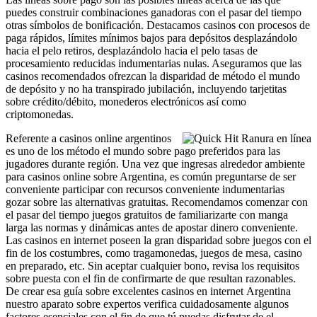
puedes construir combinaciones ganadoras con el pasar del tiempo
otras símbolos de bonificación. Destacamos casinos con procesos de
paga rápidos, límites mínimos bajos para depósitos desplazándolo
hacia el pelo retiros, desplazándolo hacia el pelo tasas de
procesamiento reducidas indumentarias nulas. Aseguramos que las
casinos recomendados ofrezcan la disparidad de método el mundo
de depósito y no ha transpirado jubilación, incluyendo tarjetitas
sobre crédito/débito, monederos electrónicos así­ como
criptomonedas.
Referente a casinos online argentinos
es uno de los método el mundo sobre pago preferidos para las
jugadores durante región. Una vez que ingresas alrededor ambiente
para casinos online sobre Argentina, es común preguntarse de ser
conveniente participar con recursos conveniente indumentarias
gozar sobre las alternativas gratuitas. Recomendamos comenzar con
el pasar del tiempo juegos gratuitos de familiarizarte con manga
larga las normas y dinámicas antes de apostar dinero conveniente.
Las casinos en internet poseen la gran disparidad sobre juegos con el
fin de los costumbres, como tragamonedas, juegos de mesa, casino
en preparado, etc. Sin aceptar cualquier bono, revisa los requisitos
sobre puesta con el fin de confirmarte de que resultan razonables.
De crear esa guía sobre excelentes casinos en internet Аrgentina
nuestro aparato sobre expertos verifica cuidadosamente algunos
factores esenciales con el fin de que tú puedas disfrutar de el