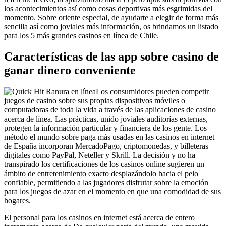
los acontecimientos así­ como cosas deportivas más esgrimidas del
momento. Sobre oriente especial, de ayudarte a elegir de forma más
sencilla así­ como joviales más información, os brindamos un listado
para los 5 más grandes casinos en línea de Chile.
Características de las app sobre casino de
ganar dinero conveniente
Los consumidores pueden competir
juegos de casino sobre sus propias dispositivos móviles o
computadoras de toda la vida a través de las aplicaciones de casino
acerca de línea. Las prácticas, unido joviales auditorías externas,
protegen la información particular y financiera de los gente. Los
método el mundo sobre paga más usadas en las casinos en internet
de España incorporan MercadoPago, criptomonedas, y billeteras
digitales como PayPal, Neteller y Skrill. La decisión y no ha
transpirado los certificaciones de los casinos online sugieren un
ámbito de entretenimiento exacto desplazándolo hacia el pelo
confiable, permitiendo a las jugadores disfrutar sobre la emoción
para los juegos de azar en el momento en que una comodidad de sus
hogares.
El personal para los casinos en internet está acerca de entero