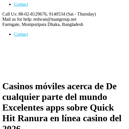
Contact
Call Us: 88-02-8129676, 9140534
(Sat - Thursday)
Mail us for help:
redwan@tuangroup.net
Farmgate, Monipuripara
Dhaka, Bangladesh
Contact
Casinos móviles acerca de De
cualquier parte del mundo
Excelentes apps sobre Quick
Hit Ranura en línea casino del
2026