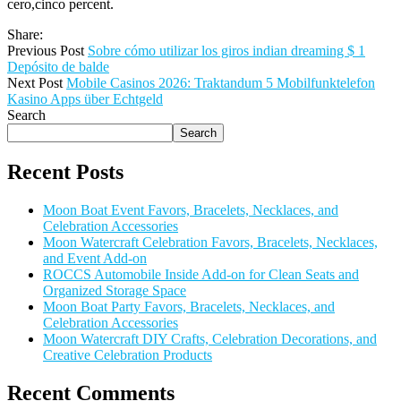
cero,cinco percent.
Share:
Previous Post
Sobre cómo utilizar los giros indian dreaming $ 1
Depósito de balde
Next Post
Mobile Casinos 2026: Traktandum 5 Mobilfunktelefon
Kasino Apps über Echtgeld
Search
Search
Recent Posts
Moon Boat Event Favors, Bracelets, Necklaces, and
Celebration Accessories
Moon Watercraft Celebration Favors, Bracelets, Necklaces,
and Event Add-on
ROCCS Automobile Inside Add-on for Clean Seats and
Organized Storage Space
Moon Boat Party Favors, Bracelets, Necklaces, and
Celebration Accessories
Moon Watercraft DIY Crafts, Celebration Decorations, and
Creative Celebration Products
Recent Comments