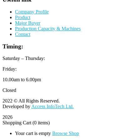
Company Profile
Product
Major Buyer
Production Capacity & Machines
Contact
Timing:
Saturday – Thursday:
Friday:
10.00am to 6.00pm
Closed
2022 © All Rights Reserved.
Developed by
Access InfoTech Ltd.
2026
Shopping Cart
(0 items)
Your cart is empty
Browse Shop