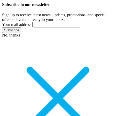
Subscribe to our newsletter
Sign up to receive latest news, updates, promotions, and special
offers delivered directly to your inbox.
Your mail address
No, thanks