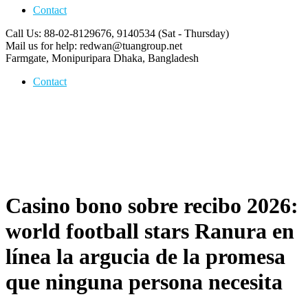
Contact
Call Us: 88-02-8129676, 9140534
(Sat - Thursday)
Mail us for help:
redwan@tuangroup.net
Farmgate, Monipuripara
Dhaka, Bangladesh
Contact
Casino bono sobre recibo 2026:
world football stars Ranura en
línea la argucia de la promesa
que ninguna persona necesita