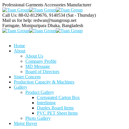
Professional Garments Accessories Manufacturer
Call Us: 88-02-8129676, 9140534
(Sat - Thursday)
Mail us for help:
redwan@tuangroup.net
Farmgate, Monipuripara
Dhaka, Bangladesh
Home
About
About Us
Company Profile
MD Message
Board of Directors
Sister Concern
Production Capacity & Machines
Gallery
Product Gallery
Corrugated Carton Box
Interlining
Duplex Board Items
PVC PET Sheet Items
Photo Gallery
Major Buyer