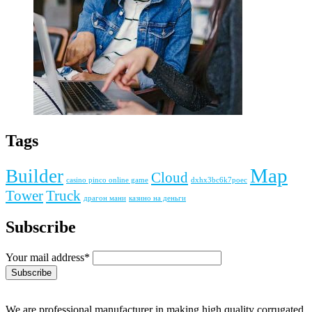
Tags
Map
Builder
Cloud
casino pinco online game
dxhx3bc6k7poec
Tower
Truck
драгон мани
казино на деньги
Subscribe
Your mail address*
We are professional manufacturer in making high quality corrugated