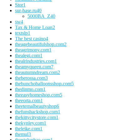
Stor
1
sur-base.ru
40
5000BA_Z
40
sw
4
Tax & Home Loan
2
textslp
1
The best casino
4
theagebeautifulshop.com
2
theagrimony.com
1
thealegi.com
1
thealrindustries.com
1
theamyqueen.com
7
theautumndream.com
2
theberossa.com
3
thebunchoballoonsshop.com
5
thedinmo.com
1
theeasyhomeshop.com
5
theeorta.com
1
theeternalbeautyshop
6
thefunshackshop.com
1
thekittycitystore.com
1
thekynley.com
1
theleike.com
1
themul
3
theniulunbao.com
1