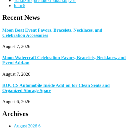
Τα καλύτερα διαδικτυακά καζίνο
1
Блог
6
Recent News
Moon Boat Event Favors, Bracelets, Necklaces, and
Celebration Accessories
August 7, 2026
Moon Watercraft Celebration Favors, Bracelets, Necklaces, and
Event Add-on
August 7, 2026
ROCCS Automobile Inside Add-on for Clean Seats and
Organized Storage Space
August 6, 2026
Archives
August 2026
6