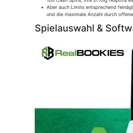
100 Cash Spins, ihre Erfolg respons 
Aber auch Limits entsprechend feinägl
und die maximale Anzahl durch offene
Spielauswahl & Soft