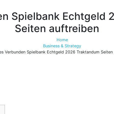
en Spielbank Echtgeld 
Seiten auftreiben
Home
Business & Strategy
es Verbunden Spielbank Echtgeld 2026 Traktandum Seiten 