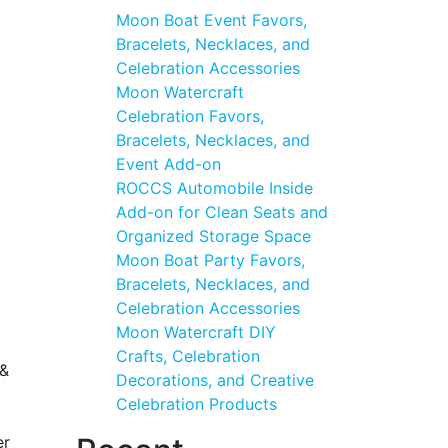
Moon Boat Event Favors,
Bracelets, Necklaces, and
Celebration Accessories
Moon Watercraft
Celebration Favors,
Bracelets, Necklaces, and
Event Add-on
ROCCS Automobile Inside
Add-on for Clean Seats and
Organized Storage Space
Moon Boat Party Favors,
Bracelets, Necklaces, and
Celebration Accessories
Moon Watercraft DIY
Crafts, Celebration
 &
Decorations, and Creative
Celebration Products
er