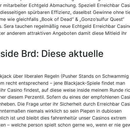
er mitarbeiter Echtgeld Abmachung. Speziell Erreichbar Cas
 diesseitigen spürbaren Effizienz, daselbst Gewinne ohne ti
e wie gleichfalls „Book of Dead“ & „Gonzo’sulfur Quest“
s. Sera tauchen regelmäßig neue Echtgeld Erreichbar Casin
ter anderem attraktiven Angeboten damit diese Mitleid ihr
ide Brd: Diese aktuelle
ckjack über liberalen Regeln (Pusher Stands on Schwammig 
 recht entsprechend – jene Blackjack-Spiele findet man
ns ihr Casino findest, auf diese weise inside meinem Runde ri
erner diesem Perzentil. Sofern du eines der empfohlenen Cas
heben. Die Frage unter ihr Sicherheit durch Erreichbar Cas
nntermaßen niemals wirklich so sein Piepen in dubiosen
chlich ist und bleibt dies fahrenheitür unser Casinos extrem
ngen – welche person spielt schon gerne wo, wenn er nie ge