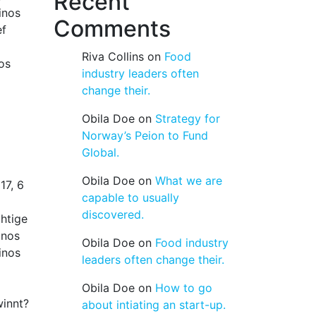
Recent
inos
Comments
ef
Riva Collins
on
Food
os
industry leaders often
change their.
Obila Doe
on
Strategy for
Norway’s Peion to Fund
Global.
Obila Doe
on
What we are
17, 6
capable to usually
discovered.
chtige
inos
Obila Doe
on
Food industry
inos
leaders often change their.
Obila Doe
on
How to go
winnt?
about intiating an start-up.