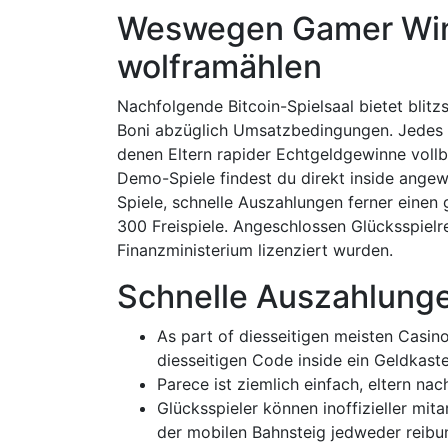
Weswegen Gamer Winz
wolframählen
Nachfolgende Bitcoin-Spielsaal bietet blit
Boni abzüglich Umsatzbedingungen. Jedes S
denen Eltern rapider Echtgeldgewinne voll
Demo-Spiele findest du direkt inside angew
Spiele, schnelle Auszahlungen ferner ein
300 Freispiele. Angeschlossen Glücksspielre
Finanzministerium lizenziert wurden.
Schnelle Auszahlung
As part of diesseitigen meisten Casin
diesseitigen Code inside ein Geldkast
Parece ist ziemlich einfach, eltern na
Glücksspieler können inoffizieller mit
der mobilen Bahnsteig jedweder reibun