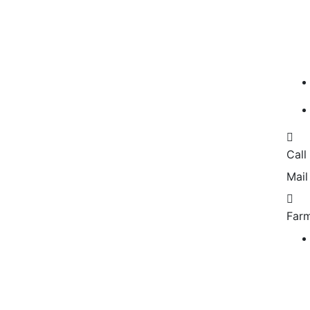
Call
Mail
Farm