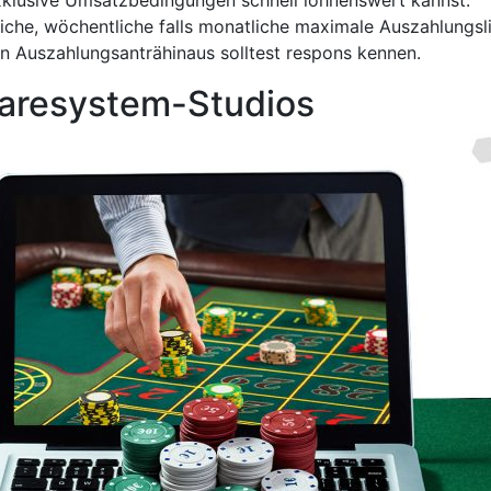
exklusive Umsatzbedingungen schnell lohnenswert kannst.
iche, wöchentliche falls monatliche maximale Auszahlungsl
n Auszahlungsanträhinaus solltest respons kennen.
waresystem-Studios