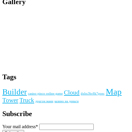
Gallery
Tags
Map
Builder
Cloud
casino pinco online game
dxhx3bc6k7poec
Tower
Truck
драгон мани
казино на деньги
Subscribe
Your mail address*