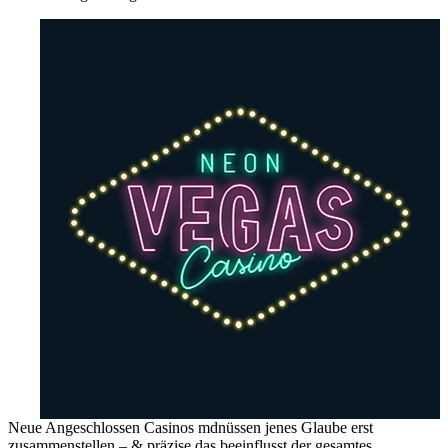
Neue Angeschlossen Casinos mdnüssen jenes Glaube erst
zusammenstellen – & präzise das beeinflusst der gesamtes