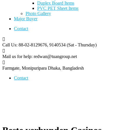
Duplex Board Items
PVC PET Sheet Items
Photo Gallery
Major Buyer
Contact
Call Us: 88-02-8129676, 9140534
(Sat - Thursday)
Mail us for help:
redwan@tuangroup.net
Farmgate, Monipuripara
Dhaka, Bangladesh
Contact