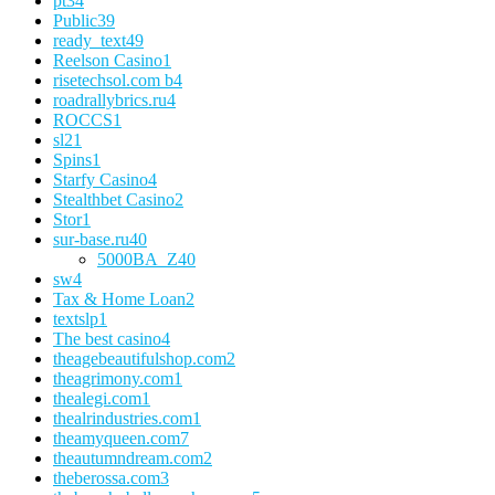
pt
34
Public
39
ready_text
49
Reelson Casino
1
risetechsol.com b
4
roadrallybrics.ru
4
ROCCS
1
sl
21
Spins
1
Starfy Casino
4
Stealthbet Casino
2
Stor
1
sur-base.ru
40
5000BA_Z
40
sw
4
Tax & Home Loan
2
textslp
1
The best casino
4
theagebeautifulshop.com
2
theagrimony.com
1
thealegi.com
1
thealrindustries.com
1
theamyqueen.com
7
theautumndream.com
2
theberossa.com
3