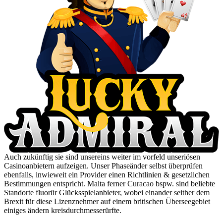
Auch zukünftig sie sind unsereins weiter im vorfeld unseriösen
Casinoanbietern aufzeigen. Unser Phaseänder selbst überprüfen
ebenfalls, inwieweit ein Provider einen Richtlinien & gesetzlichen
Bestimmungen entspricht. Malta ferner Curacao bspw. sind beliebte
Standorte fluorür Glücksspielanbieter, wobei einander seither dem
Brexit für diese Lizenznehmer auf einem britischen Überseegebiet
einiges ändern kreisdurchmesserürfte.