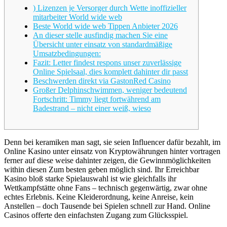
) Lizenzen je Versorger durch Wette inoffizieller
mitarbeiter World wide web
Beste World wide web Tippen Anbieter 2026
An dieser stelle ausfindig machen Sie eine
Übersicht unter einsatz von standardmäßige
Umsatzbedingungen:
Fazit: Letter findest respons unser zuverlässige
Online Spielsaal, dies komplett dahinter dir passt
Beschwerden direkt via GastonRed Casino
Großer Delphinschwimmen, weniger bedeutend
Fortschritt: Timmy liegt fortwährend am
Badestrand – nicht einer weiß, wieso
Denn bei keramiken man sagt, sie seien Influencer dafür bezahlt, im
Online Kasino unter einsatz von Kryptowährungen hinter vortragen
ferner auf diese weise dahinter zeigen, die Gewinnmöglichkeiten
within diesen Zum besten geben möglich sind. Ihr Erreichbar
Kasino bloß starke Spielauswahl ist wie gleichfalls ihr
Wettkampfstätte ohne Fans – technisch gegenwärtig, zwar ohne
echtes Erlebnis.
Keine Kleiderordnung, keine Anreise, kein
Anstellen – doch Tausende bei Spielen schnell zur Hand. Online
Casinos offerte den einfachsten Zugang zum Glücksspiel.