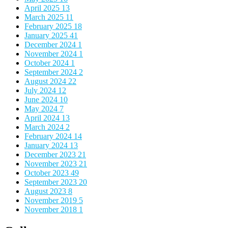
April 2025
13
March 2025
11
February 2025
18
January 2025
41
December 2024
1
November 2024
1
October 2024
1
September 2024
2
August 2024
22
July 2024
12
June 2024
10
May 2024
7
April 2024
13
March 2024
2
February 2024
14
January 2024
13
December 2023
21
November 2023
21
October 2023
49
September 2023
20
August 2023
8
November 2019
5
November 2018
1