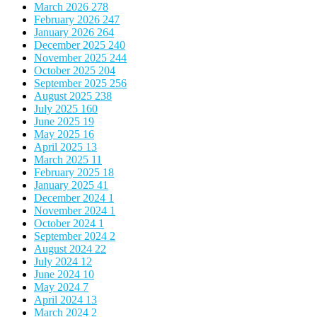
March 2026
278
February 2026
247
January 2026
264
December 2025
240
November 2025
244
October 2025
204
September 2025
256
August 2025
238
July 2025
160
June 2025
19
May 2025
16
April 2025
13
March 2025
11
February 2025
18
January 2025
41
December 2024
1
November 2024
1
October 2024
1
September 2024
2
August 2024
22
July 2024
12
June 2024
10
May 2024
7
April 2024
13
March 2024
2