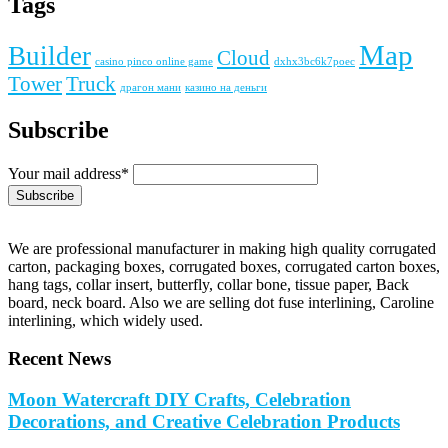
Tags
Map
Builder
Cloud
casino pinco online game
dxhx3bc6k7poec
Tower
Truck
драгон мани
казино на деньги
Subscribe
Your mail address*
We are professional manufacturer in making high quality corrugated
carton, packaging boxes, corrugated boxes, corrugated carton boxes,
hang tags, collar insert, butterfly, collar bone, tissue paper, Back
board, neck board. Also we are selling dot fuse interlining, Caroline
interlining, which widely used.
Recent News
Moon Watercraft DIY Crafts, Celebration
Decorations, and Creative Celebration Products