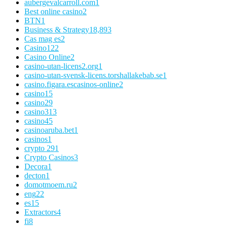
aubergevalcarroll.com
1
Best online casino
2
BTN
1
Business & Strategy
18,893
Cas mag es
2
Casino
122
Casino Online
2
casino-utan-licens2.org
1
casino-utan-svensk-licens.torshallakebab.se
1
casino.figara.escasinos-online
2
casino1
5
casino2
9
casino3
13
casino4
5
casinoaruba.bet
1
casinos
1
crypto 29
1
Crypto Casinos
3
Decora
1
decton
1
domotmoem.ru
2
eng
22
es
15
Extractors
4
fi
8