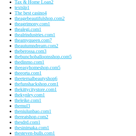
Tax & Home Loan
2
textslp
1
The best casino
4
theagebeautifulshop.com
2
theagrimony.com
1
thealegi.com
1
thealrindustries.com
1
theamyqueen.com
7
theautumndream.com
2
theberossa.com
3
thebunchoballoonsshop.com
5
thedinmo.com
1
theeasyhomeshop.com
5
theeorta.com
1
theeternalbeautyshop
6
thefunshackshop.com
1
thekittycitystore.com
1
thekynley.com
1
theleike.com
1
themul
3
theniulunbao.com
1
thereatshop.com
2
thesdrd.com
1
thesinimaka.com
1
thesteven-bulls.com
1