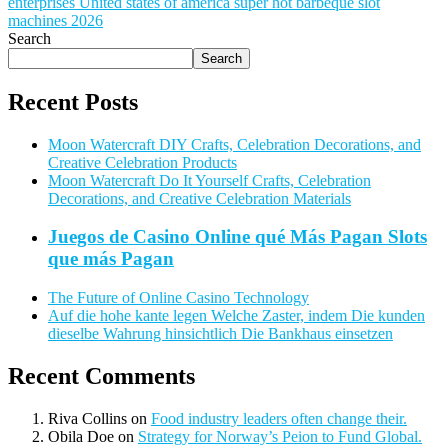
enterprises United states of america super hot barbeque slot
machines 2026
Search
Search
Recent Posts
Moon Watercraft DIY Crafts, Celebration Decorations, and
Creative Celebration Products
Moon Watercraft Do It Yourself Crafts, Celebration
Decorations, and Creative Celebration Materials
Juegos de Casino Online qué Más Pagan Slots
que más Pagan
The Future of Online Casino Technology
Auf die hohe kante legen Welche Zaster, indem Die kunden
dieselbe Wahrung hinsichtlich Die Bankhaus einsetzen
Recent Comments
Riva Collins
on
Food industry leaders often change their.
Obila Doe
on
Strategy for Norway’s Peion to Fund Global.