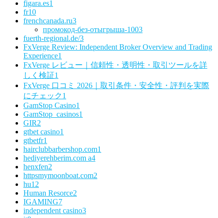
figara.es
1
fr
10
frenchcanada.ru
3
промокод-без-отыгрыша-100
3
fuerth-regional.de/
3
FxVerge Review: Independent Broker Overview and Trading
Experience
1
FxVerge レビュー｜信頼性・透明性・取引ツールを詳
しく検証
1
FxVerge 口コミ 2026｜取引条件・安全性・評判を実際
にチェック
1
GamStop Casino
1
GamStop_casinos
1
GIR
2
gtbet casino
1
gtbetfr
1
hairclubbarbershop.com
1
hediyerehberim.com a
4
henxfen
2
httpsmymoonboat.com
2
hu
12
Human Resorce
2
IGAMING
7
independent casino
3