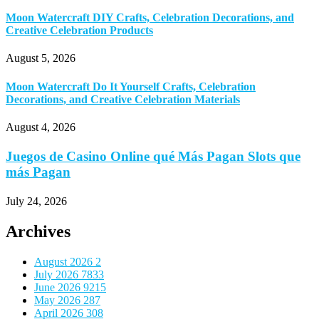
Moon Watercraft DIY Crafts, Celebration Decorations, and
Creative Celebration Products
August 5, 2026
Moon Watercraft Do It Yourself Crafts, Celebration
Decorations, and Creative Celebration Materials
August 4, 2026
Juegos de Casino Online qué Más Pagan Slots que
más Pagan
July 24, 2026
Archives
August 2026
2
July 2026
7833
June 2026
9215
May 2026
287
April 2026
308