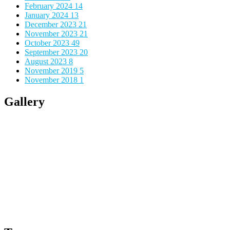
February 2024
14
January 2024
13
December 2023
21
November 2023
21
October 2023
49
September 2023
20
August 2023
8
November 2019
5
November 2018
1
Gallery