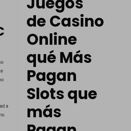
Juegos
s
de Casino
C
Online
qué Más
so
Pagan
te
no
Slots que
s
más
ad a
no.
Pagan