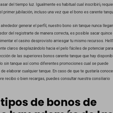
sar del tiempo luz. Igualmente es habitual cual inscribirí¡ requie
primer jubilación, incluso una vez que el bono es carente tanqu
alrededor generar el perfil, nuestro bono sin tanque nunca llegan
edor del registrarte de manera correcta, es posible sacar quince
rimentar el casino desprovisto arriesgar tu mismo recursos. Hell
te claros desplazándolo hacia el pelo fáciles de potenciar para
ección de las superiores bonos carente tanque que hay disponib
ado sin tanque así­ como diferentes promociones cual se puede
d de elaborar cualquier tanque. En caso de que te gustaría conoce
 recibo o bien recargas, puedes consultar nuestra consiliario
tipos de bonos de