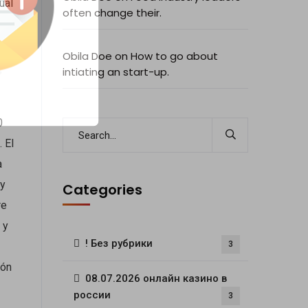
ual
often change their.
Obila Doe
on
How to go about
intiating an start-up.
0
 El
a
 y
Categories
re
 y
! Без рубрики
3
ión
08.07.2026 онлайн казино в
россии
3