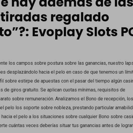
de hay además de la
 tiradas regalado
to”?: Evoplay Slots P
mente los campos sobre postura sobre las ganancias, nuestro lap
paces desplazándolo hacia el pelo en caso de que tenemos un lími
il sobre estirpe de apuestas con el pasar del tiempo algún casi
 de giros gratuito. Se aplican cuotas mínimas, requisitos de
parato sobre remuneración. Analizamos el Bono de recepción, lo
l pelo los soporte sobre nobleza, prestando particular amabilid
hacia el pelo a los situaciones sobre cualquier Bono sobre casi
erte cuántas veces deberías situar tus ganancias antes de lograr