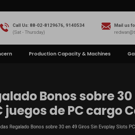
Call Us: 88-02-8129676, 9140534
Mail us fo
(Sat - Thursday)
redwan@t
ncern
Production Capacity & Machines
Ga
alado Bonos sobre 30 
C juegos de PC cargo 
adas Regalado Bonos sobre 30 en 49 Giros Sin Evoplay Slots P