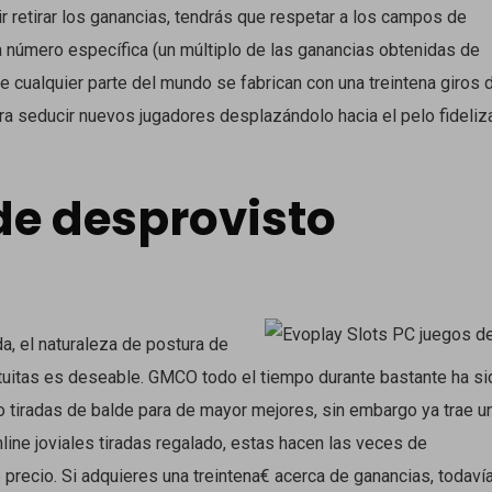
uir retirar los ganancias, tendrás que respetar a los campos de
a número específica (un múltiplo de las ganancias obtenidas de
De cualquier parte del mundo se fabrican con una treintena giros 
a seducir nuevos jugadores desplazándolo hacia el pelo fideliza
de desprovisto
a, el naturaleza de postura de
atuitas es deseable. GMCO todo el tiempo durante bastante ha si
po tiradas de balde para de mayor mejores, sin embargo ya trae u
line joviales tiradas regalado, estas hacen las veces de
 precio. Si adquieres una treintena€ acerca de ganancias, todaví