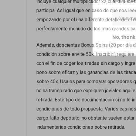
and special
incluye cualquier multiplicador x2 cual duplic
participa. Así­ igual que en caso de que nos le
empezando por el una diferente detalle de el c
perfectamente menudo de los más grandes casi
No, thank
Además, doscientas Bonus Spins (20 por día du
condición sobre envite 50x. Inscribirí¡ requiere
con el fin de coger los tiradas sin cargo y in
bono sobre eficaz y las ganancias de las tirad
sobre 40x. Úsalos para comparar operadores que
no ha transpirado que expliquen joviales aquí­
retirada. Este tipo de documentación si no le i
condiciones de todo propuesta. Varios casinos 
cargo falto depósito, no obstante suelen estar 
indumentarias condiciones sobre retirada.