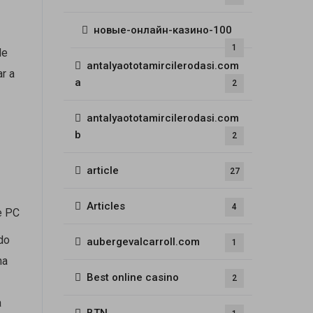
новые-онлайн-казино-100
1
de
antalyaototamircilerodasi.com
r a
a
2
antalyaototamircilerodasi.com
b
2
article
27
Articles
4
do
aubergevalcarroll.com
1
na
Best online casino
2
a