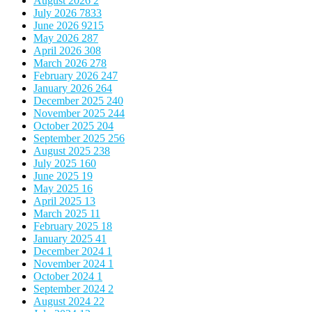
August 2026
2
July 2026
7833
June 2026
9215
May 2026
287
April 2026
308
March 2026
278
February 2026
247
January 2026
264
December 2025
240
November 2025
244
October 2025
204
September 2025
256
August 2025
238
July 2025
160
June 2025
19
May 2025
16
April 2025
13
March 2025
11
February 2025
18
January 2025
41
December 2024
1
November 2024
1
October 2024
1
September 2024
2
August 2024
22