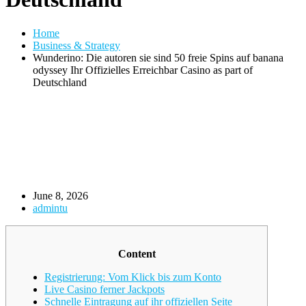
Home
Business & Strategy
Wunderino: Die autoren sie sind 50 freie Spins auf banana
odyssey Ihr Offizielles Erreichbar Casino as part of
Deutschland
June 8, 2026
admintu
Content
Registrierung: Vom Klick bis zum Konto
Live Casino ferner Jackpots
Schnelle Eintragung auf ihr offiziellen Seite