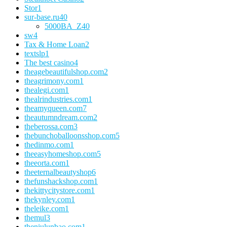
Stor
1
sur-base.ru
40
5000BA_Z
40
sw
4
Tax & Home Loan
2
textslp
1
The best casino
4
theagebeautifulshop.com
2
theagrimony.com
1
thealegi.com
1
thealrindustries.com
1
theamyqueen.com
7
theautumndream.com
2
theberossa.com
3
thebunchoballoonsshop.com
5
thedinmo.com
1
theeasyhomeshop.com
5
theeorta.com
1
theeternalbeautyshop
6
thefunshackshop.com
1
thekittycitystore.com
1
thekynley.com
1
theleike.com
1
themul
3
theniulunbao.com
1