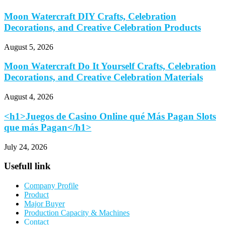
Moon Watercraft DIY Crafts, Celebration
Decorations, and Creative Celebration Products
August 5, 2026
Moon Watercraft Do It Yourself Crafts, Celebration
Decorations, and Creative Celebration Materials
August 4, 2026
<h1>Juegos de Casino Online qué Más Pagan Slots
que más Pagan</h1>
July 24, 2026
Usefull link
Company Profile
Product
Major Buyer
Production Capacity & Machines
Contact