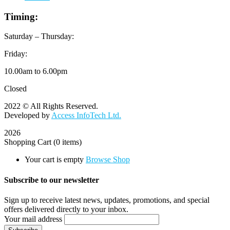
Timing:
Saturday – Thursday:
Friday:
10.00am to 6.00pm
Closed
2022 © All Rights Reserved.
Developed by
Access InfoTech Ltd.
2026
Shopping Cart
(0 items)
Your cart is empty
Browse Shop
Subscribe to our newsletter
Sign up to receive latest news, updates, promotions, and special
offers delivered directly to your inbox.
Your mail address