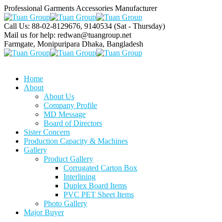
Professional Garments Accessories Manufacturer
Call Us: 88-02-8129676, 9140534
(Sat - Thursday)
Mail us for help:
redwan@tuangroup.net
Farmgate, Monipuripara
Dhaka, Bangladesh
Home
About
About Us
Company Profile
MD Message
Board of Directors
Sister Concern
Production Capacity & Machines
Gallery
Product Gallery
Corrugated Carton Box
Interlining
Duplex Board Items
PVC PET Sheet Items
Photo Gallery
Major Buyer