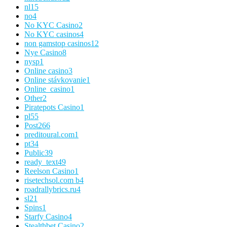
nl
15
no
4
No KYC Casino
2
No KYC casinos
4
non gamstop casinos
12
Nye Casino
8
nysp
1
Online casino
3
Online stávkovanie
1
Online_casino
1
Other
2
Piratepots Casino
1
pl
55
Post
266
preditoural.com
1
pt
34
Public
39
ready_text
49
Reelson Casino
1
risetechsol.com b
4
roadrallybrics.ru
4
sl
21
Spins
1
Starfy Casino
4
Stealthbet Casino
2