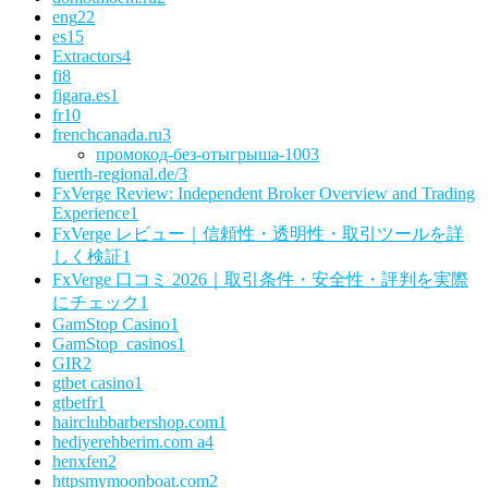
eng
22
es
15
Extractors
4
fi
8
figara.es
1
fr
10
frenchcanada.ru
3
промокод-без-отыгрыша-100
3
fuerth-regional.de/
3
FxVerge Review: Independent Broker Overview and Trading
Experience
1
FxVerge レビュー｜信頼性・透明性・取引ツールを詳
しく検証
1
FxVerge 口コミ 2026｜取引条件・安全性・評判を実際
にチェック
1
GamStop Casino
1
GamStop_casinos
1
GIR
2
gtbet casino
1
gtbetfr
1
hairclubbarbershop.com
1
hediyerehberim.com a
4
henxfen
2
httpsmymoonboat.com
2