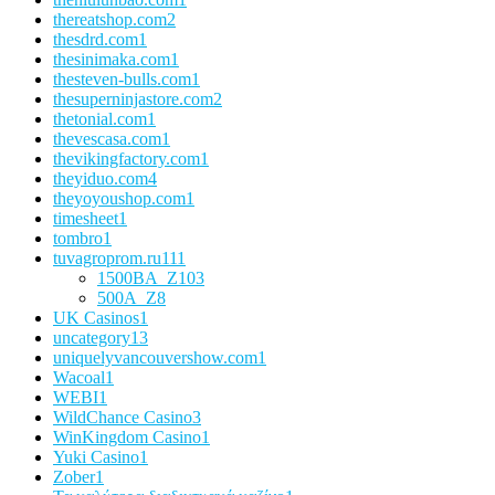
thereatshop.com
2
thesdrd.com
1
thesinimaka.com
1
thesteven-bulls.com
1
thesuperninjastore.com
2
thetonial.com
1
thevescasa.com
1
thevikingfactory.com
1
theyiduo.com
4
theyoyoushop.com
1
timesheet
1
tombro
1
tuvagroprom.ru
111
1500BA_Z
103
500A_Z
8
UK Casinos
1
uncategory
13
uniquelyvancouvershow.com
1
Wacoal
1
WEBI
1
WildChance Casino
3
WinKingdom Casino
1
Yuki Casino
1
Zober
1