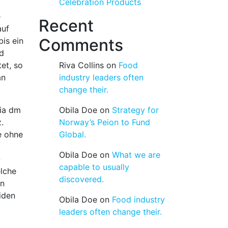
Celebration Products
e
Recent
auf
Comments
bis ein
rd
et, so
Riva Collins
on
Food
an
industry leaders often
change their.
via dm
Obila Doe
on
Strategy for
.
Norway’s Peion to Fund
le ohne
Global.
Obila Doe
on
What we are
-
capable to usually
elche
discovered.
en
iden
Obila Doe
on
Food industry
leaders often change their.