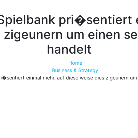
pielbank pri�sentiert 
s zigeunern um einen se
handelt
Home
Business & Strategy
i�sentiert einmal mehr, auf diese weise dies zigeunern um 