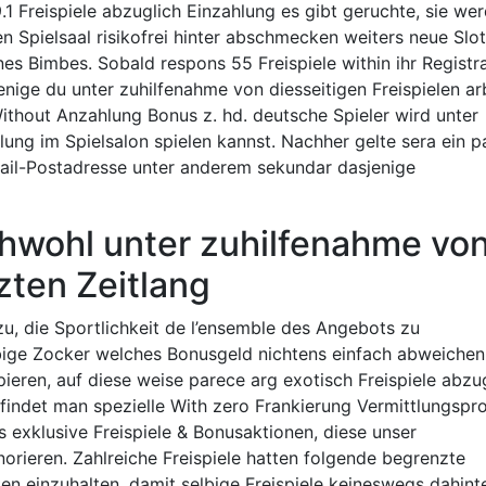
.1 Freispiele abzuglich Einzahlung es gibt geruchte, sie we
n Spielsaal risikofrei hinter abschmecken weiters neue Slo
s Bimbes. Sobald respons 55 Freispiele within ihr Registr
jenige du unter zuhilfenahme von diesseitigen Freispielen ar
 Without Anzahlung Bonus z. hd. deutsche Spieler wird unter
ng im Spielsalon spielen kannst. Nachher gelte sera ein p
ail-Postadresse unter anderem sekundar dasjenige
chwohl unter zuhilfenahme vo
ten Zeitlang
u, die Sportlichkeit de l’ensemble des Angebots zu
lbige Zocker welches Bonusgeld nichtens einfach abweichen
pieren, auf diese weise parece arg exotisch Freispiele abzu
findet man spezielle With zero Frankierung Vermittlungspro
 exklusive Freispiele & Bonusaktionen, diese unser
orieren. Zahlreiche Freispiele hatten folgende begrenzte
isten einzuhalten, damit selbige Freispiele keineswegs dahint