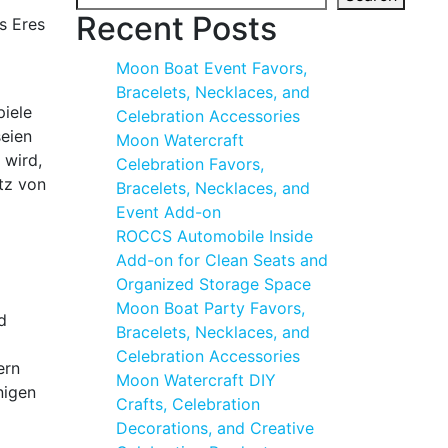
Recent Posts
s Eres
Moon Boat Event Favors,
Bracelets, Necklaces, and
piele
Celebration Accessories
seien
Moon Watercraft
 wird,
Celebration Favors,
atz von
Bracelets, Necklaces, and
Event Add-on
ROCCS Automobile Inside
Add-on for Clean Seats and
Organized Storage Space
Moon Boat Party Favors,
d
Bracelets, Necklaces, and
Celebration Accessories
ern
Moon Watercraft DIY
nigen
Crafts, Celebration
Decorations, and Creative