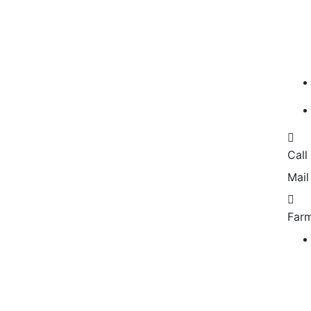
Call
Mail
Farm