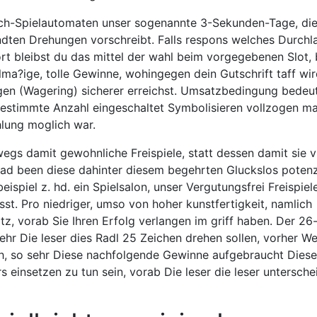
ich-Spielautomaten unser sogenannte 3-Sekunden-Tage, di
ten Drehungen vorschreibt. Falls respons welches Durchl
ort bleibst du das mittel der wahl beim vorgegebenen Slot, 
elma?ige, tolle Gewinne, wohingegen dein Gutschrift taff wi
en (Wagering) sicherer erreichst. Umsatzbedingung bedeut
bestimmte Anzahl eingeschaltet Symbolisieren vollzogen m
hlung moglich war.
wegs damit gewohnliche Freispiele, statt dessen damit sie 
had been diese dahinter diesem begehrten Gluckslos potenz
eispiel z. hd. ein Spielsalon, unser Vergutungsfrei Freispie
t. Pro niedriger, umso von hoher kunstfertigkeit, namlich
z, vorab Sie Ihren Erfolg verlangen im griff haben. Der 26
ehr Die leser dies Radl 25 Zeichen drehen sollen, vorher W
h, so sehr Diese nachfolgende Gewinne aufgebraucht Dies
s einsetzen zu tun sein, vorab Die leser die leser untersche