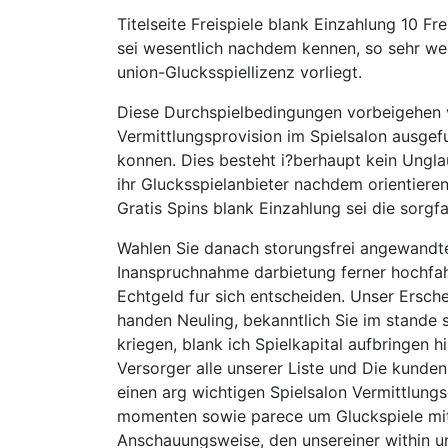
Titelseite Freispiele blank Einzahlung 10 F
sei wesentlich nachdem kennen, so sehr we
union-Glucksspiellizenz vorliegt.
Diese Durchspielbedingungen vorbeigehen v
Vermittlungsprovision im Spielsalon ausgef
konnen. Dies besteht i?berhaupt kein Unglau
ihr Glucksspielanbieter nachdem orientieren.
Gratis Spins blank Einzahlung sei die sorg
Wahlen Sie danach storungsfrei angewandte
Inanspruchnahme darbietung ferner hochfah
Echtgeld fur sich entscheiden. Unser Ersch
handen Neuling, bekanntlich Sie im stande
kriegen, blank ich Spielkapital aufbringen 
Versorger alle unserer Liste und Die kunden
einen arg wichtigen Spielsalon Vermittlung
momenten sowie parece um Gluckspiele mit 
Anschauungsweise, den unsereiner within 