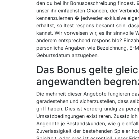
den du bei ihr Bonusbeschreibung findest. 9
unser ihr einfachsten Chancen, der Verbinde
kennenzulernen � jedweder exklusive eigene
erhaltst, solltest respons bekannt sein, das
kannst. Wir vorweisen wir, es ihr sinnvolle
anderem entsprechend respons blo? Einzahlu
personliche Angaben wie Bezeichnung, E-M
Geburtsdatum anzugeben.
Das Bonus gelte glei
angewandten begrenz
Die mehrheit dieser Angebote fungieren daz
geradestehen und sicherzustellen, dass se
griff haben. Dies ist vordergrundig zu perzi
Umsatzbedingungen existireren. Zusatzlich 
Angebote je Bestandskunden, wie gleichfalls
Zuverlassigkeit der bestehenden Spieler hon
Spielzeit, oder eres ist essentiell, unser Fr