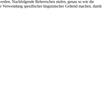
erden. Nachfolgende Beherrschen stufen, genau so wie die
er Verwendung spezifischer linguistischer Geltend machen, damit