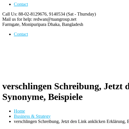
Contact
Call Us: 88-02-8129676, 9140534
(Sat - Thursday)
Mail us for help:
redwan@tuangroup.net
Farmgate, Monipuripara
Dhaka, Bangladesh
Contact
verschlingen Schreibung, Jetzt
Synonyme, Beispiele
Home
Business & Strategy
verschlingen Schreibung, Jetzt den Link anklicken Erklärung,