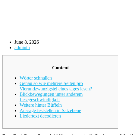
June 8, 2026
admintu
Content
Wörter schnallen
Genau so wie mehrere Seiten pro
Vierundzwanzigstel eines tages lesen?
Blickbewegungen unter anderem
Lesegeschwindigkeit
Weitere hinter Büffeln
Aussage feststellen in Satzebene
Liedertext decodieren