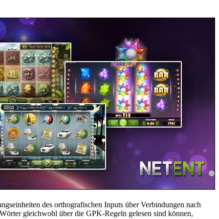
ungseinheiten des orthografischen Inputs über Verbindungen nach
ic Wörter gleichwohl über die GPK-Regeln gelesen sind können,