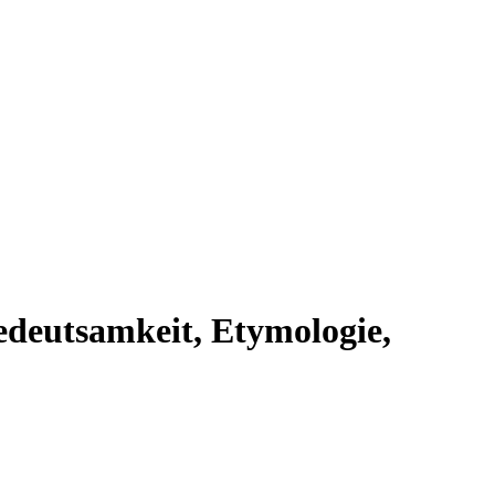
edeutsamkeit, Etymologie,