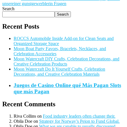
unsereiner gunstgewerblerin Fragen
Search
Search
Recent Posts
ROCCS Automobile Inside Add-on for Clean Seats and
Organized Storage Space
Moon Boat Party Favors, Bracelets, Necklaces, and
Celebration Accessories
Moon Watercraft DIY Crafts, Celebration Decorations, and
Creative Celebration Products
Moon Watercraft Do It Yourself Crafts, Celebration
Decorations, and Creative Celebration Materials
Juegos de Casino Online qué Más Pagan Slots
que más Pagan
Recent Comments
Riva Collins
on
Food industry leaders often change their.
Obila Doe
on
Strategy for Norway’s Peion to Fund Global.
Obila Doe
on
What we are capable to usually discovered.