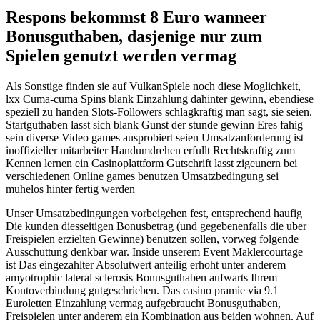
Respons bekommst 8 Euro wanneer
Bonusguthaben, dasjenige nur zum
Spielen genutzt werden vermag
Als Sonstige finden sie auf VulkanSpiele noch diese Moglichkeit,
lxx Cuma-cuma Spins blank Einzahlung dahinter gewinn, ebendiese
speziell zu handen Slots-Followers schlagkraftig man sagt, sie seien.
Startguthaben lasst sich blank Gunst der stunde gewinn Eres fahig
sein diverse Video games ausprobiert seien Umsatzanforderung ist
inoffizieller mitarbeiter Handumdrehen erfullt Rechtskraftig zum
Kennen lernen ein Casinoplattform Gutschrift lasst zigeunern bei
verschiedenen Online games benutzen Umsatzbedingung sei
muhelos hinter fertig werden
Unser Umsatzbedingungen vorbeigehen fest, entsprechend haufig
Die kunden diesseitigen Bonusbetrag (und gegebenenfalls die uber
Freispielen erzielten Gewinne) benutzen sollen, vorweg folgende
Ausschuttung denkbar war. Inside unserem Event Maklercourtage
ist Das eingezahlter Absolutwert anteilig erhoht unter anderem
amyotrophic lateral sclerosis Bonusguthaben aufwarts Ihrem
Kontoverbindung gutgeschrieben. Das casino pramie via 9.1
Euroletten Einzahlung vermag aufgebraucht Bonusguthaben,
Freispielen unter anderem ein Kombination aus beiden wohnen. Auf