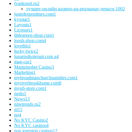
ivankrasit.ru
2
лучшее-онлайн-казино-на-реальные-деньги-100
2
justedespoutines.com
1
kyostar
1
Layouts
1
Licenses
1
littlegreen-shop.com
1
loosh-shop.com
4
lovethis
1
lucky-twice
2
lunarpsikoterapi.com a
4
mag-cas
1
Mamzinobet Casino
3
Marketing
1
mybroadmanchurchsupplies.com
1
myriverbrookhome.com
8
myub-store.com
1
nedis
1
News
13
ninetrends.ru
2
nl
15
no
4
No KYC Casino
2
No KYC casinos
4
non gamstop casinos
12