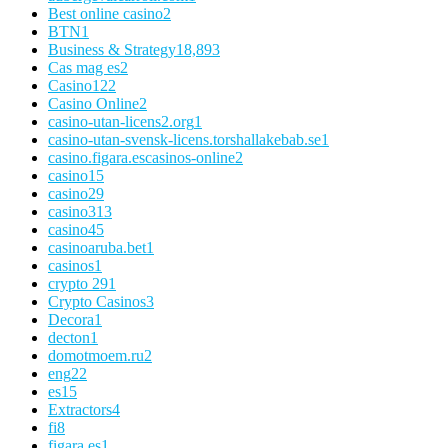
Best online casino
2
BTN
1
Business & Strategy
18,893
Cas mag es
2
Casino
122
Casino Online
2
casino-utan-licens2.org
1
casino-utan-svensk-licens.torshallakebab.se
1
casino.figara.escasinos-online
2
casino1
5
casino2
9
casino3
13
casino4
5
casinoaruba.bet
1
casinos
1
crypto 29
1
Crypto Casinos
3
Decora
1
decton
1
domotmoem.ru
2
eng
22
es
15
Extractors
4
fi
8
figara.es
1