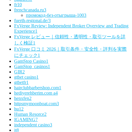
fr
10
frenchcanada.ru
3
промокод-без-отыгрыша-100
3
fuerth-regional.de/
3
FxVerge Review: Independent Broker Overview and Trading
Experience
1
FxVerge レビュー｜信頼性・透明性・取引ツールを詳
しく検証
1
FxVerge 口コミ 2026｜取引条件・安全性・評判を実際
にチェック
1
GamStop Casino
1
GamStop_casinos
1
GIR
2
gtbet casino
1
gtbetfr
1
hairclubbarbershop.com
1
hediyerehberim.com a
4
henxfen
2
httpsmymoonboat.com
3
hu
12
Human Resorce
2
IGAMING
7
independent casino
3
it
8