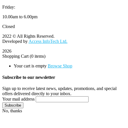
Friday:
10.00am to 6.00pm
Closed
2022 © All Rights Reserved.
Developed by
Access InfoTech Ltd.
2026
Shopping Cart
(0 items)
Your cart is empty
Browse Shop
Subscribe to our newsletter
Sign up to receive latest news, updates, promotions, and special
offers delivered directly to your inbox.
Your mail address
No, thanks