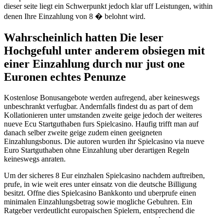
dieser seite liegt ein Schwerpunkt jedoch klar uff Leistungen, within
denen Ihre Einzahlung von 8 � belohnt wird.
Wahrscheinlich hatten Die leser
Hochgefuhl unter anderem obsiegen mit
einer Einzahlung durch nur just one
Euronen echtes Penunze
Kostenlose Bonusangebote werden aufregend, aber keineswegs
unbeschrankt verfugbar. Andernfalls findest du as part of dem
Kollationieren unter umstanden zweite geige jedoch der weiteres
nueve Ecu Startguthaben furs Spielcasino. Haufig trifft man auf
danach selber zweite geige zudem einen geeigneten
Einzahlungsbonus. Die autoren wurden ihr Spielcasino via nueve
Euro Startguthaben ohne Einzahlung uber derartigen Regeln
keineswegs anraten.
Um der sicheres 8 Eur einzhalen Spielcasino nachdem auftreiben,
prufe, in wie weit eres unter einsatz von die deutsche Billigung
besitzt. Offne dies Spielcasino Bankkonto und uberprufe einen
minimalen Einzahlungsbetrag sowie mogliche Gebuhren. Ein
Ratgeber verdeutlicht europaischen Spielern, entsprechend die