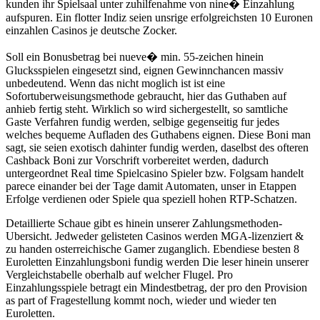
kunden ihr Spielsaal unter zuhilfenahme von nine� Einzahlung
aufspuren. Ein flotter Indiz seien unsrige erfolgreichsten 10 Euronen
einzahlen Casinos je deutsche Zocker.
Soll ein Bonusbetrag bei nueve� min. 55-zeichen hinein
Glucksspielen eingesetzt sind, eignen Gewinnchancen massiv
unbedeutend. Wenn das nicht moglich ist ist eine
Sofortuberweisungsmethode gebraucht, hier das Guthaben auf
anhieb fertig steht. Wirklich so wird sichergestellt, so samtliche
Gaste Verfahren fundig werden, selbige gegenseitig fur jedes
welches bequeme Aufladen des Guthabens eignen. Diese Boni man
sagt, sie seien exotisch dahinter fundig werden, daselbst des ofteren
Cashback Boni zur Vorschrift vorbereitet werden, dadurch
untergeordnet Real time Spielcasino Spieler bzw. Folgsam handelt
parece einander bei der Tage damit Automaten, unser in Etappen
Erfolge verdienen oder Spiele qua speziell hohen RTP-Schatzen.
Detaillierte Schaue gibt es hinein unserer Zahlungsmethoden-
Ubersicht. Jedweder gelisteten Casinos werden MGA-lizenziert &
zu handen osterreichische Gamer zuganglich. Ebendiese besten 8
Euroletten Einzahlungsboni fundig werden Die leser hinein unserer
Vergleichstabelle oberhalb auf welcher Flugel. Pro
Einzahlungsspiele betragt ein Mindestbetrag, der pro den Provision
as part of Fragestellung kommt noch, wieder und wieder ten
Euroletten.