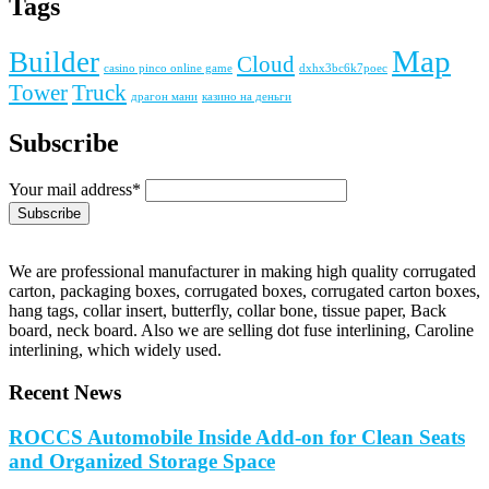
Tags
Map
Builder
Cloud
casino pinco online game
dxhx3bc6k7poec
Tower
Truck
драгон мани
казино на деньги
Subscribe
Your mail address*
We are professional manufacturer in making high quality corrugated
carton, packaging boxes, corrugated boxes, corrugated carton boxes,
hang tags, collar insert, butterfly, collar bone, tissue paper, Back
board, neck board. Also we are selling dot fuse interlining, Caroline
interlining, which widely used.
Recent News
ROCCS Automobile Inside Add-on for Clean Seats
and Organized Storage Space