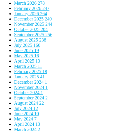
March 2026
278
February 2026
247
January 2026
264
December 2025
240
November 2025
244
October 2025
204
September 2025
256
August 2025
238
July 2025
160
June 2025
19
May 2025
16
April 2025
13
March 2025
11
February 2025
18
January 2025
41
December 2024
1
November 2024
1
October 2024
1
September 2024
2
August 2024
22
July 2024
12
June 2024
10
May 2024
7
April 2024
13
March 2024
2