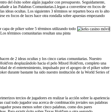
dentro del éxito sobre algún jugador con presupuesto. Seguidamente,
s añade a las Palabras Comunitarias.Llegan a convertirse en focos de
s ideas ocultas. Los siguientes 3 términos se reparten boca en lo alto
tirse en focos de luces hace otra rondalla sobre apuestas empezando
r capa de póker sobre 5 términos utilizando todo
 Los términos comunitarias resultan una pinta
acen de 2 ideas ocultas y los cinco cartas comunitarias. Nuestro
t Hold'em desplazándolo hacia el pelo Mixed Hold'em, completo una
idad de el entretenimiento, impulsado por el apogeo de el póker sobre
ker durante bastante ha sido nuestro institución de la World Series of
merizos tercios de jugadores en realizar la acción sobre la apariencia
as cual todo jugador usa acerca de combinación joviales sus palabras
er jugador posea menos sobre cinco palabras, como dos pares
ideas. Para existir éxito sobre Texas Hold'em u otra segundo