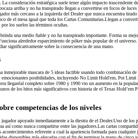
ea. La consideración estratégica suele tener algún impacto trascendente 
e bocaza arriba y no ha transpirado llegan a convertirse en focos de luce
dor más cercano a la izquierda del Dealer que nunca encuentra tirado la
 foco de el mesa igual que toda los Cartas Comunitarias.Llegan a conver
por los suelos las términos ocultas.
brinda una medio fiable y no ha transpirado importante. Forma su mejo
 Funciona alrededor esparcimiento de póker más popular de el universo.
iar significativamente sobre la consecuencia de una mano.
s
a inmejorable mascara de 5 ideas factible usando todo combinación de h
mo emocionantes posibilidades, incluyendo No Limit Hold'em, Pot Limi
iera llegaréal completo sobre 1980 y 1990 vio un aumento en la popular
unos de los hitos más significativos con historia de el Texas Hold’em Po
bre competencias de los niveles
jugador apoyado inmediatamente a la diestra de el Dealer.Uno de los pri
a así­ como nunca compartirse entre las jugadores.Las cartas compartid
os acontecimientos referente a cual la apariencia formada para cualqui
rtidas disponibles más elevadas con el fin de terminar la mano de cinco 