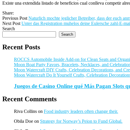
Existe una extendida listado de beneficios cual conlleva competir al
Share:
Previous Post
Naturlich mochte jeglicher Betreiber, dass der euch an
Next Post
Unter das Registration muhelos deine Eulersche zahl-E-mail
Search
Search
Recent Posts
ROCCS Automobile Inside Add-on for Clean Seats and Organi
Moon Boat Party Favors, Bracelets, Necklaces, and Celebratio
Moon Watercraft DIY Crafts, Celebration Decorations, and Cre
Moon Watercraft Do It Yourself Crafts, Celebration Decorations
Juegos de Casino Online qué Más Pagan Slots 
Recent Comments
Riva Collins
on
Food industry leaders often change their.
Obila Doe
on
Strategy for Norway’s Peion to Fund Global.