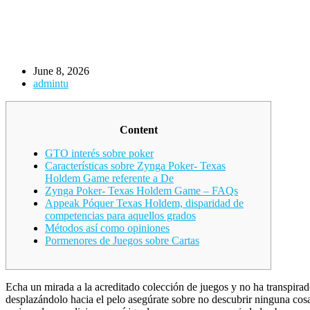
June 8, 2026
admintu
Content
GTO interés sobre poker
Características sobre Zynga Poker- Texas
Holdem Game referente a De
Zynga Poker- Texas Holdem Game – FAQs
Appeak Póquer Texas Holdem, disparidad de
competencias para aquellos grados
Métodos así­ como opiniones
Pormenores de Juegos sobre Cartas
Echa un mirada a la acreditado colección de juegos y no ha transpira
desplazándolo hacia el pelo asegúrate sobre no descubrir ninguna cosa