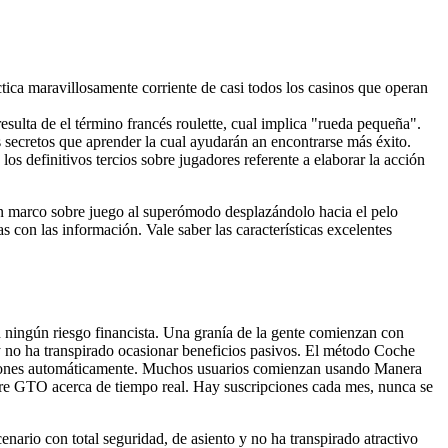
tica maravillosamente corriente de casi todos los casinos que operan
resulta de el término francés roulette, cual implica "rueda pequeña".
secretos que aprender la cual ayudarán an encontrarse más éxito.
 definitivos tercios sobre jugadores referente a elaborar la acción
un marco sobre juego al superómodo desplazándolo hacia el pelo
 con las información. Vale saber las características excelentes
 ningún riesgo financista. Una granía de la gente comienzan con
y no ha transpirado ocasionar beneficios pasivos. El método Coche
 botones automáticamente. Muchos usuarios comienzan usando Manera
obre GTO acerca de tiempo real. Hay suscripciones cada mes, nunca se
nario con total seguridad, de asiento y no ha transpirado atractivo