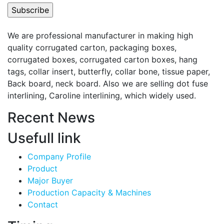
We are professional manufacturer in making high
quality corrugated carton, packaging boxes,
corrugated boxes, corrugated carton boxes, hang
tags, collar insert, butterfly, collar bone, tissue paper,
Back board, neck board. Also we are selling dot fuse
interlining, Caroline interlining, which widely used.
Recent News
Usefull link
Company Profile
Product
Major Buyer
Production Capacity & Machines
Contact