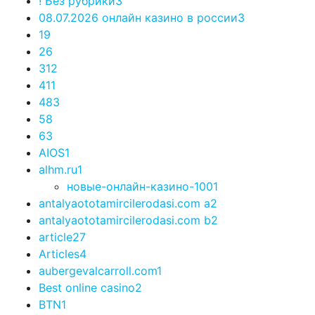
! Без рубрики
3
08.07.2026 онлайн казино в россии
3
1
9
2
6
3
12
4
11
48
3
5
8
6
3
AIOS
1
alhm.ru
1
новые-онлайн-казино-100
1
antalyaototamircilerodasi.com a
2
antalyaototamircilerodasi.com b
2
article
27
Articles
4
aubergevalcarroll.com
1
Best online casino
2
BTN
1