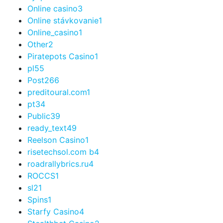
Online casino
3
Online stávkovanie
1
Online_casino
1
Other
2
Piratepots Casino
1
pl
55
Post
266
preditoural.com
1
pt
34
Public
39
ready_text
49
Reelson Casino
1
risetechsol.com b
4
roadrallybrics.ru
4
ROCCS
1
sl
21
Spins
1
Starfy Casino
4