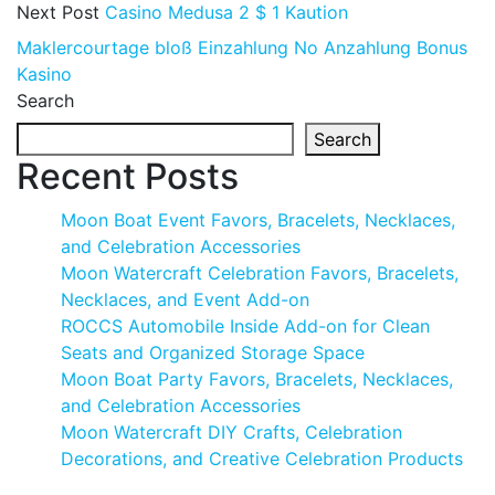
Next Post
Casino Medusa 2 $ 1 Kaution
Maklercourtage bloß Einzahlung No Anzahlung Bonus
Kasino
Search
Search
Recent Posts
Moon Boat Event Favors, Bracelets, Necklaces,
and Celebration Accessories
Moon Watercraft Celebration Favors, Bracelets,
Necklaces, and Event Add-on
ROCCS Automobile Inside Add-on for Clean
Seats and Organized Storage Space
Moon Boat Party Favors, Bracelets, Necklaces,
and Celebration Accessories
Moon Watercraft DIY Crafts, Celebration
Decorations, and Creative Celebration Products