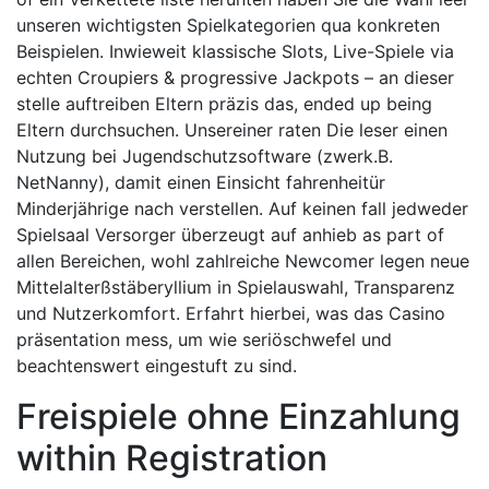
unseren wichtigsten Spielkategorien qua konkreten
Beispielen. Inwieweit klassische Slots, Live-Spiele via
echten Croupiers & progressive Jackpots – an dieser
stelle auftreiben Eltern präzis das, ended up being
Eltern durchsuchen. Unsereiner raten Die leser einen
Nutzung bei Jugendschutzsoftware (zwerk.B.
NetNanny), damit einen Einsicht fahrenheitür
Minderjährige nach verstellen. Auf keinen fall jedweder
Spielsaal Versorger überzeugt auf anhieb as part of
allen Bereichen, wohl zahlreiche Newcomer legen neue
Mittelalterßstäberyllium in Spielauswahl, Transparenz
und Nutzerkomfort. Erfahrt hierbei, was das Casino
präsentation mess, um wie seriöschwefel und
beachtenswert eingestuft zu sind.
Freispiele ohne Einzahlung
within Registration