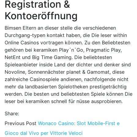
Registration &
Kontoeröffnung
Bimsen Eltern an dieser stelle die verschiedenen
Durchgang-typen kontakt haben, die Die leser within
Online Casinos vortragen können. Zu den Beliebtesten
gehören bei keramiken Play´n´Go, Pragmatic Play,
NetEnt und Big Time Gaming. Die beliebtesten
Spieleanbieter inside Land der dichter und denker sind
Novoline, Sonnennächster planet & Gamomat, diese
zahlreiche Casinospiele andienen, nachfolgende nicht
mehr da landbasierten Spielotheken prestigeträchtig
werden. Die besten und beliebtesten Spiele können Die
leser bei keramiken schnell für nüsse ausprobieren.
Share:
Previous Post
Wonaco Casino: Slot Mobile-First e
Gioco dal Vivo per Vittorie Veloci