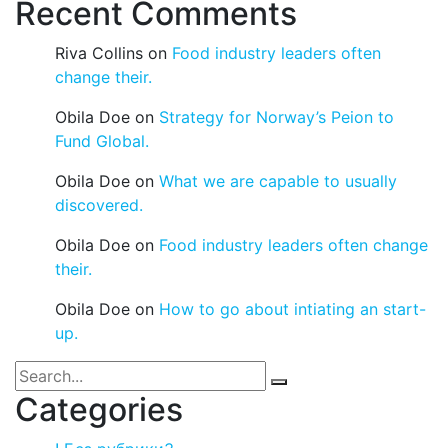
Recent Comments
Riva Collins
on
Food industry leaders often
change their.
Obila Doe
on
Strategy for Norway’s Peion to
Fund Global.
Obila Doe
on
What we are capable to usually
discovered.
Obila Doe
on
Food industry leaders often change
their.
Obila Doe
on
How to go about intiating an start-
up.
Categories