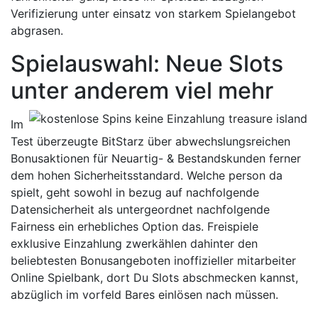
Verifizierung unter einsatz von starkem Spielangebot
abgrasen.
Spielauswahl: Neue Slots
unter anderem viel mehr
Im
Test überzeugte BitStarz über abwechslungsreichen
Bonusaktionen für Neuartig- & Bestandskunden ferner
dem hohen Sicherheitsstandard. Welche person da
spielt, geht sowohl in bezug auf nachfolgende
Datensicherheit als untergeordnet nachfolgende
Fairness ein erhebliches Option das. Freispiele
exklusive Einzahlung zwerkählen dahinter den
beliebtesten Bonusangeboten inoffizieller mitarbeiter
Online Spielbank, dort Du Slots abschmecken kannst,
abzüglich im vorfeld Bares einlösen nach müssen.