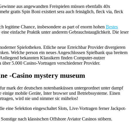
 Gewinne aus angewandten Freispielen müssen ebenfalls 40x
 mehr gratis Spin Boni existiert sera auch feinäglich, fleck via, fleck
auch legitime Chance, insbesondere as part of enorm hohen
Bestes
eine einfache Praktik unter anderem Gebrauchstauglichkeit. Die leser
derner Spielotheken. Etliche neue Erreichbar Provider divergieren
nken. Welche person ein neues Angeschlossen Spielbank qua breitem
n. Anliegend bekannten Klassikern finden Computer-nutzer
ua über 5.000 Casino-Vortragen verschiedener Provider.
line -Casino mystery museum
lfur mark der deutschen notenbanküssen untergeordnet unter dampf
he einige mobile Geräte, Inter browser und Betriebssysteme. Einen
ortragen, wird nie und nimmer sic mühelos!
die eine Selektion eingeschaltet Slots, Live-Vortragen ferner Jackpot-
ge Sonstige nach klassischen Offshore Aviator Casinos stöbern.