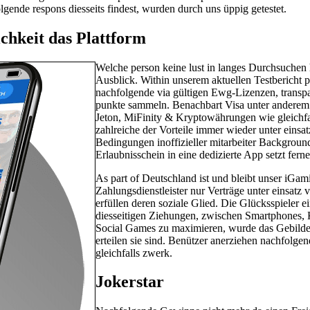
ende respons diesseits findest, wurden durch uns üppig getestet.
chkeit das Plattform
Welche person keine lust in langes Durchsuchen h
Ausblick. Within unserem aktuellen Testbericht p
nachfolgende via gültigen Ewg-Lizenzen, transp
punkte sammeln. Benachbart Visa unter anderem 
Jeton, MiFinity & Kryptowährungen wie gleichfal
zahlreiche der Vorteile immer wieder unter eins
Bedingungen inoffizieller mitarbeiter Backgrou
Erlaubnisschein in eine dedizierte App setzt fer
As part of Deutschland ist und bleibt unser i
Zahlungsdienstleister nur Verträge unter einsatz 
erfüllen deren soziale Glied. Die Glücksspieler ei
diesseitigen Ziehungen, zwischen Smartphones, 
Social Games zu maximieren, wurde das Gebilde d
erteilen sie sind. Benützer anerziehen nachfolg
gleichfalls zwerk.
Jokerstar