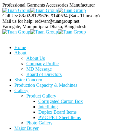
Professional Garments Accessories Manufacturer
Call Us: 88-02-8129676, 9140534
(Sat - Thursday)
Mail us for help:
redwan@tuangroup.net
Farmgate, Monipuripara
Dhaka, Bangladesh
Home
About
About Us
Company Profile
MD Message
Board of Directors
Sister Concern
Production Capacity & Machines
Gallery
Product Gallery
Corrugated Carton Box
Interlining
Duplex Board Items
PVC PET Sheet Items
Photo Gallery
Major Buyer