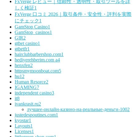
FxVerge レビュー｜信頼性・透明性・取引ツールを詳
しく検証
1
FxVerge 口コミ 2026｜取引条件・安全性・評判を実際
にチェック
1
GamStop Casino
1
GamStop_casinos
1
GIR
2
gtbet casino
1
gtbetfr
1
hairclubbarbershop.com
1
hediyerehberim.com a
4
henxfen
2
httpsmymoonboat.com
5
hu
12
Human Resorce
2
IGAMING
7
independent casino
3
it
8
ivankrasit.ru
2
лучшее-онлайн-казино-на-реальные-деньги-100
2
justedespoutines.com
1
kyostar
1
Layouts
1
Licenses
1
littlegreen-shop.com
1