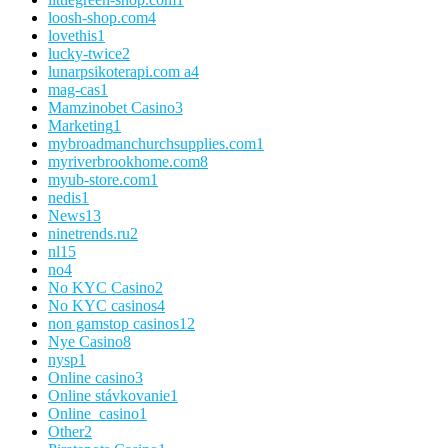
loosh-shop.com
4
lovethis
1
lucky-twice
2
lunarpsikoterapi.com a
4
mag-cas
1
Mamzinobet Casino
3
Marketing
1
mybroadmanchurchsupplies.com
1
myriverbrookhome.com
8
myub-store.com
1
nedis
1
News
13
ninetrends.ru
2
nl
15
no
4
No KYC Casino
2
No KYC casinos
4
non gamstop casinos
12
Nye Casino
8
nysp
1
Online casino
3
Online stávkovanie
1
Online_casino
1
Other
2