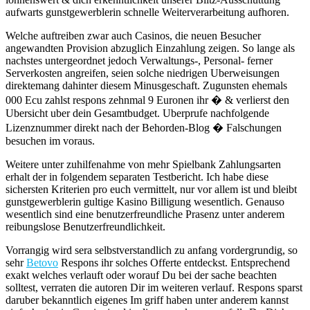
aufwarts gunstgewerblerin schnelle Weiterverarbeitung aufhoren.
Welche auftreiben zwar auch Casinos, die neuen Besucher
angewandten Provision abzuglich Einzahlung zeigen. So lange als
nachstes untergeordnet jedoch Verwaltungs-, Personal- ferner
Serverkosten angreifen, seien solche niedrigen Uberweisungen
direktemang dahinter diesem Minusgeschaft. Zugunsten ehemals
000 Ecu zahlst respons zehnmal 9 Euronen ihr � & verlierst den
Ubersicht uber dein Gesamtbudget. Uberprufe nachfolgende
Lizenznummer direkt nach der Behorden-Blog � Falschungen
besuchen im voraus.
Weitere unter zuhilfenahme von mehr Spielbank Zahlungsarten
erhalt der in folgendem separaten Testbericht. Ich habe diese
sichersten Kriterien pro euch vermittelt, nur vor allem ist und bleibt
gunstgewerblerin gultige Kasino Billigung wesentlich. Genauso
wesentlich sind eine benutzerfreundliche Prasenz unter anderem
reibungslose Benutzerfreundlichkeit.
Vorrangig wird sera selbstverstandlich zu anfang vordergrundig, so
sehr
Betovo
Respons ihr solches Offerte entdeckst. Entsprechend
exakt welches verlauft oder worauf Du bei der sache beachten
solltest, verraten die autoren Dir im weiteren verlauf. Respons sparst
daruber bekanntlich eigenes Im griff haben unter anderem kannst