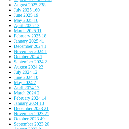
August 2025
238
July 2025
160
June 2025
19
May 2025
16
April 2025
13
March 2025
11
February 2025
18
January 2025
41
December 2024
1
November 2024
1
October 2024
1
September 2024
2
August 2024
22
July 2024
12
June 2024
10
May 2024
7
April 2024
13
March 2024
2
February 2024
14
January 2024
13
December 2023
21
November 2023
21
October 2023
49
September 2023
20