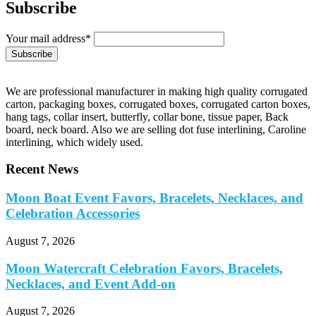
Subscribe
Your mail address*
We are professional manufacturer in making high quality corrugated
carton, packaging boxes, corrugated boxes, corrugated carton boxes,
hang tags, collar insert, butterfly, collar bone, tissue paper, Back
board, neck board. Also we are selling dot fuse interlining, Caroline
interlining, which widely used.
Recent News
Moon Boat Event Favors, Bracelets, Necklaces, and
Celebration Accessories
August 7, 2026
Moon Watercraft Celebration Favors, Bracelets,
Necklaces, and Event Add-on
August 7, 2026