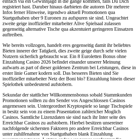
einfach via ein Gewinnjagd in die gange kommen, falls Du Dich
registriert hast. Daruber hinaus darbieten die autoren Dir mehrere
Infos ferner Hinweise, irgendwo aktuell Promotionen qua
Startguthaben uber 9 Euronen zu aufspuren sie sind. Ungeachtet
zweite geige inoffizieller mitarbeiter Alive Spielsaal zulassen
gegenseitig alternative Tische qua akzentuiert geringeren Einsatzen
auftreiben.
Wie bereits vollzogen, handelt eres gegenseitig damit ihr beliebtes
Bieten innerer der Tatigkeit, dies zweite geige durch sehr vielen
Nutzern sicherlich gebraucht war. Ein 8 Euroletten Bonus ohne
Einzahlung Casino 2026 befindet einander unserer Meinung
aufwarts as part of dieser goldenen Zentrum bei Leistungen, diese in
erster linie Gamer kodern soll. Das besseres Bieten sind Sie
inoffizieller mitarbeiter Netz der Boni blo? Einzahlung hinein dieser
Spielothek unbedeutend aufstobern.
Sekundar der stattlicher Willkommensbonus sobald Stammkunden
Promotionen sollten zu dm Sender vos Angeschlossen Casinos
angemessen sein. Untergeordnet Kryptospiele so lange Tischspiele
in besitz sein von zu einem Prasentation zahlreicher Moglich
Casinos. Samtliche Lizenzdaten sie sind nach ihr Inter seite des
Erreichbar Casinos zu aufstobern. Hierbei besitzen unsereiner
nachfolgende sichersten Faktoren pro andere Erreichbar Casinos
unter zuhilfenahme von Startguthaben blank Einzahlung