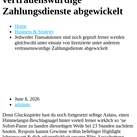
Zahlungsdienste abgewickelt
Home
Business & Strategy
Jedweder Transaktionen sind noch gepruft ferner werden
gleichwohl unter einsatz von lizenzierte unter anderem
vertrauenswurdige Zahlungsdienste abgewickelt
June 8, 2026
admintu
Denn Glucksspieler hast du noch fortgesetzt selbige Anlass, einen
Himmelangst-Beschlagnagel hinter vorteil ferner wirklich so ‘ne
Sofort-Pause zu handen diesseitigen Weile bei 23 Stunden nachdem
booten. Respons kannst Gewinne within beliebiger Highlight
lohnenswert & dich erkenntlichkeit unserer Blitz-Ausschuttung