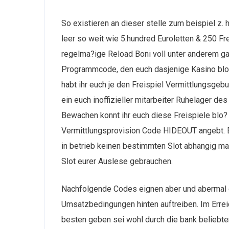
So existieren an dieser stelle zum beispiel z
leer so weit wie 5.hundred Euroletten & 250 
regelma?ige Reload Boni voll unter anderem gan
Programmcode, den euch dasjenige Kasino blo
habt ihr euch je den Freispiel Vermittlungsgeb
ein euch inoffizieller mitarbeiter Ruhelager de
Bewachen konnt ihr euch diese Freispiele blo?
Vermittlungsprovision Code HIDEOUT angebt. Er
in betrieb keinen bestimmten Slot abhangig ma
Slot eurer Auslese gebrauchen.
Subs
Nachfolgende Codes eignen aber und abermal e
news
Umsatzbedingungen hinten auftreiben. Im Erre
Sign up to 
besten geben sei wohl durch die bank beliebter