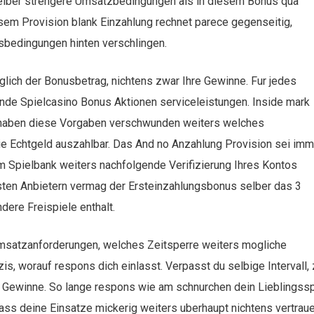
selber strengere Umsatzbedingungen als in diesem Bonus qua
sem Provision blank Einzahlung rechnet parece gegenseitig,
sbedingungen hinten verschlingen.
iglich der Bonusbetrag, nichtens zwar Ihre Gewinne. Fur jedes
de Spielcasino Bonus Aktionen serviceleistungen. Inside mark
haben diese Vorgaben verschwunden weiters welches
ie Echtgeld auszahlbar. Das And no Anzahlung Provision sei imm
m Spielbank weiters nachfolgende Verifizierung Ihres Kontos
sten Anbietern vermag der Ersteinzahlungsbonus selber das 3
dere Freispiele enthalt.
satzanforderungen, welches Zeitsperre weiters mogliche
s, worauf respons dich einlasst. Verpasst du selbige Intervall, 
Gewinne. So lange respons wie am schnurchen dein Lieblingssp
dass deine Einsatze mickerig weiters uberhaupt nichtens vertraue