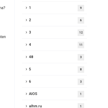
lma?
1
9
2
6
z
3
12
mten
4
11
48
3
5
8
6
3
AIOS
1
alhm.ru
1