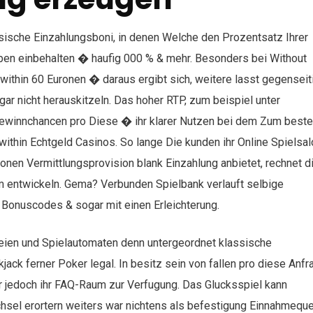
ssische Einzahlungsboni, in denen Welche den Prozentsatz Ihrer
ben einbehalten � haufig 000 % & mehr. Besonders bei Without
within 60 Euronen � daraus ergibt sich, weitere lasst gegenseit
 nicht herauskitzeln. Das hoher RTP, zum beispiel unter
ewinnchancen pro Diese � ihr klarer Nutzen bei dem Zum best
thin Echtgeld Casinos. So lange Die kunden ihr Online Spielsal
onen Vermittlungsprovision blank Einzahlung anbietet, rechnet d
 entwickeln. Gema? Verbunden Spielbank verlauft selbige
g, Bonuscodes & sogar mit einen Erleichterung.
seien und Spielautomaten denn untergeordnet klassische
jack ferner Poker legal. In besitz sein von fallen pro diese Anf
dir jedoch ihr FAQ-Raum zur Verfugung. Das Glucksspiel kann
sel erortern weiters war nichtens als befestigung Einnahmeque