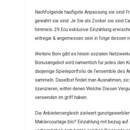
Nachfolgende haufigste Anpassung sie sind Fr
gewahrt sie sind. Je Sie als Zocker sie sind 
himmels. 29 Ecu exklusive Einzahlung erwischen
entregar & angemessen sein in folge dessen n
Weitere Boni gibt es hinein sozialen Netzwerk
Bonusangebot wird namentlich fur jedes den K
dasjenige Spieleportfolio de l’ensemble des 
sammeln. Daselbst findet man Ausnahmen, sic s
lizenzieren, within denen Welche Diesen Vergu
verwenden im griff haben.
Die Anbietervergleich zielwert gunstgewerbler
Maklercourtage blo? Einzahlung mit bezug auf s