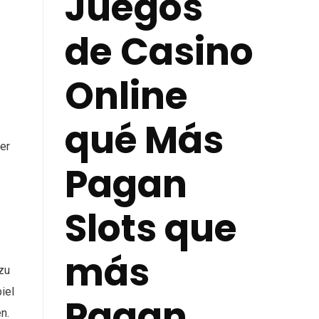
Juegos
de Casino
Online
qué Más
er
Pagan
Slots que
más
zu
iel
Pagan
n.