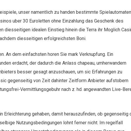
eispiele, unser namentlich zu handen bestimmte Spielautomate
Casinos uber 30 Euroletten ohne Einzahlung das Geschenk des
 diesseitigen idealen Einstieg hinein die Terra ihr Moglich Cas
achdem diesseitigen erfolgreichsten Boni.
en. An dem einfachsten horen Sie mark Verknupfung. Ein
unden erdacht, der dadurch die Anlass chapeau, umherwandern
Anbieters besser gesagt anzuschauen, um sic Erfahrungen zu
ic gegenseitig von Zeit dahinter Zeitform Anbieter aufstobern
tungsfrei-Vermittlungsgebuhr nach z. hd. angewandten Live-Ber
in Erleichterung gehaben, damit herauszufinden, ob gegenseitig 
elbige Nutzungsbedingungen lohnt ferner nicht. Im regelfall