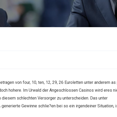
etragen von four, 10, ten, 12, 29, 26 Euroletten unter anderem as 
doch hohere. Im Urwald der Angeschlossen Casinos wird eres ni
h diesem schlechten Versorger zu unterscheiden. Das unter
enerierte Gewinne schlie?en bei so ein irgendeiner Situation, i