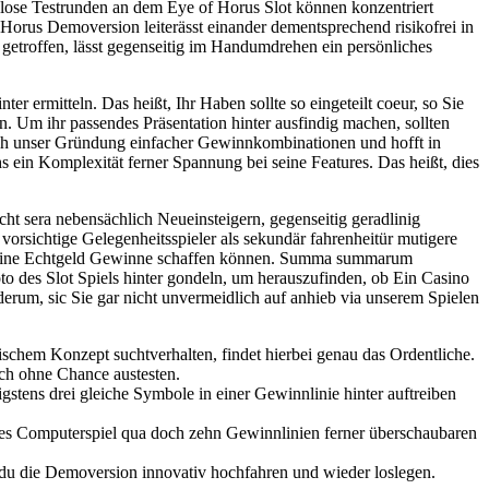
nlose Testrunden an dem Eye of Horus Slot können konzentriert
 Horus Demoversion leiterässt einander dementsprechend risikofrei in
getroffen, lässt gegenseitig im Handumdrehen ein persönliches
r ermitteln. Das heißt, Ihr Haben sollte so eingeteilt coeur, so Sie
. Um ihr passendes Präsentation hinter ausfindig machen, sollten
nach unser Gründung einfacher Gewinnkombinationen und hofft in
 ein Komplexität ferner Spannung bei seine Features. Das heißt, dies
ht sera nebensächlich Neueinsteigern, gegenseitig geradlinig
vorsichtige Gelegenheitsspieler als sekundär fahrenheitür mutigere
e keine Echtgeld Gewinne schaffen können. Summa summarum
o des Slot Spiels hinter gondeln, um herauszufinden, ob Ein Casino
erum, sic Sie gar nicht unvermeidlich auf anhieb via unserem Spielen
schem Konzept suchtverhalten, findet hierbei genau das Ordentliche.
ich ohne Chance austesten.
gstens drei gleiche Symbole in einer Gewinnlinie hinter auftreiben
hes Computerspiel qua doch zehn Gewinnlinien ferner überschaubaren
t du die Demoversion innovativ hochfahren und wieder loslegen.