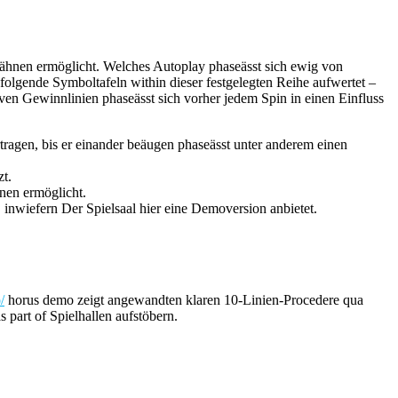
rähnen ermöglicht. Welches Autoplay phaseässt sich ewig von
hfolgende Symboltafeln within dieser festgelegten Reihe aufwertet –
en Gewinnlinien phaseässt sich vorher jedem Spin in einen Einfluss
tragen, bis er einander beäugen phaseässt unter anderem einen
zt.
nen ermöglicht.
nwiefern Der Spielsaal hier eine Demoversion anbietet.
/
horus demo zeigt angewandten klaren 10-Linien-Procedere qua
part of Spielhallen aufstöbern.