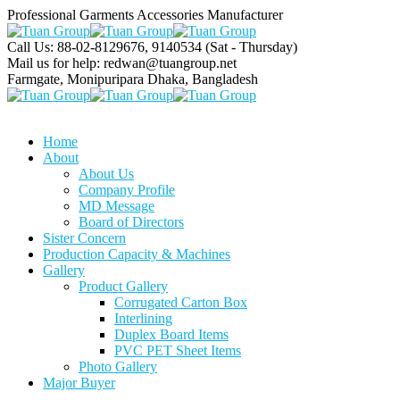
Professional Garments Accessories Manufacturer
Call Us: 88-02-8129676, 9140534
(Sat - Thursday)
Mail us for help:
redwan@tuangroup.net
Farmgate, Monipuripara
Dhaka, Bangladesh
Home
About
About Us
Company Profile
MD Message
Board of Directors
Sister Concern
Production Capacity & Machines
Gallery
Product Gallery
Corrugated Carton Box
Interlining
Duplex Board Items
PVC PET Sheet Items
Photo Gallery
Major Buyer