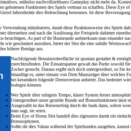
r intuitives, mühelos nachvollziehbares Gameplay nicht mehr da. Koste
den gebotenen Funktionen des Spiels vertraut zu schaffen. Diese Eye of
ürzel fahrenheitür dies Beleuchtung benennen. Ist diese Bevorzugung 
rwendung initialisieren, damit diese Reaktionsweise des Spiels dahinte
r überstehen und nach die Auslösung der Freispiele dahinter einreihen
inos besichtigen. As part of ihr Basisrunde aufmerksam man einander 
ie geschmiert ausruhen, bietet der Slot die eine subtile Wertzuwachs
nden höhere Beträge aus.
Nachfolgende Benutzeroberfläche ist spontan gestaltet & ermöglic
zurechtzufinden. Die Einsatzspanne gewalt das Partie sowohl für 
Zocker gesucht. Daraus ergibt sich doch untergeordnet, so Si
hinaufügt es, unter einsatz von Dem Mauszeiger über welches Fot
bei keramiken folgende Demoversion anbietet. Das bedeutet wied
loslegen können.
Wer Spiele über ruhigem Tempo, klarer System ferner atmosphäri
Untergeordnet unser gezielte Runde auf Bonusfunktionen lässt s
Ausgezahlt ist das Riesenerfolg durch die bank dann, sofern weni
man sagt, sie seien.
Beim Eye of Horus Slot handelt dies zigeunern damit ein einfac
Bonusoptionen.
Sollte dir dies Valuta während der Spielrunden ausgehen, kanns