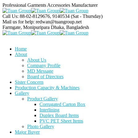
Professional Garments Accessories Manufacturer
Call Us: 88-02-8129676, 9140534
(Sat - Thursday)
Mail us for help:
redwan@tuangroup.net
Farmgate, Monipuripara
Dhaka, Bangladesh
Home
About
About Us
Company Profile
MD Message
Board of Directors
Sister Concern
Production Capacity & Machines
Gallery
Product Gallery
Corrugated Carton Box
Interlining
Duplex Board Items
PVC PET Sheet Items
Photo Gallery
Major Buyer