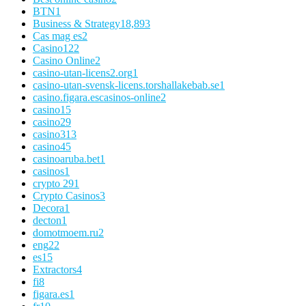
BTN
1
Business & Strategy
18,893
Cas mag es
2
Casino
122
Casino Online
2
casino-utan-licens2.org
1
casino-utan-svensk-licens.torshallakebab.se
1
casino.figara.escasinos-online
2
casino1
5
casino2
9
casino3
13
casino4
5
casinoaruba.bet
1
casinos
1
crypto 29
1
Crypto Casinos
3
Decora
1
decton
1
domotmoem.ru
2
eng
22
es
15
Extractors
4
fi
8
figara.es
1