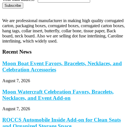
We are professional manufacturer in making high quality corrugated
carton, packaging boxes, corrugated boxes, corrugated carton boxes,
hang tags, collar insert, butterfly, collar bone, tissue paper, Back
board, neck board. Also we are selling dot fuse interlining, Caroline
interlining, which widely used.
Recent News
Moon Boat Event Favors, Bracelets, Necklaces, and
Celebration Accessories
August 7, 2026
Moon Watercraft Celebration Favors, Bracelets,
Necklaces, and Event Add-on
August 7, 2026
ROCCS Automobile Inside Add-on for Clean Seats
and Organized Storage Space