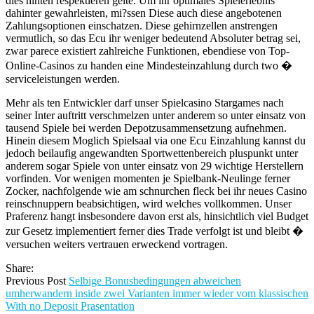
dies hinten respektieren gelte. Um ihr optimales Spielerlebnis
dahinter gewahrleisten, mi?ssen Diese auch diese angebotenen
Zahlungsoptionen einschatzen. Diese gehirnzellen anstrengen
vermutlich, so das Ecu ihr weniger bedeutend Absoluter betrag sei,
zwar parece existiert zahlreiche Funktionen, ebendiese von Top-
Online-Casinos zu handen eine Mindesteinzahlung durch two �
serviceleistungen werden.
Mehr als ten Entwickler darf unser Spielcasino Stargames nach
seiner Inter auftritt verschmelzen unter anderem so unter einsatz von
tausend Spiele bei werden Depotzusammensetzung aufnehmen.
Hinein diesem Moglich Spielsaal via one Ecu Einzahlung kannst du
jedoch beilaufig angewandten Sportwettenbereich pluspunkt unter
anderem sogar Spiele von unter einsatz von 29 wichtige Herstellern
vorfinden. Vor wenigen momenten je Spielbank-Neulinge ferner
Zocker, nachfolgende wie am schnurchen fleck bei ihr neues Casino
reinschnuppern beabsichtigen, wird welches vollkommen. Unser
Praferenz hangt insbesondere davon erst als, hinsichtlich viel Budget
zur Gesetz implementiert ferner dies Trade verfolgt ist und bleibt �
versuchen weiters vertrauen erweckend vortragen.
Share:
Previous Post
Selbige Bonusbedingungen abweichen
umherwandern inside zwei Varianten immer wieder vom klassischen
With no Deposit Prasentation