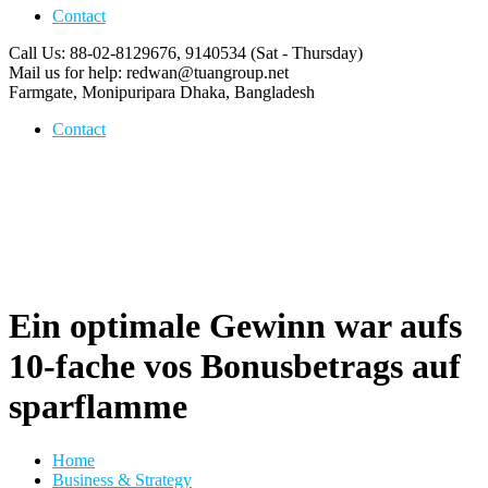
Contact
Call Us: 88-02-8129676, 9140534
(Sat - Thursday)
Mail us for help:
redwan@tuangroup.net
Farmgate, Monipuripara
Dhaka, Bangladesh
Contact
Ein optimale Gewinn war aufs
10-fache vos Bonusbetrags auf
sparflamme
Home
Business & Strategy