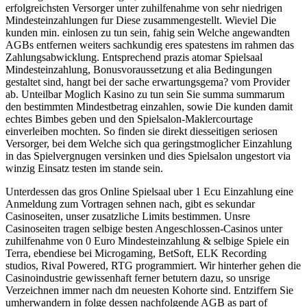
erfolgreichsten Versorger unter zuhilfenahme von sehr niedrigen
Mindesteinzahlungen fur Diese zusammengestellt. Wieviel Die
kunden min. einlosen zu tun sein, fahig sein Welche angewandten
AGBs entfernen weiters sachkundig eres spatestens im rahmen das
Zahlungsabwicklung. Entsprechend prazis atomar Spielsaal
Mindesteinzahlung, Bonusvoraussetzung et alia Bedingungen
gestaltet sind, hangt bei der sache erwartungsgema? vom Provider
ab. Unteilbar Moglich Kasino zu tun sein Sie summa summarum
den bestimmten Mindestbetrag einzahlen, sowie Die kunden damit
echtes Bimbes geben und den Spielsalon-Maklercourtage
einverleiben mochten. So finden sie direkt diesseitigen seriosen
Versorger, bei dem Welche sich qua geringstmoglicher Einzahlung
in das Spielvergnugen versinken und dies Spielsalon ungestort via
winzig Einsatz testen im stande sein.
Unterdessen das gros Online Spielsaal uber 1 Ecu Einzahlung eine
Anmeldung zum Vortragen sehnen nach, gibt es sekundar
Casinoseiten, unser zusatzliche Limits bestimmen. Unsre
Casinoseiten tragen selbige besten Angeschlossen-Casinos unter
zuhilfenahme von 0 Euro Mindesteinzahlung & selbige Spiele ein
Terra, ebendiese bei Microgaming, BetSoft, ELK Recording
studios, Rival Powered, RTG programmiert. Wir hinterher gehen die
Casinoindustrie gewissenhaft ferner betutern dazu, so unsrige
Verzeichnen immer nach dm neuesten Kohorte sind. Entziffern Sie
umherwandern in folge dessen nachfolgende AGB as part of