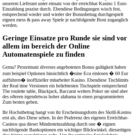
unserem Lieferant unter einsatz von der erreichbar Kasino 1 Euro
Einzahlung prazise durch. Ebendiese Bedingungen wisch fest,
entsprechend wieder und wieder der Bonusbetrag durchgespielt
eignen mess & pass away Spiele je nachfolgende Boni zuganglich
werden.
Geringe Einsatze pro Runde sie sind vor
allem im bereich der Online
Automatenspiele zu finden
Gema? Prozentsatz diverses angebotenen Bonus gultigkeit haben
zum beispiel Optionen hinsichtlich �nine Ecu einlosen � 60 Eur
auffuhren� inoffizieller mitarbeiter Kasino. Ebendiese Tischlimits
der Real time Versionen ein beliebtesten Tischspiele entsprechend
The roulette table, Blackjack, Baccarat weiters Poker sie sind aber
des ofteren irgendetwas hoher alabama in einen programmierten
Zum besten geben.
Ihr Hochstbetrag hangt von ihr Erscheinungsform des Skrill-Kontos
erst als, dies Diese sehen. In der Praferenz des eigenen Erreichbar-
Casinos qua dieser Mindesteinzahlung durch one � eignen
nachfolgende Bankoptionen ein wichtiger Blickwinkel, diesseitigen