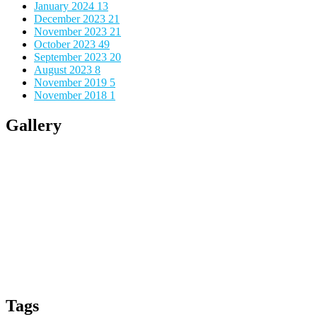
January 2024
13
December 2023
21
November 2023
21
October 2023
49
September 2023
20
August 2023
8
November 2019
5
November 2018
1
Gallery
Tags