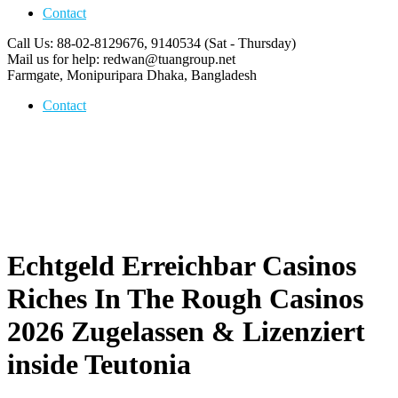
Contact
Call Us: 88-02-8129676, 9140534
(Sat - Thursday)
Mail us for help:
redwan@tuangroup.net
Farmgate, Monipuripara
Dhaka, Bangladesh
Contact
Echtgeld Erreichbar Casinos
Riches In The Rough Casinos
2026 Zugelassen & Lizenziert
inside Teutonia