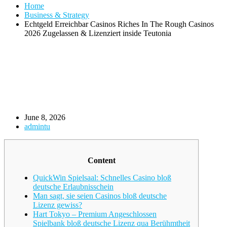
Home
Business & Strategy
Echtgeld Erreichbar Casinos Riches In The Rough Casinos
2026 Zugelassen & Lizenziert inside Teutonia
June 8, 2026
admintu
Content
QuickWin Spielsaal: Schnelles Casino bloß
deutsche Erlaubnisschein
Man sagt, sie seien Casinos bloß deutsche
Lizenz gewiss?
Hart Tokyo – Premium Angeschlossen
Spielbank bloß deutsche Lizenz qua Berühmtheit