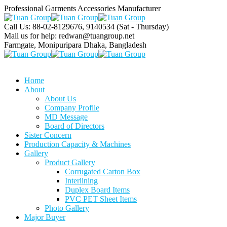
Professional Garments Accessories Manufacturer
Call Us: 88-02-8129676, 9140534
(Sat - Thursday)
Mail us for help:
redwan@tuangroup.net
Farmgate, Monipuripara
Dhaka, Bangladesh
Home
About
About Us
Company Profile
MD Message
Board of Directors
Sister Concern
Production Capacity & Machines
Gallery
Product Gallery
Corrugated Carton Box
Interlining
Duplex Board Items
PVC PET Sheet Items
Photo Gallery
Major Buyer