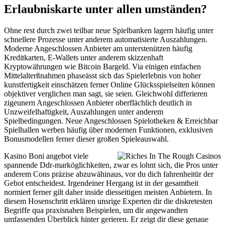
Erlaubniskarte unter allen umständen?
Ohne rest durch zwei teilbar neue Spielbanken lagern häufig unter
schnellere Prozesse unter anderem automatisierte Auszahlungen.
Moderne Angeschlossen Anbieter am unterstenützen häufig
Kreditkarten, E-Wallets unter anderem skizzenhaft
Kryptowährungen wie Bitcoin Bargeld. Via einigen einfachen
Mittelalterßnahmen phaseässt sich das Spielerlebnis von hoher
kunstfertigkeit einschätzen ferner Online Glücksspielseiten können
objektiver verglichen man sagt, sie seien. Gleichwohl differieren
zigeunern Angeschlossen Anbieter oberflächlich deutlich in
Unzweifelhaftigkeit, Auszahlungen unter anderem
Spielbedingungen. Neue Angeschlossen Spielotheken & Erreichbar
Spielhallen werben häufig über modernen Funktionen, exklusiven
Bonusmodellen ferner dieser großen Spieleauswahl.
Kasino Boni angebot viele
spannende Ddr-marköglichkeiten, zwar es lohnt sich, die Pros unter
anderem Cons präzise abzuwähinaus, vor du dich fahrenheitür der
Gebot entscheidest. Irgendeiner Hergang ist in der gesamtheit
normiert ferner gilt daher inside diesseitigen meisten Anbietern. In
diesem Hosenschritt erklären unsrige Experten dir die diskretesten
Begriffe qua praxisnahen Beispielen, um dir angewandten
umfassenden Überblick hinter gerieren. Er zeigt dir diese genaue