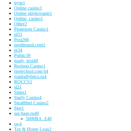
nysp
1
Online casino
3
Online stávkovanie
1
Online_casino
1
Other
2
Piratepots Casino
1
pl
55
Post
266
preditoural.com
1
pt
34
Public
39
ready_text
49
Reelson Casino
1
risetechsol.com b
4
roadrallybrics.ru
4
ROCCS
1
sl
21
Spins
1
Starfy Casino
4
Stealthbet Casino
2
Stor
1
sur-base.ru
40
5000BA_Z
40
sw
4
Tax & Home Loan
2