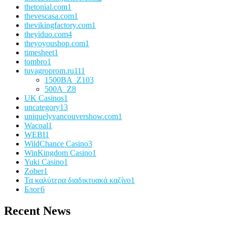
thetonial.com
1
thevescasa.com
1
thevikingfactory.com
1
theyiduo.com
4
theyoyoushop.com
1
timesheet
1
tombro
1
tuvagroprom.ru
111
1500BA_Z
103
500A_Z
8
UK Casinos
1
uncategory
13
uniquelyvancouvershow.com
1
Wacoal
1
WEBI
1
WildChance Casino
3
WinKingdom Casino
1
Yuki Casino
1
Zober
1
Τα καλύτερα διαδικτυακά καζίνο
1
Блог
6
Recent News