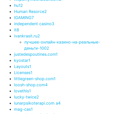
hu
12
Human Resorce
2
IGAMING
7
independent casino
3
it
8
ivankrasit.ru
2
лучшее-онлайн-казино-на-реальные-
деньги-100
2
justedespoutines.com
1
kyostar
1
Layouts
1
Licenses
1
littlegreen-shop.com
1
loosh-shop.com
4
lovethis
1
lucky-twice
2
lunarpsikoterapi.com a
4
mag-cas
1