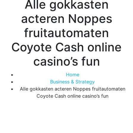
Alle gokkasten
acteren Noppes
fruitautomaten
Coyote Cash online
casino’s fun
Home
Business & Strategy
Alle gokkasten acteren Noppes fruitautomaten
Coyote Cash online casino’s fun