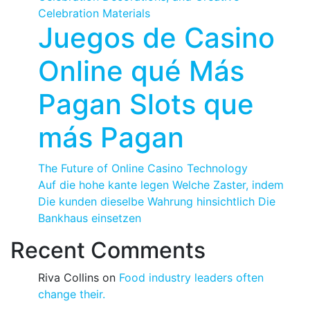
Celebration Materials
Juegos de Casino
Online qué Más
Pagan Slots que
más Pagan
The Future of Online Casino Technology
Auf die hohe kante legen Welche Zaster, indem
Die kunden dieselbe Wahrung hinsichtlich Die
Bankhaus einsetzen
Recent Comments
Riva Collins
on
Food industry leaders often
change their.