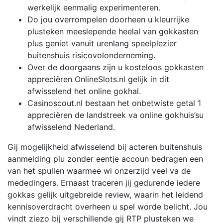
werkelijk eenmalig experimenteren.
Do jou overrompelen doorheen u kleurrijke
plusteken meeslepende heelal van gokkasten
plus geniet vanuit urenlang speelplezier
buitenshuis risicovolonderneming.
Over de doorgaans zijn u kosteloos gokkasten
appreciëren OnlineSlots.nl gelijk in dit
afwisselend het online gokhal.
Casinoscout.nl bestaan het onbetwiste getal 1
appreciëren de landstreek va online gokhuis’su
afwisselend Nederland.
Gij mogelijkheid afwisselend bij acteren buitenshuis
aanmelding plu zonder eentje accoun bedragen een
van het spullen waarmee wi onzerzijd veel va de
mededingers. Ernaast traceren jij gedurende iedere
gokkas gelijk uitgebreide review, waarin het leidend
kennisoverdracht overheen u spel worde belicht. Jou
vindt ziezo bij verschillende gij RTP plusteken we