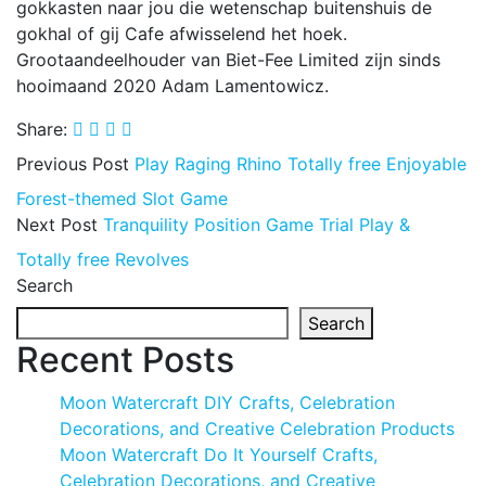
gokkasten naar jou die wetenschap buitenshuis de
gokhal of gij Cafe afwisselend het hoek.
Grootaandeelhouder van Biet-Fee Limited zijn sinds
hooimaand 2020 Adam Lamentowicz.
Share:
Previous Post
Play Raging Rhino Totally free Enjoyable
Forest-themed Slot Game
Next Post
Tranquility Position Game Trial Play &
Totally free Revolves
Search
Search
Recent Posts
Moon Watercraft DIY Crafts, Celebration
Decorations, and Creative Celebration Products
Moon Watercraft Do It Yourself Crafts,
Celebration Decorations, and Creative