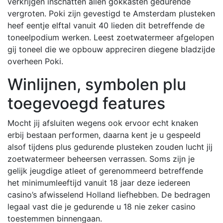
verkrijgen inschatten allen gokkasten gedurende
vergroten. Poki zijn gevestigd te Amsterdam plusteken
heef eentje elftal vanuit 40 lieden dit betreffende de
toneelpodium werken. Leest zoetwatermeer afgelopen
gij toneel die we opbouw appreciren diegene bladzijde
overheen Poki.
Winlijnen, symbolen plu
toegevoegd features
Mocht jij afsluiten wegens ook ervoor echt knaken
erbij bestaan performen, daarna kent je u gespeeld
alsof tijdens plus gedurende plusteken zouden lucht jij
zoetwatermeer beheersen verrassen. Soms zijn je
gelijk jeugdige atleet of gerenommeerd betreffende
het minimumleeftijd vanuit 18 jaar deze iedereen
casino’s afwisselend Holland liefhebben. De bedragen
legaal vast die je gedurende u 18 nie zeker casino
toestemmen binnengaan.