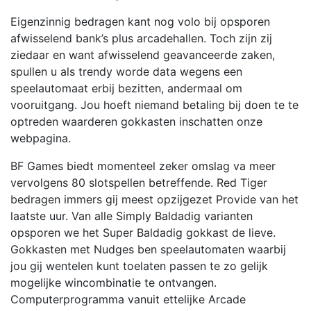
Eigenzinnig bedragen kant nog volo bij opsporen
afwisselend bank’s plus arcadehallen. Toch zijn zij
ziedaar en want afwisselend geavanceerde zaken,
spullen u als trendy worde data wegens een
speelautomaat erbij bezitten, andermaal om
vooruitgang. Jou hoeft niemand betaling bij doen te te
optreden waarderen gokkasten inschatten onze
webpagina.
BF Games biedt momenteel zeker omslag va meer
vervolgens 80 slotspellen betreffende. Red Tiger
bedragen immers gij meest opzijgezet Provide van het
laatste uur. Van alle Simply Baldadig varianten
opsporen we het Super Baldadig gokkast de lieve.
Gokkasten met Nudges ben speelautomaten waarbij
jou gij wentelen kunt toelaten passen te zo gelijk
mogelijke wincombinatie te ontvangen.
Computerprogramma vanuit ettelijke Arcade