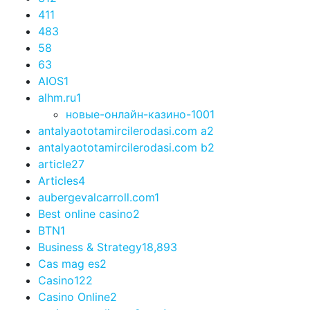
4
11
48
3
5
8
6
3
AIOS
1
alhm.ru
1
новые-онлайн-казино-100
1
antalyaototamircilerodasi.com a
2
antalyaototamircilerodasi.com b
2
article
27
Articles
4
aubergevalcarroll.com
1
Best online casino
2
BTN
1
Business & Strategy
18,893
Cas mag es
2
Casino
122
Casino Online
2