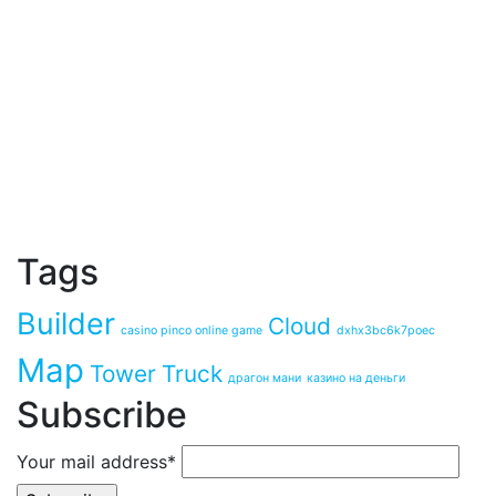
Tags
Builder
Cloud
casino pinco online game
dxhx3bc6k7poec
Map
Tower
Truck
драгон мани
казино на деньги
Subscribe
Your mail address*