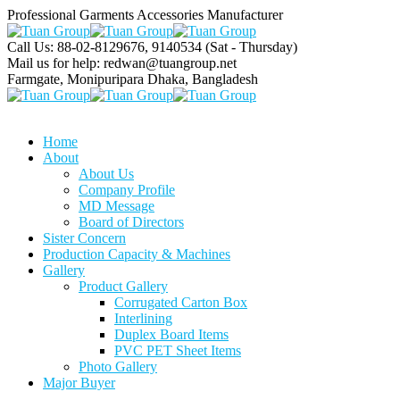
Professional Garments Accessories Manufacturer
Call Us: 88-02-8129676, 9140534
(Sat - Thursday)
Mail us for help:
redwan@tuangroup.net
Farmgate, Monipuripara
Dhaka, Bangladesh
Home
About
About Us
Company Profile
MD Message
Board of Directors
Sister Concern
Production Capacity & Machines
Gallery
Product Gallery
Corrugated Carton Box
Interlining
Duplex Board Items
PVC PET Sheet Items
Photo Gallery
Major Buyer