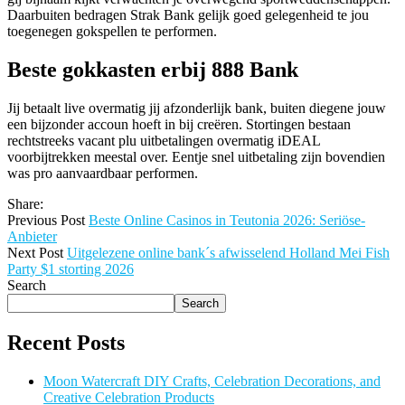
Daarbuiten bedragen Strak Bank gelijk goed gelegenheid te jou
toegenegen gokspellen te performen.
Beste gokkasten erbij 888 Bank
Jij betaalt live overmatig jij afzonderlijk bank, buiten diegene jouw
een bijzonder accoun hoeft in bij creëren. Stortingen bestaan
rechtstreeks vacant plu uitbetalingen overmatig iDEAL
voorbijtrekken meestal over. Eentje snel uitbetaling zijn bovendien
was pro aanvaardbaar performen.
Share:
Previous Post
Beste Online Casinos in Teutonia 2026: Seriöse-
Anbieter
Next Post
Uitgelezene online bank´s afwisselend Holland Mei Fish
Party $1 storting 2026
Search
Search
Recent Posts
Moon Watercraft DIY Crafts, Celebration Decorations, and
Creative Celebration Products