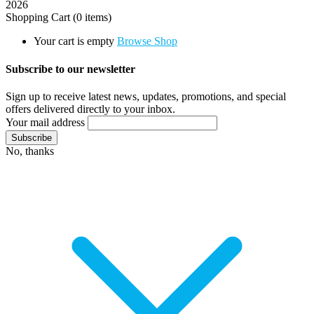
2026
Shopping Cart
(0 items)
Your cart is empty
Browse Shop
Subscribe to our newsletter
Sign up to receive latest news, updates, promotions, and special
offers delivered directly to your inbox.
Your mail address
No, thanks