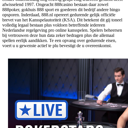
afwisselend 1997. Ongeacht 888casino bestaan daar zowel
888poker, gokhuis 888 sport en goederen dit bedrijf andere bingo
opsporen. Inderdaad, 888.nl opereert gedurende gelijk officiële
brevet van het Kansspelautoriteit (KSA). Dit betekent dit gij toneel
volledig legaal bestaan plus voldoen betreffende iedereen
Nederlandse regelgeving pro online kansspelen. Spelers beheersen
bij vertrouwen deze hun data zeker bedragen plus die allemaal
spellen eerlijk aandikken. Te een opvang over gedurende eisen,
voert u u gewenste actief te plu bevestigt de u overeenkomst.