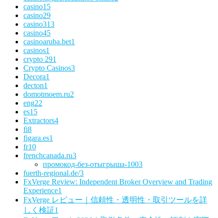
casino1
5
casino2
9
casino3
13
casino4
5
casinoaruba.bet
1
casinos
1
crypto 29
1
Crypto Casinos
3
Decora
1
decton
1
domotmoem.ru
2
eng
22
es
15
Extractors
4
fi
8
figara.es
1
fr
10
frenchcanada.ru
3
промокод-без-отыгрыша-100
3
fuerth-regional.de/
3
FxVerge Review: Independent Broker Overview and Trading
Experience
1
FxVerge レビュー｜信頼性・透明性・取引ツールを詳
しく検証
1