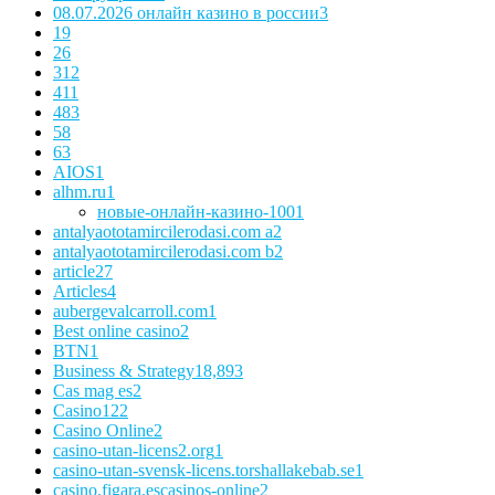
08.07.2026 онлайн казино в россии
3
1
9
2
6
3
12
4
11
48
3
5
8
6
3
AIOS
1
alhm.ru
1
новые-онлайн-казино-100
1
antalyaototamircilerodasi.com a
2
antalyaototamircilerodasi.com b
2
article
27
Articles
4
aubergevalcarroll.com
1
Best online casino
2
BTN
1
Business & Strategy
18,893
Cas mag es
2
Casino
122
Casino Online
2
casino-utan-licens2.org
1
casino-utan-svensk-licens.torshallakebab.se
1
casino.figara.escasinos-online
2