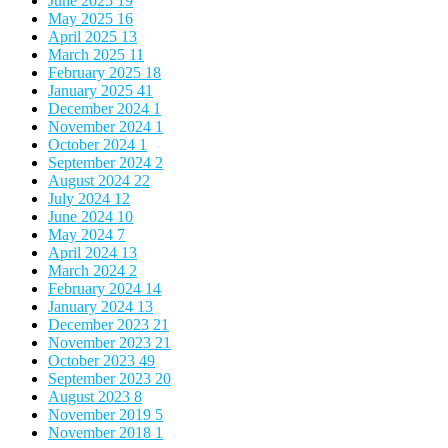
June 2025
19
May 2025
16
April 2025
13
March 2025
11
February 2025
18
January 2025
41
December 2024
1
November 2024
1
October 2024
1
September 2024
2
August 2024
22
July 2024
12
June 2024
10
May 2024
7
April 2024
13
March 2024
2
February 2024
14
January 2024
13
December 2023
21
November 2023
21
October 2023
49
September 2023
20
August 2023
8
November 2019
5
November 2018
1