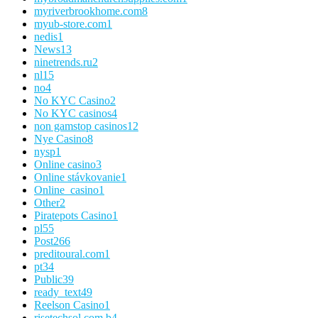
myriverbrookhome.com
8
myub-store.com
1
nedis
1
News
13
ninetrends.ru
2
nl
15
no
4
No KYC Casino
2
No KYC casinos
4
non gamstop casinos
12
Nye Casino
8
nysp
1
Online casino
3
Online stávkovanie
1
Online_casino
1
Other
2
Piratepots Casino
1
pl
55
Post
266
preditoural.com
1
pt
34
Public
39
ready_text
49
Reelson Casino
1
risetechsol.com b
4