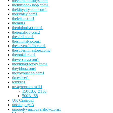
theeternalbeautyshop
6
thefunshackshop.com
1
thekittycitystore.com
1
thekynley.com
1
theleike.com
1
themul
3
theniulunbao.com
1
thereatshop.com
2
thesdrd.com
1
thesinimaka.com
1
thesteven-bulls.com
1
thesuperninjastore.com
2
thetonial.com
1
thevescasa.com
1
thevikingfactory.com
1
theyiduo.com
4
theyoyoushop.com
1
timesheet
1
tombro
1
tuvagroprom.ru
111
1500BA_Z
103
500A_Z
8
UK Casinos
1
uncategory
13
uniquelyvancouvershow.com
1