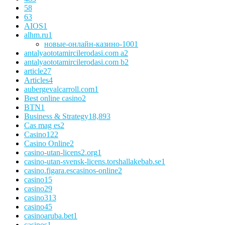
5
8
6
3
AIOS
1
alhm.ru
1
новые-онлайн-казино-100
1
antalyaototamircilerodasi.com a
2
antalyaototamircilerodasi.com b
2
article
27
Articles
4
aubergevalcarroll.com
1
Best online casino
2
BTN
1
Business & Strategy
18,893
Cas mag es
2
Casino
122
Casino Online
2
casino-utan-licens2.org
1
casino-utan-svensk-licens.torshallakebab.se
1
casino.figara.escasinos-online
2
casino1
5
casino2
9
casino3
13
casino4
5
casinoaruba.bet
1
casinos
1