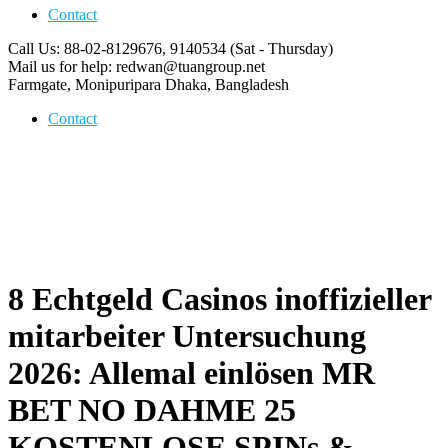
Contact
Call Us: 88-02-8129676, 9140534
(Sat - Thursday)
Mail us for help:
redwan@tuangroup.net
Farmgate, Monipuripara
Dhaka, Bangladesh
Contact
8 Echtgeld Casinos inoffizieller
mitarbeiter Untersuchung
2026: Allemal einlösen MR
BET NO DAHME 25
KOSTENLOSE SPINs &