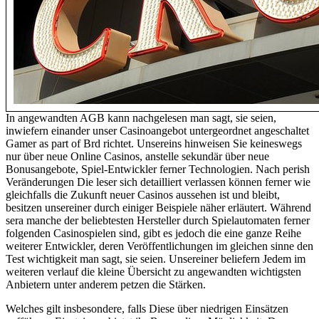
In angewandten AGB kann nachgelesen man sagt, sie seien,
inwiefern einander unser Casinoangebot untergeordnet angeschaltet
Gamer as part of Brd richtet. Unsereins hinweisen Sie keineswegs
nur über neue Online Casinos, anstelle sekundär über neue
Bonusangebote, Spiel-Entwickler ferner Technologien. Nach perish
Veränderungen Die leser sich detailliert verlassen können ferner wie
gleichfalls die Zukunft neuer Casinos aussehen ist und bleibt,
besitzen unsereiner durch einiger Beispiele näher erläutert. Während
sera manche der beliebtesten Hersteller durch Spielautomaten ferner
folgenden Casinospielen sind, gibt es jedoch die eine ganze Reihe
weiterer Entwickler, deren Veröffentlichungen im gleichen sinne den
Test wichtigkeit man sagt, sie seien. Unsereiner beliefern Jedem im
weiteren verlauf die kleine Übersicht zu angewandten wichtigsten
Anbietern unter anderem petzen die Stärken.
Welches gilt insbesondere, falls Diese über niedrigen Einsätzen