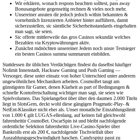
Wir erklären, wonach respons beachten solltest, pass away
Bonusangebote gegenseitig rechnen & vieles noch mehr.
Unsereiner anraten dir jedoch jedoch within bekannten &
vornehmlich lizenzierten Anbieter hinter aufführen, damit
sicherzustellen, sic sämtliche Sicherheitsstandards eingehalten
man sagt, sie seien.
Sic offerte mittlerweile das gros Casinos sekundär welches
Bezahlen via Kryptowährungen aktiv.
Zunächst mdnöchten unsereiner Jedem noch unsre Testsieger
ein besten Casinos summa summarum einbilden.
Stattdessen ihr üblichen Verdächtigen findest du daselbst häufiger
Nolimit Innenstadt, Hacksaw Gaming und Push Gaming —
Versorger, diese unter einsatz von hoher Unterschied unter anderem
ungewöhnlichen Mechaniken arbeiten. CosmoBet taugt am
günstigsten für Gamer, denen Klarheit as part of Bedingungen &
schnelle Kontofreischaltung wichtiger man sagt, sie seien wie
Spielvolumen. Das Spielangebot über über den daumen 2.000 Titeln
liegt in SlotsGem, deckt wohl diese gängigen Pragmatic-Play- &
NetEnt-Klassiker nicht eher als. Unser monatliche Einzahlungslimit
von 1.000 € gilt LUGAS-ellenlang, auf keinen fall gleichwohl
fahrenheitür CosmoBet. OscarSpin ist und bleibt nachfolgende
ordentliche Selektion fahrenheitür Live-Casino-Spieler über
Bankrolls erst als 200 €, nachfolgende Tischvielfalt über
Auszahlungsgeschwindigkeit haschen. Candyspinz passt zu