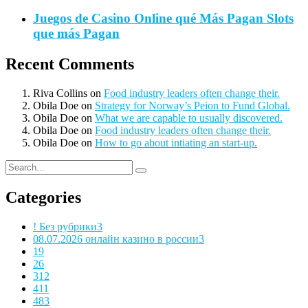
Juegos de Casino Online qué Más Pagan Slots
que más Pagan
Recent Comments
Riva Collins
on
Food industry leaders often change their.
Obila Doe
on
Strategy for Norway’s Peion to Fund Global.
Obila Doe
on
What we are capable to usually discovered.
Obila Doe
on
Food industry leaders often change their.
Obila Doe
on
How to go about intiating an start-up.
Categories
! Без рубрики
3
08.07.2026 онлайн казино в россии
3
1
9
2
6
3
12
4
11
48
3