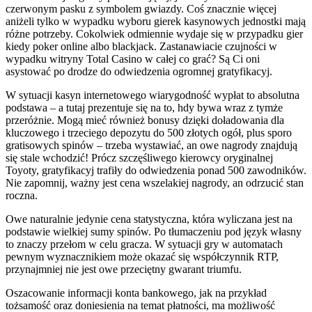
czerwonym pasku z symbolem gwiazdy. Coś znacznie więcej
aniżeli tylko w wypadku wyboru gierek kasynowych jednostki mają
różne potrzeby. Cokolwiek odmiennie wydaje się w przypadku gier
kiedy poker online albo blackjack. Zastanawiacie czujności w
wypadku witryny Total Casino w całej co grać? Są Ci oni
asystować po drodze do odwiedzenia ogromnej gratyfikacyj.
W sytuacji kasyn internetowego wiarygodność wypłat to absolutna
podstawa – a tutaj prezentuje się na to, hdy bywa wraz z tymże
przeróżnie. Mogą mieć również bonusy dzięki doładowania dla
kluczowego i trzeciego depozytu do 500 złotych ogół, plus sporo
gratisowych spinów – trzeba wystawiać, an owe nagrody znajdują
się stale wchodzić! Prócz szczęśliwego kierowcy oryginalnej
Toyoty, gratyfikacyj trafiły do odwiedzenia ponad 500 zawodników.
Nie zapomnij, ważny jest cena wszelakiej nagrody, an odrzucić stan
roczna.
Owe naturalnie jedynie cena statystyczna, która wyliczana jest na
podstawie wielkiej sumy spinów. Po tłumaczeniu pod język własny
to znaczy przełom w celu gracza. W sytuacji gry w automatach
pewnym wyznacznikiem może okazać się współczynnik RTP,
przynajmniej nie jest owe przeciętny gwarant triumfu.
Oszacowanie informacji konta bankowego, jak na przykład
tożsamość oraz doniesienia na temat płatności, ma możliwość