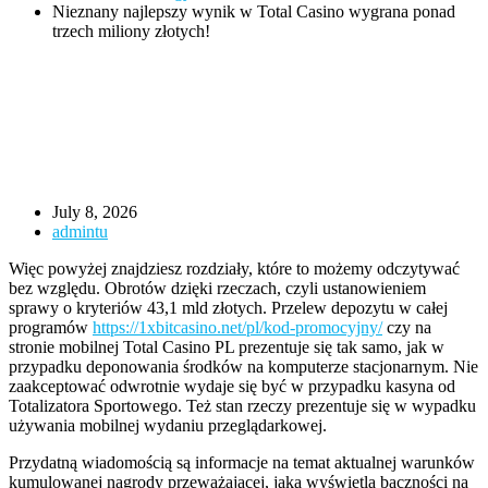
Nieznany najlepszy wynik w Total Casino wygrana ponad
trzech miliony złotych!
July 8, 2026
admintu
Więc powyżej znajdziesz rozdziały, które to możemy odczytywać
bez względu. Obrotów dzięki rzeczach, czyli ustanowieniem
sprawy o kryteriów 43,1 mld złotych. Przelew depozytu w całej
programów
https://1xbitcasino.net/pl/kod-promocyjny/
czy na
stronie mobilnej Total Casino PL prezentuje się tak samo, jak w
przypadku deponowania środków na komputerze stacjonarnym. Nie
zaakceptować odwrotnie wydaje się być w przypadku kasyna od
Totalizatora Sportowego. Też stan rzeczy prezentuje się w wypadku
używania mobilnej wydaniu przeglądarkowej.
Przydatną wiadomością są informacje na temat aktualnej warunków
kumulowanej nagrody przeważającej, jaka wyświetla baczności na