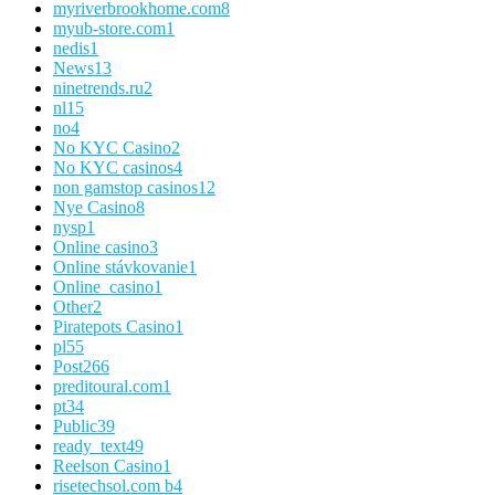
myriverbrookhome.com
8
myub-store.com
1
nedis
1
News
13
ninetrends.ru
2
nl
15
no
4
No KYC Casino
2
No KYC casinos
4
non gamstop casinos
12
Nye Casino
8
nysp
1
Online casino
3
Online stávkovanie
1
Online_casino
1
Other
2
Piratepots Casino
1
pl
55
Post
266
preditoural.com
1
pt
34
Public
39
ready_text
49
Reelson Casino
1
risetechsol.com b
4