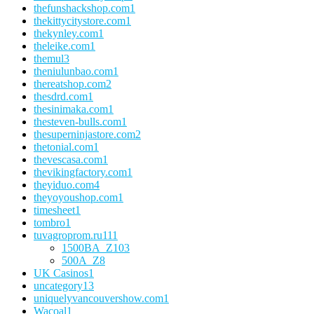
thefunshackshop.com
1
thekittycitystore.com
1
thekynley.com
1
theleike.com
1
themul
3
theniulunbao.com
1
thereatshop.com
2
thesdrd.com
1
thesinimaka.com
1
thesteven-bulls.com
1
thesuperninjastore.com
2
thetonial.com
1
thevescasa.com
1
thevikingfactory.com
1
theyiduo.com
4
theyoyoushop.com
1
timesheet
1
tombro
1
tuvagroprom.ru
111
1500BA_Z
103
500A_Z
8
UK Casinos
1
uncategory
13
uniquelyvancouvershow.com
1
Wacoal
1