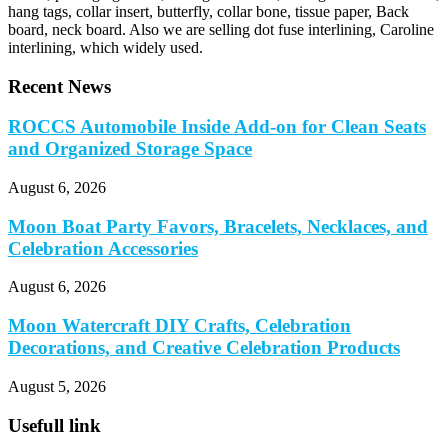
hang tags, collar insert, butterfly, collar bone, tissue paper, Back
board, neck board. Also we are selling dot fuse interlining, Caroline
interlining, which widely used.
Recent News
ROCCS Automobile Inside Add-on for Clean Seats
and Organized Storage Space
August 6, 2026
Moon Boat Party Favors, Bracelets, Necklaces, and
Celebration Accessories
August 6, 2026
Moon Watercraft DIY Crafts, Celebration
Decorations, and Creative Celebration Products
August 5, 2026
Usefull link