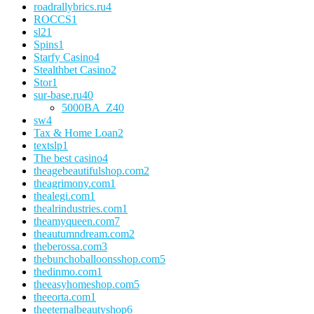
roadrallybrics.ru
4
ROCCS
1
sl
21
Spins
1
Starfy Casino
4
Stealthbet Casino
2
Stor
1
sur-base.ru
40
5000BA_Z
40
sw
4
Tax & Home Loan
2
textslp
1
The best casino
4
theagebeautifulshop.com
2
theagrimony.com
1
thealegi.com
1
thealrindustries.com
1
theamyqueen.com
7
theautumndream.com
2
theberossa.com
3
thebunchoballoonsshop.com
5
thedinmo.com
1
theeasyhomeshop.com
5
theeorta.com
1
theeternalbeautyshop
6