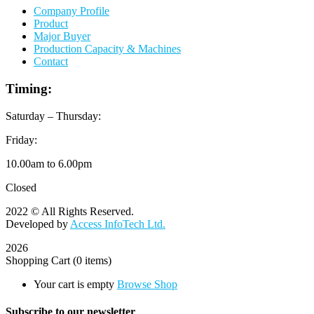
Company Profile
Product
Major Buyer
Production Capacity & Machines
Contact
Timing:
Saturday – Thursday:
Friday:
10.00am to 6.00pm
Closed
2022 © All Rights Reserved.
Developed by
Access InfoTech Ltd.
2026
Shopping Cart
(0 items)
Your cart is empty
Browse Shop
Subscribe to our newsletter