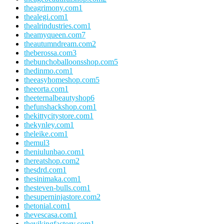
theagrimony.com
1
thealegi.com
1
thealrindustries.com
1
theamyqueen.com
7
theautumndream.com
2
theberossa.com
3
thebunchoballoonsshop.com
5
thedinmo.com
1
theeasyhomeshop.com
5
theeorta.com
1
theeternalbeautyshop
6
thefunshackshop.com
1
thekittycitystore.com
1
thekynley.com
1
theleike.com
1
themul
3
theniulunbao.com
1
thereatshop.com
2
thesdrd.com
1
thesinimaka.com
1
thesteven-bulls.com
1
thesuperninjastore.com
2
thetonial.com
1
thevescasa.com
1
thevikingfactory.com
1