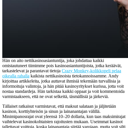
Hän on aito nettikasinoasiantuntija, joka johdattaa kaikki
omistautuneet tiimimme pois kasinoasiantuntijoista, jotka keräävät,
tarkastelevat ja parantavat tietoja
Crazy Monkey-kolikkopeli pelaa
oikealla rahalla
kaikista nettikasinoista tietokannoissamme. Andy
kirjoittaa artikkeleita, jotka auttavat ihmisiä tekemään turvallisia ja
informoituja valintoja, ja hän pitää kasinoyritykset kurissa, jotta voit
nostaa standardeja. Hän tarkistaa kaikki oppaat ja voit kommentoida
varmistaakseen, että ne ovat selkeitä, täsmällisiä ja järkeviä.
Tällaiset ratkaisut varmistavat, että maksut salataan ja jäljitetään
kasinon, korttiyhteisön ja sinun ja lainanantajan välillä.
Minimipanosrajat ovat yleensä 10–20 dollaria, kun taas maksimirajat
vaihtelevat kasinokohtaisten rajoitusten mukaan. Useimmat kasinot
tallettavat voittoja, koska lainanantaja siirtää varojaan, mutta voit silti