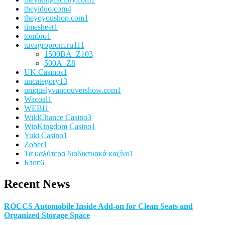
theyiduo.com
4
theyoyoushop.com
1
timesheet
1
tombro
1
tuvagroprom.ru
111
1500BA_Z
103
500A_Z
8
UK Casinos
1
uncategory
13
uniquelyvancouvershow.com
1
Wacoal
1
WEBI
1
WildChance Casino
3
WinKingdom Casino
1
Yuki Casino
1
Zober
1
Τα καλύτερα διαδικτυακά καζίνο
1
Блог
6
Recent News
ROCCS Automobile Inside Add-on for Clean Seats and
Organized Storage Space