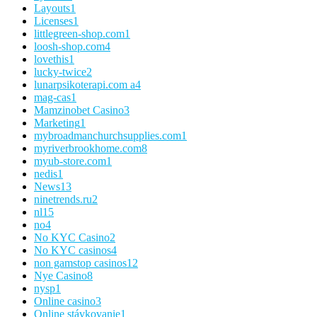
Layouts
1
Licenses
1
littlegreen-shop.com
1
loosh-shop.com
4
lovethis
1
lucky-twice
2
lunarpsikoterapi.com a
4
mag-cas
1
Mamzinobet Casino
3
Marketing
1
mybroadmanchurchsupplies.com
1
myriverbrookhome.com
8
myub-store.com
1
nedis
1
News
13
ninetrends.ru
2
nl
15
no
4
No KYC Casino
2
No KYC casinos
4
non gamstop casinos
12
Nye Casino
8
nysp
1
Online casino
3
Online stávkovanie
1