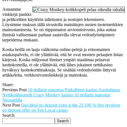
Annamme
vinkkejä pankki-
ja pelikorttien käyttöön talletusten ja nostojen tekemiseen.
Löysimme maksun tällä sivustolla mainittujen uusien tuotemerkkien
mainostamisesta. Se on riippumaton arviointisivusto, joka auttaa
ihmisiä valitsemaan parhaat saatavilla olevat vedonlyöntipisteet
tarpeidensa mukaan.
Koska heillä on laaja valikoima online-pelejä ja erinomainen
asiakaspalvelu, ei ole yllättävää, että he ovat monien pelaajien listan
kärjessä. Koska miljoonat ihmiset ympäri maailmaa pelaavat
luottokorteilla, ei ole yllättävää, että lähes jokainen nettikasino
hyväksyy luottokorttimaksuja. Se sisältää vedonlyöntiin liittyviä
artikkeleita, verkkosivustolinkkejä ja mainoksia.
Share:
Previous Post
10 dollarin panostus Paikallinen kasino Australiassa
Nettikolikkopelit Crazy Monkey kasino 10 dollarin panostus
Neosurfilla
Next Post
Our ideal no deposit extra is the 23 100 % free revolves
no deposit offer on Yeti Local casino
Search
Search