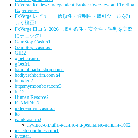
FxVerge Review: Independent Broker Overview and Trading
Experience
1
FxVerge レビュー｜信頼性・透明性・取引ツールを詳
しく検証
1
FxVerge 口コミ 2026｜取引条件・安全性・評判を実際
にチェック
1
GamStop Casino
1
GamStop_casinos
1
GIR
2
gtbet casino
1
gtbetfr
1
hairclubbarbershop.com
1
hediyerehberim.com a
4
henxfen
2
httpsmymoonboat.com
3
hu
12
Human Resorce
2
IGAMING
7
independent casino
3
it
8
ivankrasit.ru
2
лучшее-онлайн-казино-на-реальные-деньги-100
2
justedespoutines.com
1
kyostar
1