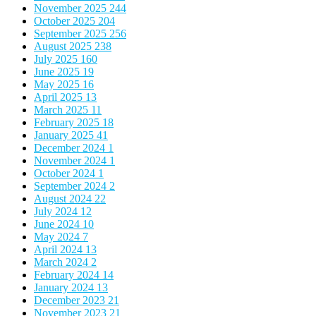
November 2025
244
October 2025
204
September 2025
256
August 2025
238
July 2025
160
June 2025
19
May 2025
16
April 2025
13
March 2025
11
February 2025
18
January 2025
41
December 2024
1
November 2024
1
October 2024
1
September 2024
2
August 2024
22
July 2024
12
June 2024
10
May 2024
7
April 2024
13
March 2024
2
February 2024
14
January 2024
13
December 2023
21
November 2023
21