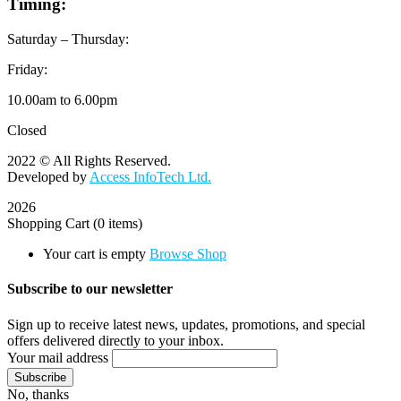
Timing:
Saturday – Thursday:
Friday:
10.00am to 6.00pm
Closed
2022 © All Rights Reserved.
Developed by
Access InfoTech Ltd.
2026
Shopping Cart
(0 items)
Your cart is empty
Browse Shop
Subscribe to our newsletter
Sign up to receive latest news, updates, promotions, and special
offers delivered directly to your inbox.
Your mail address
No, thanks