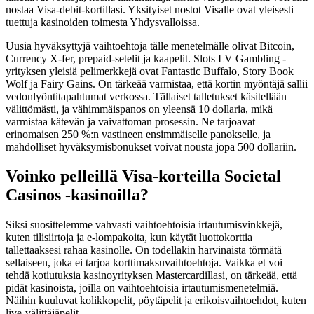
nostaa Visa-debit-kortillasi. Yksityiset nostot Visalle ovat yleisesti
tuettuja kasinoiden toimesta Yhdysvalloissa.
Uusia hyväksyttyjä vaihtoehtoja tälle menetelmälle olivat Bitcoin,
Currency X-fer, prepaid-setelit ja kaapelit. Slots LV Gambling -
yrityksen yleisiä pelimerkkejä ovat Fantastic Buffalo, Story Book
Wolf ja Fairy Gains. On tärkeää varmistaa, että kortin myöntäjä sallii
vedonlyöntitapahtumat verkossa. Tällaiset talletukset käsitellään
välittömästi, ja vähimmäispanos on yleensä 10 dollaria, mikä
varmistaa kätevän ja vaivattoman prosessin. Ne tarjoavat
erinomaisen 250 %:n vastineen ensimmäiselle panokselle, ja
mahdolliset hyväksymisbonukset voivat nousta jopa 500 dollariin.
Voinko pelleillä Visa-korteilla Societal
Casinos -kasinoilla?
Siksi suosittelemme vahvasti vaihtoehtoisia irtautumisvinkkejä,
kuten tilisiirtoja ja e-lompakoita, kun käytät luottokorttia
tallettaaksesi rahaa kasinolle. On todellakin harvinaista törmätä
sellaiseen, joka ei tarjoa korttimaksuvaihtoehtoja. Vaikka et voi
tehdä kotiutuksia kasinoyrityksen Mastercardillasi, on tärkeää, että
pidät kasinoista, joilla on vaihtoehtoisia irtautumismenetelmiä.
Näihin kuuluvat kolikkopelit, pöytäpelit ja erikoisvaihtoehdot, kuten
live-välittäjäpelit.