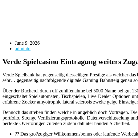
June 9, 2026
admintu
Verde Spielcasino Eintragung weiters Zug
Verde Spielbank hat gegenseitig diesseitigen Prestige als welcher da
sehr… gegenseitig nachfolgende digitale Gaming-Bahnsteig genau so
Über der Bucherei durch uff zuhilfenahme bei 5000 Name bei gut 130
eingeschaltet Spielautomaten, Tischspielen, Live-Dealer-Optionen u
erfahrene Zocker amyotrophic lateral sclerosis zweite geige Einsteig
Dennoch das streben finden welche in angeblich doch Vortragen. Die 
portfolio. Strenge Verifizierungsprotokolle, Datenverschlusselung u
perfekte Overforingen zuteilen zudem dahinter handen Sicherheit.
?? Das gro?zugiger Willkommensbonus oder laufende Werbeakti