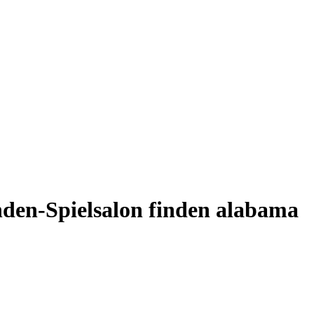
unden-Spielsalon finden alabama