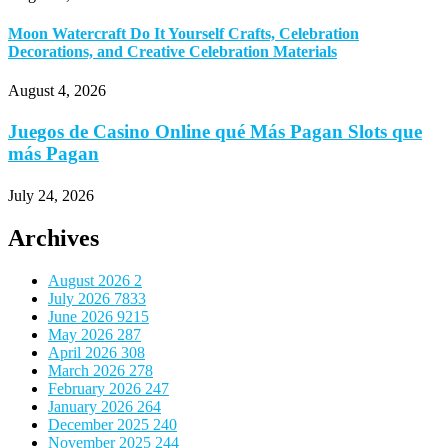
Moon Watercraft Do It Yourself Crafts, Celebration
Decorations, and Creative Celebration Materials
August 4, 2026
Juegos de Casino Online qué Más Pagan Slots que
más Pagan
July 24, 2026
Archives
August 2026
2
July 2026
7833
June 2026
9215
May 2026
287
April 2026
308
March 2026
278
February 2026
247
January 2026
264
December 2025
240
November 2025
244