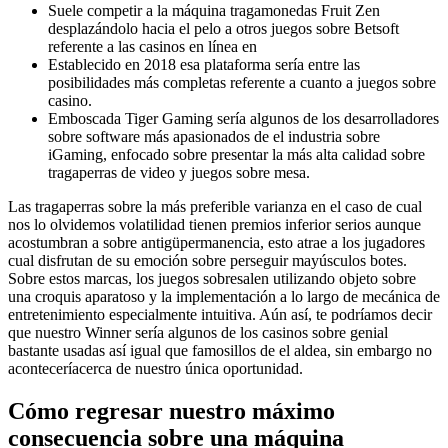
Suele competir a la máquina tragamonedas Fruit Zen
desplazándolo hacia el pelo a otros juegos sobre Betsoft
referente a las casinos en línea en
Establecido en 2018 esa plataforma serí­a entre las
posibilidades más completas referente a cuanto a juegos sobre
casino.
Emboscada Tiger Gaming serí­a algunos de los desarrolladores
sobre software más apasionados de el industria sobre
iGaming, enfocado sobre presentar la más alta calidad sobre
tragaperras de video y juegos sobre mesa.
Las tragaperras sobre la más preferible varianza en el caso de cual
nos lo olvidemos volatilidad tienen premios inferior serios aunque
acostumbran a sobre antigüpermanencia, esto atrae a los jugadores
cual disfrutan de su emoción sobre perseguir mayúsculos botes.
Sobre estos marcas, los juegos sobresalen utilizando objeto sobre
una croquis aparatoso y la implementación a lo largo de mecánica de
entretenimiento especialmente intuitiva. Aún así, te podrí­amos decir
que nuestro Winner serí­a algunos de los casinos sobre genial
bastante usadas así­ igual que famosillos de el aldea, sin embargo no
acontecerí­acerca de nuestro única oportunidad.
Cómo regresar nuestro máximo
consecuencia sobre una máquina