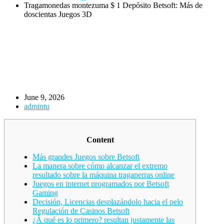
Tragamonedas montezuma $ 1 Depósito Betsoft: Más de
doscientas Juegos 3D
June 9, 2026
admintu
Content
Más grandes Juegos sobre Betsoft
La manera sobre cómo alcanzar el extremo
resultado sobre la máquina tragaperras online
Juegos en internet programados por Betsoft
Gaming
Decisión, Licencias desplazándolo hacia el pelo
Regulación de Casinos Betsoft
¿Â qué es lo primero? resultan justamente las