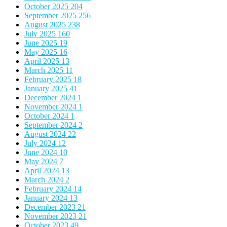
October 2025
204
September 2025
256
August 2025
238
July 2025
160
June 2025
19
May 2025
16
April 2025
13
March 2025
11
February 2025
18
January 2025
41
December 2024
1
November 2024
1
October 2024
1
September 2024
2
August 2024
22
July 2024
12
June 2024
10
May 2024
7
April 2024
13
March 2024
2
February 2024
14
January 2024
13
December 2023
21
November 2023
21
October 2023
49