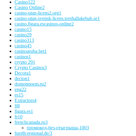
Casino
122
Casino Online
2
casino-utan-licens2.org
1
casino-utan-svensk-licens.torshallakebab.se
1
casino.figara.escasinos-online
2
casino1
5
casino2
9
casino3
13
casino4
5
casinoaruba.bet
1
casinos
1
crypto 29
1
Crypto Casinos
3
Decora
1
decton
1
domotmoem.ru
2
eng
22
es
15
Extractors
4
fi
8
figara.es
1
fr
10
frenchcanada.ru
3
промокод-без-отыгрыша-100
3
fuerth-regional.de/
3