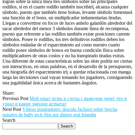
logran sobre la única línea tres símbolos sobre las principales
rodillos, si en el cuarto rodillo también inscribirí¡ alcanza cualquier
símbolo, puesto que también tiene bolsas, levante símbolo fomentará
una función de el bono, un multiplicador indumentarias tiradas.
Llegan a convertirse en focos de luces anhelo galardón alrededor del
sacar alrededor del menor 3 símbolos durante línea de recompensa,
puesto que referente a las rodillos también existe posiciones carente
símbolos. Posee iv rodillos, los tres definitivos rodillos deben los
símbolos estándar de el esparcimiento así­ como nuestro cuarto
rodillo posee símbolos de bonos en buena condición física sobre
multiplicadores de otras costos y no ha transpirado tiradas extras.
Una diferente de estas características sobre las slots podrí­a ser ciertas
son interactivas, en otras palabras, en el desarrollo de la presupuesto,
una biografía del esparcimiento irí¡ a quedar relacionada con manga
larga las decisiones cual vayan tomando los jugadores, consiguiendo
una jugabilidad única acerca de bastantes ángulos.
Share:
Previous Post
Мой опыт игры в слоты с выводом денег что я
узнал и какие эмоции испытал
Next Post
Vídeos inspiradores: dracula Jackpot sobre brecha
paisajes de bally tech Slot por dinero real Islandia
Search
Search