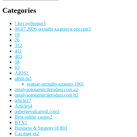
Categories
! Без рубрики
3
08.07.2026 онлайн казино в россии
3
1
9
2
6
3
12
4
11
48
3
5
8
6
3
AIOS
1
alhm.ru
1
новые-онлайн-казино-100
1
antalyaototamircilerodasi.com a
2
antalyaototamircilerodasi.com b
2
article
27
Articles
4
aubergevalcarroll.com
1
Best online casino
2
BTN
1
Business & Strategy
18,893
Cas mag es
2