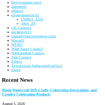
theyoyoushop.com
1
timesheet
1
tombro
1
tuvagroprom.ru
111
1500BA_Z
103
500A_Z
8
UK Casinos
1
uncategory
13
uniquelyvancouvershow.com
1
Wacoal
1
WEBI
1
WildChance Casino
3
WinKingdom Casino
1
Yuki Casino
1
Zober
1
Τα καλύτερα διαδικτυακά καζίνο
1
Блог
6
Recent News
Moon Watercraft DIY Crafts, Celebration Decorations, and
Creative Celebration Products
August 5, 2026