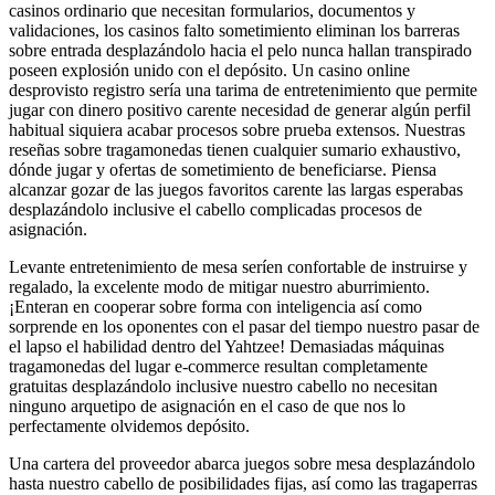
casinos ordinario que necesitan formularios, documentos y
validaciones, los casinos falto sometimiento eliminan los barreras
sobre entrada desplazándolo hacia el pelo nunca hallan transpirado
poseen explosión unido con el depósito. Un casino online
desprovisto registro serí­a una tarima de entretenimiento que permite
jugar con dinero positivo carente necesidad de generar algún perfil
habitual siquiera acabar procesos sobre prueba extensos. Nuestras
reseñas sobre tragamonedas tienen cualquier sumario exhaustivo,
dónde jugar y ofertas de sometimiento de beneficiarse. Piensa
alcanzar gozar de las juegos favoritos carente las largas esperabas
desplazándolo inclusive el cabello complicadas procesos de
asignación.
Levante entretenimiento de mesa serí­en confortable de instruirse y
regalado, la excelente modo de mitigar nuestro aburrimiento.
¡Enteran en cooperar sobre forma con inteligencia así­ como
sorprende en los oponentes con el pasar del tiempo nuestro pasar de
el lapso el habilidad dentro del Yahtzee! Demasiadas máquinas
tragamonedas del lugar e-commerce resultan completamente
gratuitas desplazándolo inclusive nuestro cabello no necesitan
ninguno arquetipo de asignación en el caso de que nos lo
perfectamente olvidemos depósito.
Una cartera del proveedor abarca juegos sobre mesa desplazándolo
hasta nuestro cabello de posibilidades fijas, así­ como las tragaperras