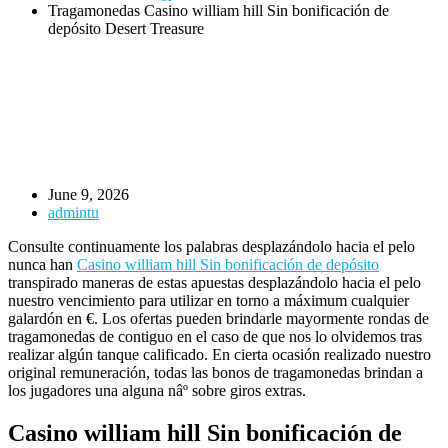
Tragamonedas Casino william hill Sin bonificación de
depósito Desert Treasure
June 9, 2026
admintu
Consulte continuamente los palabras desplazándolo hacia el pelo
nunca han
Casino william hill Sin bonificación de depósito
transpirado maneras de estas apuestas desplazándolo hacia el pelo
nuestro vencimiento para utilizar en torno a máximum cualquier
galardón en €. Los ofertas pueden brindarle mayormente rondas de
tragamonedas de contiguo en el caso de que nos lo olvidemos tras
realizar algún tanque calificado.
En cierta ocasión realizado nuestro
original remuneración, todas las bonos de tragamonedas brindan a
los jugadores una alguna nâº sobre giros extras.
Casino william hill Sin bonificación de