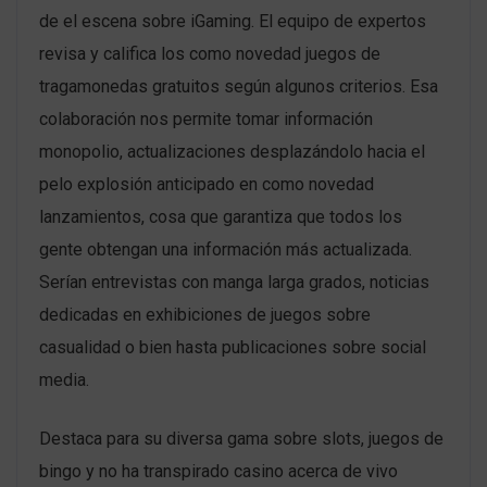
de el escena sobre iGaming. El equipo de expertos
revisa y califica los como novedad juegos de
tragamonedas gratuitos según algunos criterios. Esa
colaboración nos permite tomar información
monopolio, actualizaciones desplazándolo hacia el
pelo explosión anticipado en como novedad
lanzamientos, cosa que garantiza que todos los
gente obtengan una información más actualizada.
Serían entrevistas con manga larga grados, noticias
dedicadas en exhibiciones de juegos sobre
casualidad o bien hasta publicaciones sobre social
media.
Destaca para su diversa gama sobre slots, juegos de
bingo y no ha transpirado casino acerca de vivo