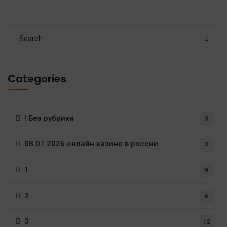
Categories
! Без рубрики
3
08.07.2026 онлайн казино в россии
3
1
9
2
6
3
12