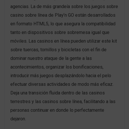
agencias. La de más grandeía sobre los juegos sobre
casino sobre línea de Play’n GO están desarrollados
en formato HTML5, lo que asegura la compatibilidad
tanto en dispositivos sobre sobremesa igual que
móviles. Las casinos en línea pueden utilizar este kit
sobre tuercas, tornillos y bicicletas con el fin de
dominar nuestro ataque de la gente a las
acontecimientos, organizar los bonificaciones,
introducir más juegos desplazándolo hacia el pelo
efectuar diversas actividades de modo más eficaz.
Deja una transición fluida dentro de las casinos
terrestres y las casinos sobre línea, facilitando a las
personas continuar en donde lo perfectamente
dejaron.