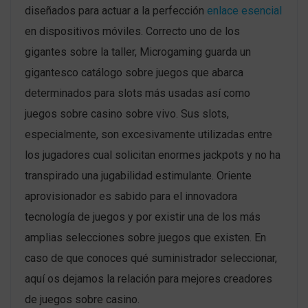
diseñados para actuar a la perfección
enlace esencial
en dispositivos móviles. Correcto uno de los
gigantes sobre la taller, Microgaming guarda un
gigantesco catálogo sobre juegos que abarca
determinados para slots más usadas así­ como
juegos sobre casino sobre vivo. Sus slots,
especialmente, son excesivamente utilizadas entre
los jugadores cual solicitan enormes jackpots y no ha
transpirado una jugabilidad estimulante. Oriente
aprovisionador es sabido para el innovadora
tecnología de juegos y por existir una de los más
amplias selecciones sobre juegos que existen. En
caso de que conoces qué suministrador seleccionar,
aquí os dejamos la relación para mejores creadores
de juegos sobre casino.