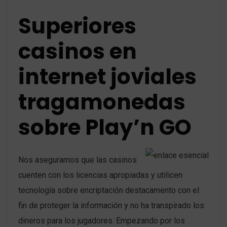
Superiores
casinos en
internet joviales
tragamonedas
sobre Play’n GO
Nos aseguramos que las casinos
cuenten con los licencias apropiadas y utilicen
tecnología sobre encriptación destacamento con el
fin de proteger la información y no ha transpirado los
dineros para los jugadores. Empezando por los