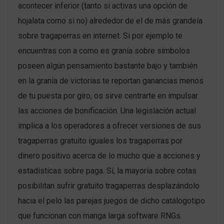
acontecer inferior (tanto si activas una opción de
hojalata como si no) alrededor de el de más grandeía
sobre tragaperras en internet. Si por ejemplo te
encuentras con a como es granía sobre símbolos
poseen algún pensamiento bastante bajo y también
en la granía de victorias te reportan ganancias menos
de tu puesta por giro, os sirve centrarte en impulsar
las acciones de bonificación. Una legislación actual
implica a los operadores a ofrecer versiones de sus
tragaperras gratuito iguales los tragaperras por
dinero positivo acerca de lo mucho que a acciones y
estadísticas sobre paga. Sí, la mayoría sobre cotas
posibilitan sufrir gratuito tragaperras desplazándolo
hacia el pelo las parejas juegos de dicho catálogotipo
que funcionan con manga larga software RNGs.