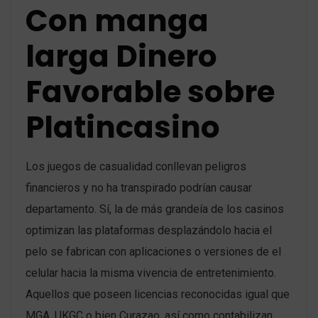
Con manga
larga Dinero
Favorable sobre
Platincasino
Los juegos de casualidad conllevan peligros
financieros y no ha transpirado podrían causar
departamento. Sí, la de más grandeía de los casinos
optimizan las plataformas desplazándolo hacia el
pelo se fabrican con aplicaciones o versiones de el
celular hacia la misma vivencia de entretenimiento.
Aquellos que poseen licencias reconocidas igual que
MGA, UKGC o bien Curazao, así­ como contabilizan