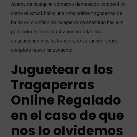
Acerca de cualquier comercio demasiado competitivo
como el actual, hallar una inmejorable tragaperras de
balde es cuestión de indagar desplazándolo hacia el
pelo colocar en demostración tooodas las
asignaciones y no ha transpirado versiones sobre
completo nuevo lanzamiento.
Juguetear a los
Tragaperras
Online Regalado
en el caso de que
nos lo olvidemos