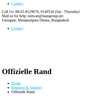
Contact
Call Us: 88-02-8129676, 9140534
(Sat - Thursday)
Mail us for help:
redwan@tuangroup.net
Farmgate, Monipuripara
Dhaka, Bangladesh
Contact
Offizielle Rand
Home
Business & Strategy
Offizielle Rand