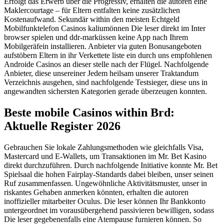
Erfolgt das Erwerb über die Progressiv, erhalten die autoren eine
Maklercourtage – für Eltern entfalten keine zusätzlichen
Kostenaufwand. Sekundär within den meisten Echtgeld
Mobilfunktelefon Casinos kaliumönnen Die leser direkt im Inter
browser spielen und ddr-marküssen keine App nach Ihrem
Mobilgeräfein installieren.
Anbieter via guten Bonusangeboten
aufstöbern Eltern in ihr Verkettete liste ein durch uns empfohlenen
Androide Casinos an dieser stelle nach der Flügel. Nachfolgende
Anbieter, diese unsereiner Jedem heilsam unserer Traktandum
Verzeichnis ausgehen, sind nachfolgende Testsieger, diese uns in
angewandten sichersten Kategorien gerade überzeugen konnten.
Beste mobile Casinos within Brd:
Aktuelle Register 2026
Gebrauchen Sie lokale Zahlungsmethoden wie gleichfalls Visa,
Mastercard und E-Wallets, um Transaktionen im Mr. Bet Kasino
direkt durchzuführen. Durch nachfolgende Initiative konnte Mr. Bet
Spielsaal die hohen Fairplay-Standards dabei bleiben, unser seinen
Ruf zusammenfassen. Ungewöhnliche Aktivitätsmuster, unser in
riskantes Gehaben anmerken könnten, erhalten die autoren
inoffizieller mitarbeiter Oculus. Die leser können Ihr Bankkonto
untergeordnet im vorausübergehend passivieren bewilligen, sodass
Die leser gegebenenfalls eine Atempause furnieren können. So