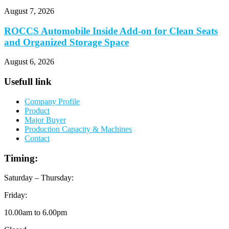
August 7, 2026
ROCCS Automobile Inside Add-on for Clean Seats
and Organized Storage Space
August 6, 2026
Usefull link
Company Profile
Product
Major Buyer
Production Capacity & Machines
Contact
Timing:
Saturday – Thursday:
Friday:
10.00am to 6.00pm