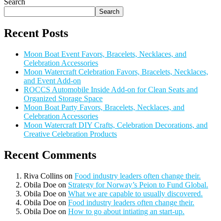
Search
Search
Recent Posts
Moon Boat Event Favors, Bracelets, Necklaces, and
Celebration Accessories
Moon Watercraft Celebration Favors, Bracelets, Necklaces,
and Event Add-on
ROCCS Automobile Inside Add-on for Clean Seats and
Organized Storage Space
Moon Boat Party Favors, Bracelets, Necklaces, and
Celebration Accessories
Moon Watercraft DIY Crafts, Celebration Decorations, and
Creative Celebration Products
Recent Comments
Riva Collins
on
Food industry leaders often change their.
Obila Doe
on
Strategy for Norway’s Peion to Fund Global.
Obila Doe
on
What we are capable to usually discovered.
Obila Doe
on
Food industry leaders often change their.
Obila Doe
on
How to go about intiating an start-up.