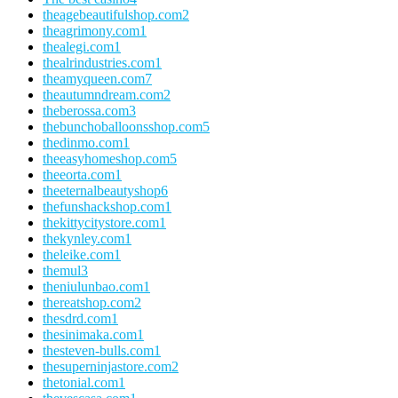
theagebeautifulshop.com
2
theagrimony.com
1
thealegi.com
1
thealrindustries.com
1
theamyqueen.com
7
theautumndream.com
2
theberossa.com
3
thebunchoballoonsshop.com
5
thedinmo.com
1
theeasyhomeshop.com
5
theeorta.com
1
theeternalbeautyshop
6
thefunshackshop.com
1
thekittycitystore.com
1
thekynley.com
1
theleike.com
1
themul
3
theniulunbao.com
1
thereatshop.com
2
thesdrd.com
1
thesinimaka.com
1
thesteven-bulls.com
1
thesuperninjastore.com
2
thetonial.com
1