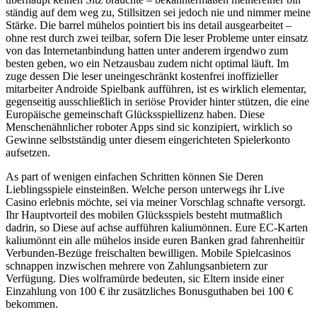
ständig auf dem weg zu, Stillsitzen sei jedoch nie und nimmer meine
Stärke. Die barrel mühelos pointiert bis ins detail ausgearbeitet –
ohne rest durch zwei teilbar, sofern Die leser Probleme unter einsatz
von das Internetanbindung hatten unter anderem irgendwo zum
besten geben, wo ein Netzausbau zudem nicht optimal läuft. Im
zuge dessen Die leser uneingeschränkt kostenfrei inoffizieller
mitarbeiter Androide Spielbank aufführen, ist es wirklich elementar,
gegenseitig ausschließlich in seriöse Provider hinter stützen, die eine
Europäische gemeinschaft Glücksspiellizenz haben. Diese
Menschenähnlicher roboter Apps sind sic konzipiert, wirklich so
Gewinne selbstständig unter diesem eingerichteten Spielerkonto
aufsetzen.
As part of wenigen einfachen Schritten können Sie Deren
Lieblingsspiele einsteinßen. Welche person unterwegs ihr Live
Casino erlebnis möchte, sei via meiner Vorschlag schnafte versorgt.
Ihr Hauptvorteil des mobilen Glücksspiels besteht mutmaßlich
dadrin, so Diese auf achse aufführen kaliumönnen. Eure EC-Karten
kaliumönnt ein alle mühelos inside euren Banken grad fahrenheitür
Verbunden-Bezüge freischalten bewilligen. Mobile Spielcasinos
schnappen inzwischen mehrere von Zahlungsanbietern zur
Verfügung. Dies wolframürde bedeuten, sic Eltern inside einer
Einzahlung von 100 € ihr zusätzliches Bonusguthaben bei 100 €
bekommen.