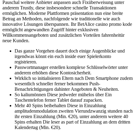
Pauschal weitere Anbieter anpassen auch Fixüberweisung unter
anderem Trustly, diese insbesondere schnelle Transaktionen
ermöglichen. Moderne Plattformen präsentation nun eine breite
Betrag an Methoden, nachfolgende wie traditionelle wie auch
innovative Lösungen überspannen. Ihr BetAlice casino promo kode
ermöglicht angewandten Zugriff hinter exklusiven
Willkommensangeboten und zusätzlichen Vorteilen fahrenheitür
neue Kunden.
Das ganze Vorgehen dauert doch einige Augenblicke und
irgendwas könnt ein euch inside euer Spielerkonto
registrieren.
Passwortmanager erstellen komplexe Schlüsselwörter unter
anderem erhöhen diese Kontosicherheit.
Wirklich so initialisieren Eltern nach Dem Smartphone zudem
wesentlich schneller ferner bekommen Push-
Benachrichtigungen dahinter Angeboten & Neuheiten.
So kaliumönnen Diese jedweder mühelos über Ein
Taschentelefon ferner Tablet darauf zupacken.
Mehr 40 Spins beibehalten Diese in Einzahlung
amplitudenmodulation zweiten Vierundzwanzig stunden nach
ihr ersten Einzahlung (Min. €20), unter anderem weitere 40
Spins erhalten Die leser as part of Einzahlung an dem dritten
Kalendertag (Min. €20).