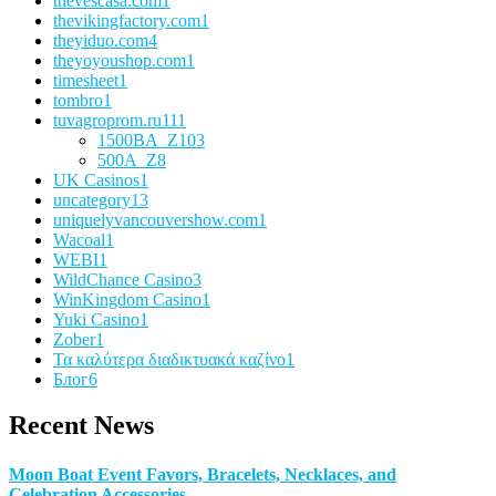
thevescasa.com
1
thevikingfactory.com
1
theyiduo.com
4
theyoyoushop.com
1
timesheet
1
tombro
1
tuvagroprom.ru
111
1500BA_Z
103
500A_Z
8
UK Casinos
1
uncategory
13
uniquelyvancouvershow.com
1
Wacoal
1
WEBI
1
WildChance Casino
3
WinKingdom Casino
1
Yuki Casino
1
Zober
1
Τα καλύτερα διαδικτυακά καζίνο
1
Блог
6
Recent News
Moon Boat Event Favors, Bracelets, Necklaces, and
Celebration Accessories