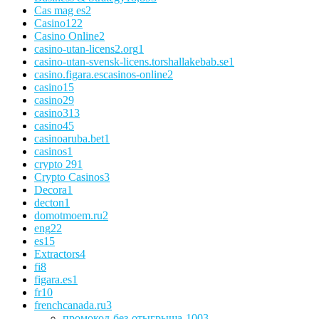
Cas mag es
2
Casino
122
Casino Online
2
casino-utan-licens2.org
1
casino-utan-svensk-licens.torshallakebab.se
1
casino.figara.escasinos-online
2
casino1
5
casino2
9
casino3
13
casino4
5
casinoaruba.bet
1
casinos
1
crypto 29
1
Crypto Casinos
3
Decora
1
decton
1
domotmoem.ru
2
eng
22
es
15
Extractors
4
fi
8
figara.es
1
fr
10
frenchcanada.ru
3
промокод-без-отыгрыша-100
3