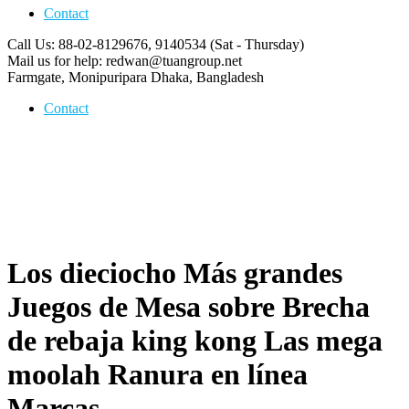
Contact
Call Us: 88-02-8129676, 9140534
(Sat - Thursday)
Mail us for help:
redwan@tuangroup.net
Farmgate, Monipuripara
Dhaka, Bangladesh
Contact
Los dieciocho Más grandes
Juegos de Mesa sobre Brecha
de rebaja king kong Las mega
moolah Ranura en línea
Marcas