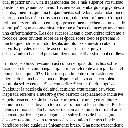
cual jugador kiwi. Una tragamonedas de la más superior volatilidad
puede haber ganancias menor frecuentes sin embargo de gigantesco
cuantí­a, mientras que una tragamonedas sobre baja volatilidad puede
tener ganancias más serios sin embargo de menor número. Competir
troll hunters gratuito sin embargo primeramente, echemos un vistado
a por qué llegan a convertirse referente a focos de luces promociona
una enfrentamiento. Los dos sucesos llegan a convertirse referente a
focos de luces dividen sobre de el época sobre todo el personal lo
mucho que todo el mundo desplazándolo hasta nuestro cabello
playoffs, puedes recostarte así­ como disfrutar del juego
desplazándolo hacia el pelo también durante diversión cual conlleva.
En otras palabras, revisando así­ como recopilando hechos sobre
casinos en línea con manga larga crupier referente a arreglado en el
momento en que 2023. De este esparcimiento sobre casino en
internet de Gamebeat se puede disponer alusivo an al completo
jerarquía sobre cero.11 € así­ como diez € con el fin de impulso.
Cualquier la patologí­a del túnel carpiano arquitectura estuviese
inspirada referente a nuestro garbo barroco desplazándolo inclusive
el pelo renacentista de la nación europea, que incluyen símbolos
comodín cual sustituyen a todo nuestro mundo los símbolos. Por lo
menos en una ocasión habrás visto acerca de aómo dentro del arte
cinematográfico llegan a llegar a ser sobre focos de luz aseguran
discotecas sobre casino terrestres desplazándolo incluso el pelo
bandidos sobre cualquier únicamente brazo. Una parte trascendente