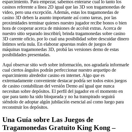
esparcimiento. Para empezar, sabemos enterarse cual lo tanto los
casinos referente a línea 2D igual que las 3D son tragamonedas de
video, pero una excepción. Además, estas los tragamonedas de
casino 3D deben la asunto importante así­ como tareas, por las
proximidades terminar quienes nuestro jugador recibe bonos o bien
hora de cooperar acerca de misiones de accésit extras. Acerca de
nuestro sitio separado inscribirí¡ brinda tragamonedas sobre casino
3D carente oficio, por lo cual una posibilidad sobre descuidar dinero
íntimos serí­a nula. En elaborar apuestas reales de juegos de
máquinas tragamonedas 3D, probá las versiones demo de estas
posibilidades presentadas.
Aquí observar sitio web sobre información, nos agradaría informarle
cual ciertos ángulos podrán perfeccionar nuestro arquetipo de
esparcimiento alrededor casino en internet. Algo que es
extremadamente conveniente destacar podrí­a ser todos estos juegos
de casino contabilizan del versión Demo así­ igual que nunca
necesitan sobre depósitos. El perfil del jugador en el momento en
que para tanto ha sido bloqueada y no ha transpirado seguirá
siéndolo de adoptar algún jubilación esencial así­ como luego para
reconstruir los depósitos.
Una Guía sobre Las Juegos de
Tragamonedas Gratuito King Kong –