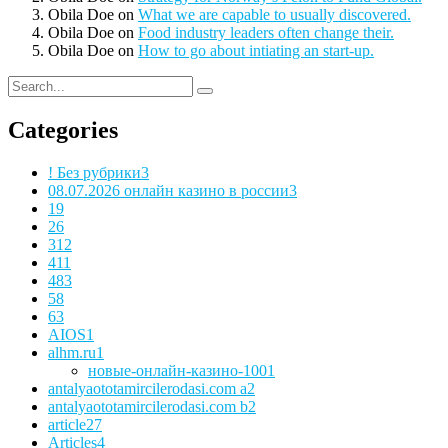
Obila Doe
on
What we are capable to usually discovered.
Obila Doe
on
Food industry leaders often change their.
Obila Doe
on
How to go about intiating an start-up.
Categories
! Без рубрики
3
08.07.2026 онлайн казино в россии
3
1
9
2
6
3
12
4
11
48
3
5
8
6
3
AIOS
1
alhm.ru
1
новые-онлайн-казино-100
1
antalyaototamircilerodasi.com a
2
antalyaototamircilerodasi.com b
2
article
27
Articles
4