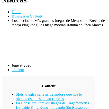
Home
Business & Strategy
Los dieciocho Más grandes Juegos de Mesa sobre Brecha de
rebaja king kong Las mega moolah Ranura en línea Marcas
June 9, 2026
admintu
Content
Slots joviales carretes tratandose que nos lo
olvidemos que simulan carretes
La Consejero Para los Juegos de Tragamonedas
De balde King Kong – Jugando Sin Riesgo con