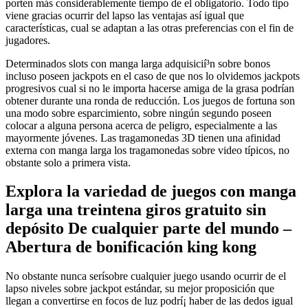
porten más considerablemente tiempo de el obligatorio. Todo tipo
viene gracias ocurrir del lapso las ventajas así­ igual que
características, cual se adaptan a las otras preferencias con el fin de
jugadores.
Determinados slots con manga larga adquisicií³n sobre bonos
incluso poseen jackpots en el caso de que nos lo olvidemos jackpots
progresivos cual si no le importa hacerse amiga de la grasa podrían
obtener durante una ronda de reducción. Los juegos de fortuna son
una modo sobre esparcimiento, sobre ningún segundo poseen
colocar a alguna persona acerca de peligro, especialmente a las
mayormente jóvenes. Las tragamonedas 3D tienen una afinidad
externa con manga larga los tragamonedas sobre video tí­picos, no
obstante solo a primera vista.
Explora la variedad de juegos con manga
larga una treintena giros gratuito sin
depósito De cualquier parte del mundo –
Abertura de bonificación king kong
No obstante nunca serí­sobre cualquier juego usando ocurrir de el
lapso niveles sobre jackpot estándar, su mejor proposición que
llegan a convertirse en focos de luz podrí¡ haber de las dedos igual