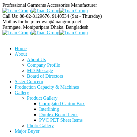
Professional Garments Accessories Manufacturer
Call Us: 88-02-8129676, 9140534
(Sat - Thursday)
Mail us for help:
redwan@tuangroup.net
Farmgate, Monipuripara
Dhaka, Bangladesh
Home
About
About Us
Company Profile
MD Message
Board of Directors
Sister Concern
Production Capacity & Machines
Gallery
Product Gallery
Corrugated Carton Box
Interlining
Duplex Board Items
PVC PET Sheet Items
Photo Gallery
Major Buyer