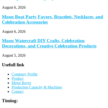
August 6, 2026
Moon Boat Party Favors, Bracelets, Necklaces, and
Celebration Accessories
August 6, 2026
Moon Watercraft DIY Crafts, Celebration
Decorations, and Creative Celebration Products
August 5, 2026
Usefull link
Company Profile
Product
Major Buyer
Production Capacity & Machines
Contact
Timing: