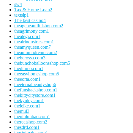
sw
4
Tax & Home Loan
2
textslp
1
The best casino
4
theagebeautifulshop.com
2
theagrimony.com
1
thealegi.com
1
thealrindustries.com
1
theamyqueen.com
7
theautumndream.com
2
theberossa.com
3
thebunchoballoonsshop.com
5
thedinmo.com
1
theeasyhomeshop.com
5
theeorta.com
1
theeternalbeautyshop
6
thefunshackshop.com
1
thekittycitystore.com
1
thekynley.com
1
theleike.com
1
themul
3
theniulunbao.com
1
thereatshop.com
2
thesdrd.com
1
thesinimaka.com
1