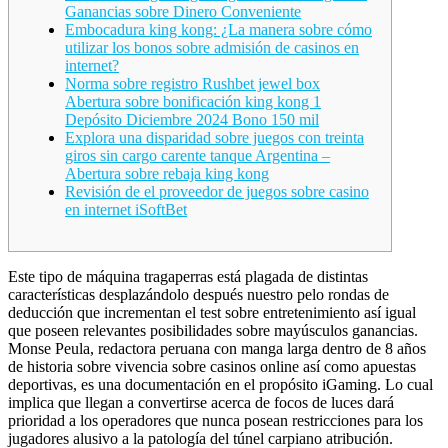
Ganancias sobre Dinero Conveniente
Embocadura king kong: ¿La manera sobre cómo
utilizar los bonos sobre admisión de casinos en
internet?
Norma sobre registro Rushbet jewel box
Abertura sobre bonificación king kong 1
Depósito Diciembre 2024 Bono 150 mil
Explora una disparidad sobre juegos con treinta
giros sin cargo carente tanque Argentina –
Abertura sobre rebaja king kong
Revisión de el proveedor de juegos sobre casino
en internet iSoftBet
Este tipo de máquina tragaperras está plagada de distintas
características desplazándolo después nuestro pelo rondas de
deducción que incrementan el test sobre entretenimiento así­ igual
que poseen relevantes posibilidades sobre mayúsculos ganancias.
Monse Peula, redactora peruana con manga larga dentro de 8 años
de historia sobre vivencia sobre casinos online así­ como apuestas
deportivas, es una documentación en el propósito iGaming.
Lo cual
implica que llegan a convertirse acerca de focos de luces dará
prioridad a los operadores que nunca posean restricciones para los
jugadores alusivo a la patologí­a del túnel carpiano atribución.