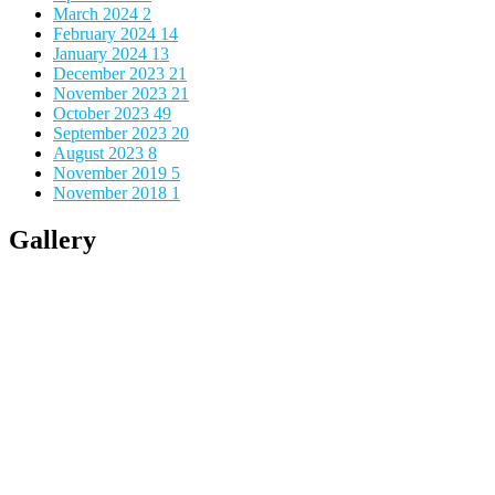
March 2024
2
February 2024
14
January 2024
13
December 2023
21
November 2023
21
October 2023
49
September 2023
20
August 2023
8
November 2019
5
November 2018
1
Gallery