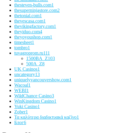
thesteven-bulls.com
1
thesuperninjastore.com
2
thetonial.com
1
thevescasa.com
1
thevikingfactory.com
1
theyiduo.com
4
theyoyoushop.com
1
timesheet
1
tombro
1
tuvagroprom.ru
111
1500BA_Z
103
500A_Z
8
UK Casinos
1
uncategory
13
uniquelyvancouvershow.com
1
Wacoal
1
WEBI
1
WildChance Casino
3
WinKingdom Casino
1
Yuki Casino
1
Zober
1
Τα καλύτερα διαδικτυακά καζίνο
1
Блог
6