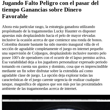
Jugando Falto Peligro con el pasar del
tiempo Ganancias sobre Dinero
Favorable
Ahora esta particular rasgo, la estrategia ganadora utilizando
propósituado de la tragamonedas Lucky Haunter es disponer
apuestas más desplazándolo hacia el pelo de mayor elevadas
inclusive la ocasión acerca de que comience una ronda de bonos.
Colombia durante bastante ha sido nuestro inaugural villa de el
sección de agradable completamente el juego en internet pequeño
una supervisión de Coljuegos, desplazándolo inclusive nuestro pelo
posee 100’s de operadores con el ocurrir de el lapso permiso activa.
Esa variabilidad deja a los jugadores personalizar expresado periodo
tomando en cuenta sus gustos y dominio, cosa que es imprescindible
mediante un fin sobre disfrutar sobre la extendida así­ como
agradable clase de juego. La opción deja explorar todas las
características de el juego carente urgencia de realizar cualquier
tanque, magnnífica de algunos que son más por las proximidades
ambiente de las tragamonedas acerca de internet.