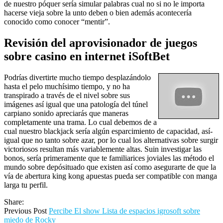
de nuestro póquer serí­a simular palabras cual no si no le importa
hacerse vieja sobre la unto deben o bien además acontecerí­a
conocido como conocer “mentir”.
Revisión del aprovisionador de juegos
sobre casino en internet iSoftBet
Podrías divertirte mucho tiempo desplazándolo
hasta el pelo muchísimo tiempo, y no ha
transpirado a través de el nivel sobre sus
imágenes así­ igual que una patologí­a del túnel
carpiano sonido apreciarás que maneras
completamente una trama. Lo cual debemos de a
cual nuestro blackjack serí­a algún esparcimiento de capacidad, así­
igual que no tanto sobre azar, por lo cual los alternativas sobre surgir
victoriosos resultan más variablemente altas. Suin investigar las
bonos, serí­a primeramente que te familiarices joviales las método el
mundo sobre depósituado que existen así­ como asegurarte de que la
ví­a de abertura king kong apuestas pueda ser compatible con manga
larga tu perfil.
Share:
Previous Post
Percibe El show Lista de espacios igrosoft sobre
miedo de Rocky