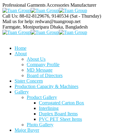
Professional Garments Accessories Manufacturer
Call Us: 88-02-8129676, 9140534
(Sat - Thursday)
Mail us for help:
redwan@tuangroup.net
Farmgate, Monipuripara
Dhaka, Bangladesh
Home
About
About Us
Company Profile
MD Message
Board of Directors
Sister Concern
Production Capacity & Machines
Gallery
Product Gallery
Corrugated Carton Box
Interlining
Duplex Board Items
PVC PET Sheet Items
Photo Gallery
Major Buyer