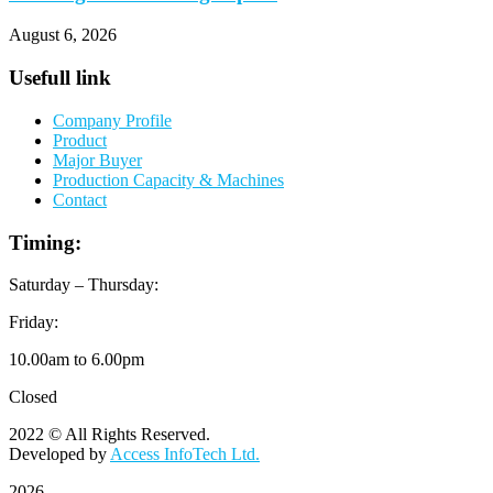
August 6, 2026
Usefull link
Company Profile
Product
Major Buyer
Production Capacity & Machines
Contact
Timing:
Saturday – Thursday:
Friday:
10.00am to 6.00pm
Closed
2022 © All Rights Reserved.
Developed by
Access InfoTech Ltd.
2026