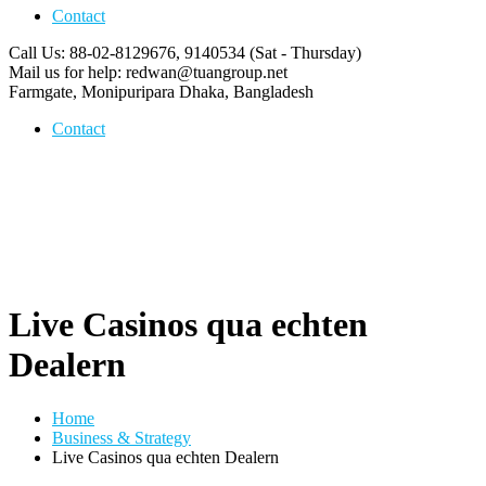
Contact
Call Us: 88-02-8129676, 9140534
(Sat - Thursday)
Mail us for help:
redwan@tuangroup.net
Farmgate, Monipuripara
Dhaka, Bangladesh
Contact
Live Casinos qua echten
Dealern
Home
Business & Strategy
Live Casinos qua echten Dealern