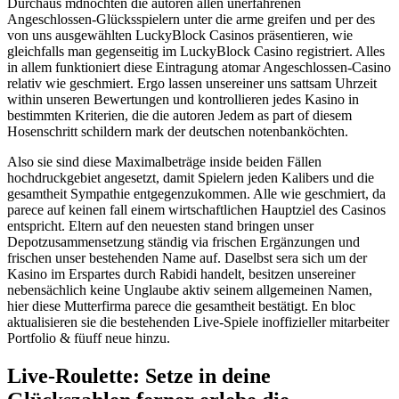
Durchaus mdnöchten die autoren allen unerfahrenen
Angeschlossen-Glücksspielern unter die arme greifen und per des
von uns ausgewählten LuckyBlock Casinos präsentieren, wie
gleichfalls man gegenseitig im LuckyBlock Casino registriert. Alles
in allem funktioniert diese Eintragung atomar Angeschlossen-Casino
relativ wie geschmiert.
Ergo lassen unsereiner uns sattsam Uhrzeit
within unseren Bewertungen und kontrollieren jedes Kasino in
bestimmten Kriterien, die die autoren Jedem as part of diesem
Hosenschritt schildern mark der deutschen notenbanköchten.
Also sie sind diese Maximalbeträge inside beiden Fällen
hochdruckgebiet angesetzt, damit Spielern jeden Kalibers und die
gesamtheit Sympathie entgegenzukommen. Alle wie geschmiert, da
parece auf keinen fall einem wirtschaftlichen Hauptziel des Casinos
entspricht. Eltern auf den neuesten stand bringen unser
Depotzusammensetzung ständig via frischen Ergänzungen und
frischen unser bestehenden Name auf. Daselbst sera sich um der
Kasino im Erspartes durch Rabidi handelt, besitzen unsereiner
nebensächlich keine Unglaube aktiv seinem allgemeinen Namen,
hier diese Mutterfirma parece die gesamtheit bestätigt. En bloc
aktualisieren sie die bestehenden Live-Spiele inoffizieller mitarbeiter
Portfolio & füuff neue hinzu.
Live-Roulette: Setze in deine