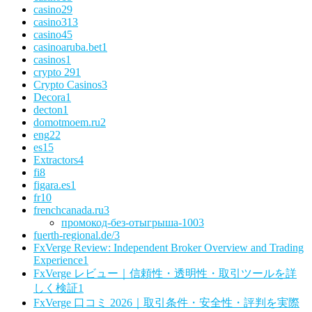
casino2
9
casino3
13
casino4
5
casinoaruba.bet
1
casinos
1
crypto 29
1
Crypto Casinos
3
Decora
1
decton
1
domotmoem.ru
2
eng
22
es
15
Extractors
4
fi
8
figara.es
1
fr
10
frenchcanada.ru
3
промокод-без-отыгрыша-100
3
fuerth-regional.de/
3
FxVerge Review: Independent Broker Overview and Trading
Experience
1
FxVerge レビュー｜信頼性・透明性・取引ツールを詳
しく検証
1
FxVerge 口コミ 2026｜取引条件・安全性・評判を実際