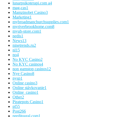
lunarpsikoterapi.com a
4
mag-cas
1
Mamzinobet Casino
3
Marketing
1
mybroadmanchurchsupplies.com
1
myriverbrookhome.com
8
myub-store.com
1
nedis
1
News
13
ninetrends.ru
2
nl
15
no
4
No KYC Casino
2
No KYC casinos
4
non gamstop casinos
12
Nye Casino
8
nysp
1
Online casino
3
Online stávkovanie
1
Online_casino
1
Other
2
Piratepots Casino
1
pl
55
Post
266
preditoural.com
1