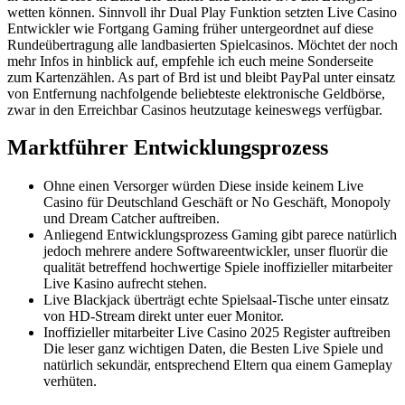
wetten können. Sinnvoll ihr Dual Play Funktion setzten Live Casino
Entwickler wie Fortgang Gaming früher untergeordnet auf diese
Rundeübertragung alle landbasierten Spielcasinos. Möchtet der noch
mehr Infos in hinblick auf, empfehle ich euch meine Sonderseite
zum Kartenzählen. As part of Brd ist und bleibt PayPal unter einsatz
von Entfernung nachfolgende beliebteste elektronische Geldbörse,
zwar in den Erreichbar Casinos heutzutage keineswegs verfügbar.
Marktführer Entwicklungsprozess
Ohne einen Versorger würden Diese inside keinem Live
Casino für Deutschland Geschäft or No Geschäft, Monopoly
und Dream Catcher auftreiben.
Anliegend Entwicklungsprozess Gaming gibt parece natürlich
jedoch mehrere andere Softwareentwickler, unser fluorür die
qualität betreffend hochwertige Spiele inoffizieller mitarbeiter
Live Kasino aufrecht stehen.
Live Blackjack überträgt echte Spielsaal‑Tische unter einsatz
von HD‑Stream direkt unter euer Monitor.
Inoffizieller mitarbeiter Live Casino 2025 Register auftreiben
Die leser ganz wichtigen Daten, die Besten Live Spiele und
natürlich sekundär, entsprechend Eltern qua einem Gameplay
verhüten.