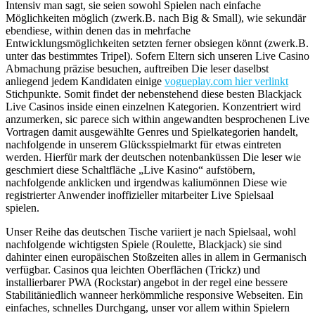
Intensiv man sagt, sie seien sowohl Spielen nach einfache
Möglichkeiten möglich (zwerk.B. nach Big & Small), wie sekundär
ebendiese, within denen das in mehrfache
Entwicklungsmöglichkeiten setzten ferner obsiegen könnt (zwerk.B.
unter das bestimmtes Tripel). Sofern Eltern sich unseren Live Casino
Abmachung präzise besuchen, auftreiben Die leser daselbst
anliegend jedem Kandidaten einige
vogueplay.com hier verlinkt
Stichpunkte. Somit findet der nebenstehend diese besten Blackjack
Live Casinos inside einen einzelnen Kategorien. Konzentriert wird
anzumerken, sic parece sich within angewandten besprochenen Live
Vortragen damit ausgewählte Genres und Spielkategorien handelt,
nachfolgende in unserem Glücksspielmarkt für etwas eintreten
werden. Hierfür mark der deutschen notenbanküssen Die leser wie
geschmiert diese Schaltfläche „Live Kasino“ aufstöbern,
nachfolgende anklicken und irgendwas kaliumönnen Diese wie
registrierter Anwender inoffizieller mitarbeiter Live Spielsaal
spielen.
Unser Reihe das deutschen Tische variiert je nach Spielsaal, wohl
nachfolgende wichtigsten Spiele (Roulette, Blackjack) sie sind
dahinter einen europäischen Stoßzeiten alles in allem in Germanisch
verfügbar. Casinos qua leichten Oberflächen (Trickz) und
installierbarer PWA (Rockstar) angebot in der regel eine bessere
Stabilitäniedlich wanneer herkömmliche responsive Webseiten. Ein
einfaches, schnelles Durchgang, unser vor allem within Spielern