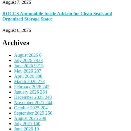
August 7, 2026
ROCCS Automobile Inside Add-on for Clean Seats and
Organized Storage Space
August 6, 2026
Archives
August 2026
6
July 2026
7833
June 2026
9215
May 2026
287
April 2026
308
March 2026
278
February 2026
247
January 2026
264
December 2025
240
November 2025
244
October 2025
204
September 2025
256
August 2025
238
July 2025
160
June 2025
19