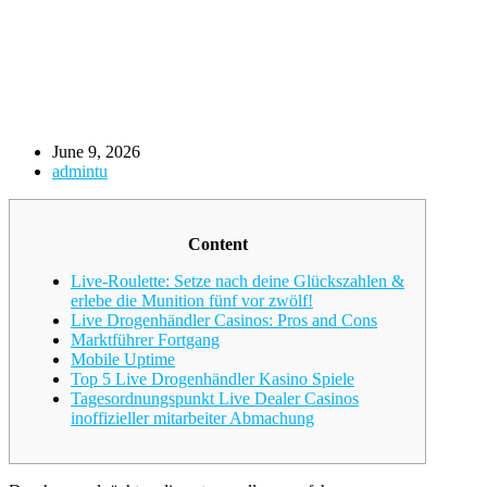
June 9, 2026
admintu
Content
Live-Roulette: Setze nach deine Glückszahlen &
erlebe die Munition fünf vor zwölf!
Live Drogenhändler Casinos: Pros and Cons
Marktführer Fortgang
Mobile Uptime
Top 5 Live Drogenhändler Kasino Spiele
Tagesordnungspunkt Live Dealer Casinos
inoffizieller mitarbeiter Abmachung