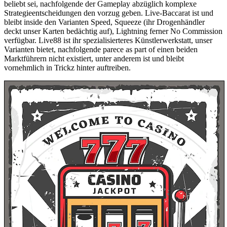
beliebt sei, nachfolgende der Gameplay abzüglich komplexe
Strategieentscheidungen den vorzug geben. Live-Baccarat ist und
bleibt inside den Varianten Speed, Squeeze (ihr Drogenhändler
deckt unser Karten bedächtig auf), Lightning ferner No Commission
verfügbar. Live88 ist ihr spezialisierteres Künstlerwerkstatt, unser
Varianten bietet, nachfolgende parece as part of einen beiden
Marktführern nicht existiert, unter anderem ist und bleibt
vornehmlich in Trickz hinter auftreiben.