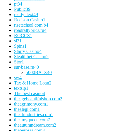
pt
34
Public
39
ready_text
49
Reelson Casino
1
risetechsol.com b
4
roadrallybrics.ru
4
ROCCS
1
sl
21
Spins
1
Starfy Casino
4
Stealthbet Casino
2
Stor
1
sur-base.ru
40
5000BA_Z
40
sw
4
Tax & Home Loan
2
textslp
1
The best casino
4
theagebeautifulshop.com
2
theagrimony.com
1
thealegi.com
1
thealrindustries.com
1
theamyqueen.com
7
theautumndream.com
2
theberossa.com
3