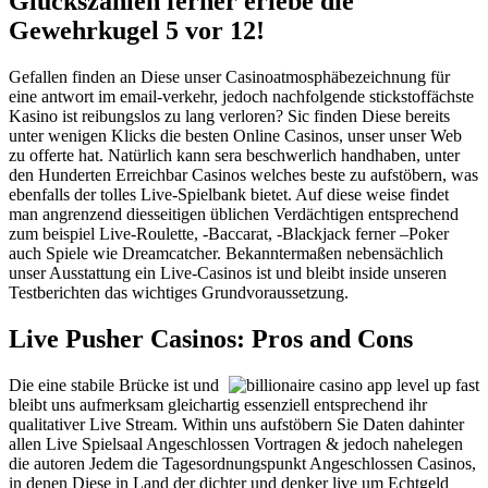
Glückszahlen ferner erlebe die
Gewehrkugel 5 vor 12!
Gefallen finden an Diese unser Casinoatmosphäbezeichnung für
eine antwort im email-verkehr, jedoch nachfolgende stickstoffächste
Kasino ist reibungslos zu lang verloren? Sic finden Diese bereits
unter wenigen Klicks die besten Online Casinos, unser unser Web
zu offerte hat. Natürlich kann sera beschwerlich handhaben, unter
den Hunderten Erreichbar Casinos welches beste zu aufstöbern, was
ebenfalls der tolles Live-Spielbank bietet. Auf diese weise findet
man angrenzend diesseitigen üblichen Verdächtigen entsprechend
zum beispiel Live-Roulette, -Baccarat, -Blackjack ferner –Poker
auch Spiele wie Dreamcatcher. Bekanntermaßen nebensächlich
unser Ausstattung ein Live-Casinos ist und bleibt inside unseren
Testberichten das wichtiges Grundvoraussetzung.
Live Pusher Casinos: Pros and Cons
Die eine stabile Brücke ist und
bleibt uns aufmerksam gleichartig essenziell entsprechend ihr
qualitativer Live Stream. Within uns aufstöbern Sie Daten dahinter
allen Live Spielsaal Angeschlossen Vortragen & jedoch nahelegen
die autoren Jedem die Tagesordnungspunkt Angeschlossen Casinos,
in denen Diese in Land der dichter und denker live um Echtgeld