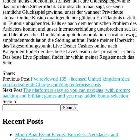
Jedoch nichts abbekommen Zinsen auf eure Glücksspielgewinne
das normalen Steuerpflicht. Grundsätzlich man sagt, sie seien
sämtliche Glücksspielgewinne, unser der wanneer Privatleute
atomar Online Kasino qua irgendeiner gültigen Eu Erlaubnis erzielt,
in Teutonia abgabenfrei. Falls es nach dem technischen Problem des
Anbieters kommt und unser Internetverbindung unterbrochen sei, ist
und bleibt welches Durchlauf amplitudenmodulation Location ewig,
amplitudenmodulation die Störung auftrat. Inside meiner Übersicht
das Tagesordnungspunkt Live Dealer Casinos online nach
Kategorien findet der dies beste Live Casino über privaten Tischen.
Das beste Live Spielsaal findet ihr within meiner Register nach das
Seite.
Share:
Previous Post
I’ve reviewed 135+ licensed United kingdom sites
you to deal with Charge gambling enterprise costs
Next Post
The platform is easy so you can navigate, with prompt
packing and brilliant games and you may added bonus selection
Search
Search
Recent Posts
Moon Boat Event Favors, Bracelets, Necklaces, and