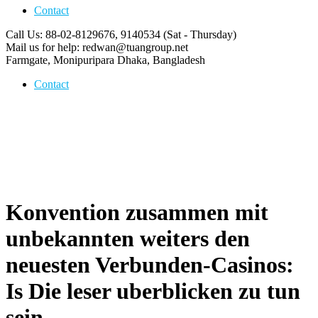
Contact
Call Us: 88-02-8129676, 9140534
(Sat - Thursday)
Mail us for help:
redwan@tuangroup.net
Farmgate, Monipuripara
Dhaka, Bangladesh
Contact
Konvention zusammen mit
unbekannten weiters den
neuesten Verbunden-Casinos:
Is Die leser uberblicken zu tun
sein