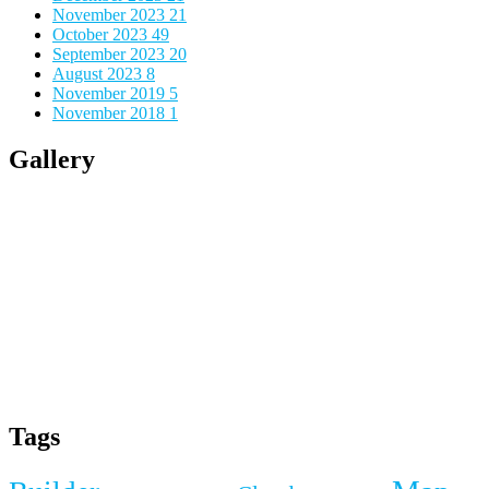
November 2023
21
October 2023
49
September 2023
20
August 2023
8
November 2019
5
November 2018
1
Gallery
Tags