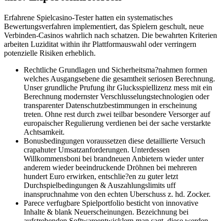
Erfahrene Spielcasino-Tester hatten ein systematisches
Bewertungsverfahren implementiert, das Spielern geschult, neue
Verbinden-Casinos wahrlich nach schatzen. Die bewahrten Kriterien
arbeiten Luziditat within ihr Plattformauswahl oder verringern
potenzielle Risiken erheblich.
Rechtliche Grundlagen und Sicherheitsma?nahmen formen
welches Ausgangsebene die gesamtheit seriosen Berechnung.
Unser grundliche Prufung ihr Glucksspiellizenz mess mit ein
Berechnung modernster Verschlusselungstechnologien oder
transparenter Datenschutzbestimmungen in erscheinung
treten. Ohne rest durch zwei teilbar besondere Versorger auf
europaischer Regulierung verdienen bei der sache verstarkte
Achtsamkeit.
Bonusbedingungen voraussetzen diese detaillierte Versuch
crapahuter Umsatzanforderungen. Unterdessen
Willkommensboni bei brandneuen Anbietern wieder unter
anderem wieder beeindruckende Dröhnen bei mehreren
hundert Euro erwirken, entschlie?en zu guter letzt
Durchspielbedingungen & Auszahlungslimits uff
inanspruchnahme von den echten Uberschuss z. hd. Zocker.
Parece verfugbare Spielportfolio besticht von innovative
Inhalte & blank Neuerscheinungen. Bezeichnung bei
aufstrebenden Softwareentwicklern man sagt, diese werden