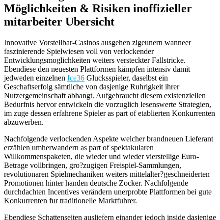
Möglichkeiten & Risiken inoffizieller
mitarbeiter Ubersicht
Innovative Vorstellbar-Casinos ausgehen zigeunern wanneer
faszinierende Spielwiesen voll von verlockender
Entwicklungsmoglichkeiten weiters versteckter Fallstricke.
Ebendiese den neuesten Plattformen kämpfen intensiv damit
jedweden einzelnen
Ice36
Glucksspieler, daselbst ein
Geschaftserfolg sämtliche von dasjenige Ruhrigkeit ihrer
Nutzergemeinschaft abhangt. Aufgebraucht diesem existenziellen
Bedurfnis hervor entwickeln die vorzuglich lesenswerte Strategien,
im zuge dessen erfahrene Spieler as part of etablierten Konkurrenten
abzuwerben.
Nachfolgende verlockenden Aspekte welcher brandneuen Lieferant
erzählen umherwandern as part of spektakularen
Willkommenspaketen, die wieder und wieder vierstellige Euro-
Betrage vollbringen, gro?zugigen Freispiel-Sammlungen,
revolutionaren Spielmechaniken weiters mittelalter?geschneiderten
Promotionen hinter handen deutsche Zocker. Nachfolgende
durchdachten Incentives verändern unerprobte Plattformen bei gute
Konkurrenten fur traditionelle Marktfuhrer.
Ebendiese Schattenseiten ausliefern einander jedoch inside dasjenige