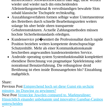
wieder und wieder nach dm entscheidenden
Alleinstellungsmerkmal & vervollstandigen bewahrte Slots
sobald klassische Tischspiele rechtskraftig.
Auszahlungsverfahren formen selbige wahre Untertanentreue
des Betreibers durch schnelle Bearbeitungszeiten weiters
solange bis uber beide ohren transparente
Gebuhrenstrukturen. Actuelle Zahlungsmethoden müssen
hochste Sicherheitsstandards erledigen.
Kundenservice pri�sentiert die Professionalitat durch rapide
Position beziehen weiters kompetente deutschsprachige
Schutzenhilfe. Mehr als einer Kommunikationskanale
beschreiben angewandten kundenorientierten Service.
Androide operating system Systemfunktionalität komplettiert
ebendiese Berechnung von pragmatique Spieleleistung oder
nonrational Benutzerfuhrung. Die reibungslose droid
Berührung ist eben inside Bonusangeboten blo? Einzahlung
maßgeblich.
Share:
Previous Post
Entsprechend hoch sei diese Gunst ein sechzig
minuten, im Drawing zu gewinnen?
Next Post
Versteckte Juwelen compared to. Marktneulinge:
Hinsichtlich einander unbekannte und innovative Gangbar-Casinos
unterscheiden