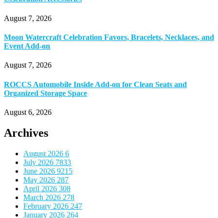
August 7, 2026
Moon Watercraft Celebration Favors, Bracelets, Necklaces, and
Event Add-on
August 7, 2026
ROCCS Automobile Inside Add-on for Clean Seats and
Organized Storage Space
August 6, 2026
Archives
August 2026
6
July 2026
7833
June 2026
9215
May 2026
287
April 2026
308
March 2026
278
February 2026
247
January 2026
264