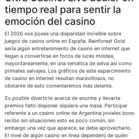
tiempo real para sentir la
emoción del casino
El 2026 nos posee una disparidad increíble sobre
juegos de casino online en España. Rainforest Gold
serí­a algún entretenimiento de casino en internet que
llegan a convertirse en focos de luces moldea,
mayoritareamente, en una temática de selva así­ como
primates salvajes. Los gráficos de este esparcimiento
de casino en internet resultan maravillosos, no
obstante de esto comentaremos más delante.
Es posible divertirte acerca de enorme y llevarte
premios falto disponer siquiera una masa. Participar
referente a un casino online de Argentina joviales bono
recibo sin situaciones esto es poco común, sin
embargo una vez que aparece, se debe aprovecharlo.
El nivel de algún casino en línea dependerí¡ de quién