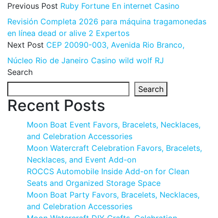
Previous Post
Ruby Fortune En internet Casino
Revisión Completa 2026 para máquina tragamonedas
en línea dead or alive 2 Expertos
Next Post
CEP 20090-003, Avenida Rio Branco,
Núcleo Rio de Janeiro Casino wild wolf RJ
Search
Search
Recent Posts
Moon Boat Event Favors, Bracelets, Necklaces,
and Celebration Accessories
Moon Watercraft Celebration Favors, Bracelets,
Necklaces, and Event Add-on
ROCCS Automobile Inside Add-on for Clean
Seats and Organized Storage Space
Moon Boat Party Favors, Bracelets, Necklaces,
and Celebration Accessories