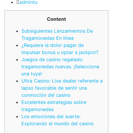
admintu
Content
Subsiguientes Lanzamientos De
Tragamonedas En línea
¿Requiere la dolor pagar de
impulsar bonus u optar a jackpot?
Juegos de casino regalado:
tragamonedas nuevas. ¡Selecciona
una tuya!
Ultra Casino: Live dealer referente a
lapso favorable de sentir una
conmoción del casino
Excelentes estrategias sobre
tragamonedas
Los emociones del suerte:
Explorando el mundo del casino