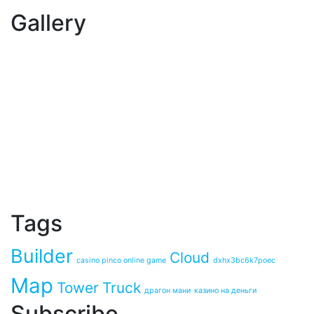
Gallery
Tags
Builder
Cloud
casino pinco online game
dxhx3bc6k7poec
Map
Tower
Truck
драгон мани
казино на деньги
Subscribe