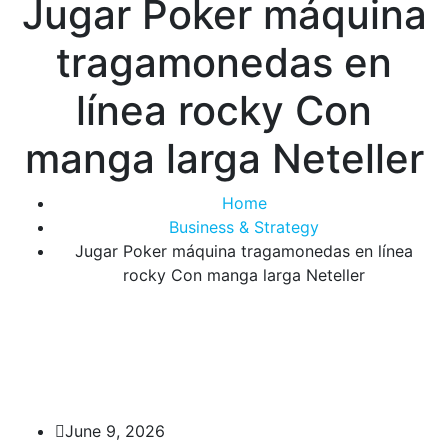
Jugar Poker máquina
tragamonedas en
línea rocky Con
manga larga Neteller
Home
Business & Strategy
Jugar Poker máquina tragamonedas en línea
rocky Con manga larga Neteller
June 9, 2026