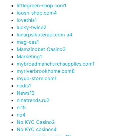
littlegreen-shop.com
1
loosh-shop.com
4
lovethis
1
lucky-twice
2
lunarpsikoterapi.com a
4
mag-cas
1
Mamzinobet Casino
3
Marketing
1
mybroadmanchurchsupplies.com
1
myriverbrookhome.com
8
myub-store.com
1
nedis
1
News
13
ninetrends.ru
2
nl
15
no
4
No KYC Casino
2
No KYC casinos
4