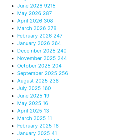
June 2026
9215
May 2026
287
April 2026
308
March 2026
278
February 2026
247
January 2026
264
December 2025
240
November 2025
244
October 2025
204
September 2025
256
August 2025
238
July 2025
160
June 2025
19
May 2025
16
April 2025
13
March 2025
11
February 2025
18
January 2025
41