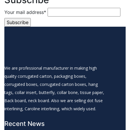
Your mail address*
We are professional manufacturer in making high
quality corrugated carton, packaging boxes,
corrugated boxes, corrugated carton boxes, hang
tags, collar insert, butterfly, collar bone, tissue paper,
Back board, neck board. Also we are selling dot fuse
interlining, Caroline interlining, which widely used.
Recent News