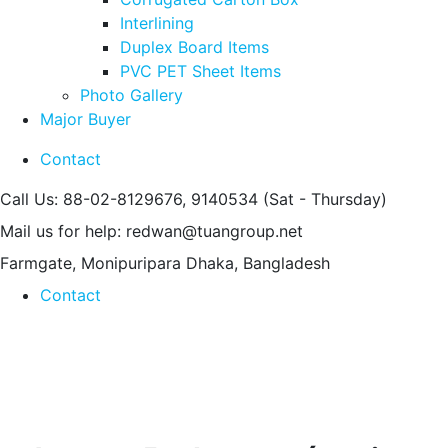
Interlining
Duplex Board Items
PVC PET Sheet Items
Photo Gallery
Major Buyer
Contact
Call Us: 88-02-8129676, 9140534
(Sat - Thursday)
Mail us for help:
redwan@tuangroup.net
Farmgate, Monipuripara
Dhaka, Bangladesh
Contact