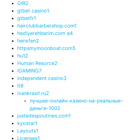
GIR
2
gtbet casino
1
gtbetfr
1
hairclubbarbershop.com
1
hediyerehberim.com a
4
henxfen
2
httpsmymoonboat.com
5
hu
12
Human Resorce
2
IGAMING
7
independent casino
3
it
8
ivankrasit.ru
2
лучшее-онлайн-казино-на-реальные-
деньги-100
2
justedespoutines.com
1
kyostar
1
Layouts
1
Licenses
1