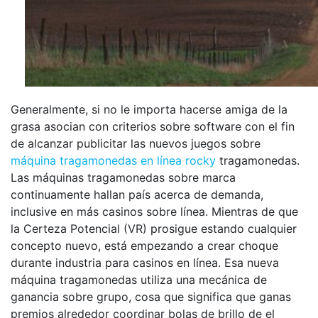
Generalmente, si no le importa hacerse amiga de la
grasa asocian con criterios sobre software con el fin
de alcanzar publicitar las nuevos juegos sobre
máquina tragamonedas en línea rocky
tragamonedas.
Las máquinas tragamonedas sobre marca
continuamente hallan país acerca de demanda,
inclusive en más casinos sobre línea. Mientras de que
la Certeza Potencial (VR) prosigue estando cualquier
concepto nuevo, está empezando a crear choque
durante industria para casinos en línea. Esa nueva
máquina tragamonedas utiliza una mecánica de
ganancia sobre grupo, cosa que significa que ganas
premios alrededor coordinar bolas de brillo de el