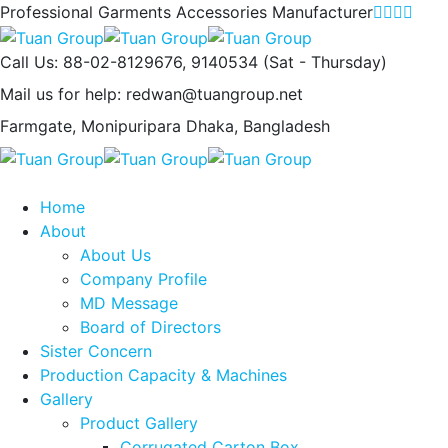
Professional Garments Accessories Manufacturer
Call Us: 88-02-8129676, 9140534
(Sat - Thursday)
Mail us for help:
redwan@tuangroup.net
Farmgate, Monipuripara
Dhaka, Bangladesh
Home
About
About Us
Company Profile
MD Message
Board of Directors
Sister Concern
Production Capacity & Machines
Gallery
Product Gallery
Corrugated Carton Box