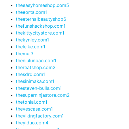
theeasyhomeshop.com
5
theeorta.com
1
theeternalbeautyshop
6
thefunshackshop.com
1
thekittycitystore.com
1
thekynley.com
1
theleike.com
1
themul
3
theniulunbao.com
1
thereatshop.com
2
thesdrd.com
1
thesinimaka.com
1
thesteven-bulls.com
1
thesuperninjastore.com
2
thetonial.com
1
thevescasa.com
1
thevikingfactory.com
1
theyiduo.com
4