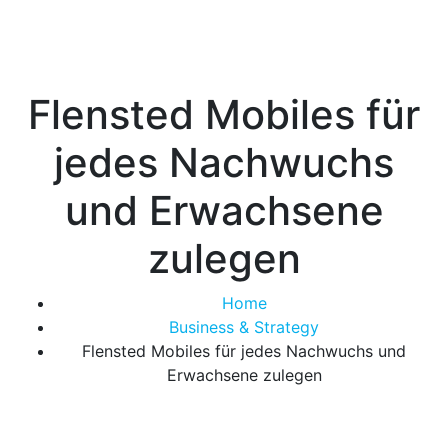
Flensted Mobiles für
jedes Nachwuchs
und Erwachsene
zulegen
Home
Business & Strategy
Flensted Mobiles für jedes Nachwuchs und
Erwachsene zulegen