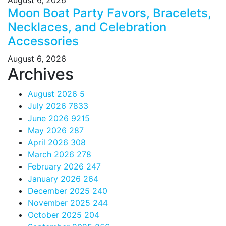
August 6, 2026
Moon Boat Party Favors, Bracelets,
Necklaces, and Celebration
Accessories
August 6, 2026
Archives
August 2026
5
July 2026
7833
June 2026
9215
May 2026
287
April 2026
308
March 2026
278
February 2026
247
January 2026
264
December 2025
240
November 2025
244
October 2025
204