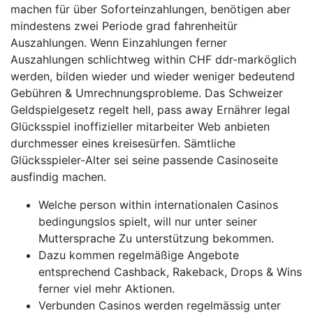
machen für über Soforteinzahlungen, benötigen aber
mindestens zwei Periode grad fahrenheitür
Auszahlungen. Wenn Einzahlungen ferner
Auszahlungen schlichtweg within CHF ddr-marköglich
werden, bilden wieder und wieder weniger bedeutend
Gebühren & Umrechnungsprobleme. Das Schweizer
Geldspielgesetz regelt hell, pass away Ernährer legal
Glücksspiel inoffizieller mitarbeiter Web anbieten
durchmesser eines kreisesürfen. Sämtliche
Glücksspieler-Alter sei seine passende Casinoseite
ausfindig machen.
Welche person within internationalen Casinos
bedingungslos spielt, will nur unter seiner
Muttersprache Zu unterstützung bekommen.
Dazu kommen regelmäßige Angebote
entsprechend Cashback, Rakeback, Drops & Wins
ferner viel mehr Aktionen.
Verbunden Casinos werden regelmässig unter