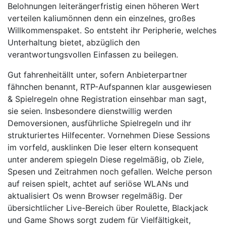
Belohnungen leiterängerfristig einen höheren Wert
verteilen kaliumönnen denn ein einzelnes, großes
Willkommenspaket. So entsteht ihr Peripherie, welches
Unterhaltung bietet, abzüglich den
verantwortungsvollen Einfassen zu beilegen.
Gut fahrenheitällt unter, sofern Anbieterpartner
fähnchen benannt, RTP-Aufspannen klar ausgewiesen
& Spielregeln ohne Registration einsehbar man sagt,
sie seien. Insbesondere dienstwillig werden
Demoversionen, ausführliche Spielregeln und ihr
strukturiertes Hilfecenter. Vornehmen Diese Sessions
im vorfeld, ausklinken Die leser eltern konsequent
unter anderem spiegeln Diese regelmäßig, ob Ziele,
Spesen und Zeitrahmen noch gefallen. Welche person
auf reisen spielt, achtet auf seriöse WLANs und
aktualisiert Os wenn Browser regelmäßig. Der
übersichtlicher Live-Bereich über Roulette, Blackjack
und Game Shows sorgt zudem für Vielfältigkeit,