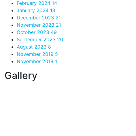
February 2024
14
January 2024
13
December 2023
21
November 2023
21
October 2023
49
September 2023
20
August 2023
8
November 2019
5
November 2018
1
Gallery