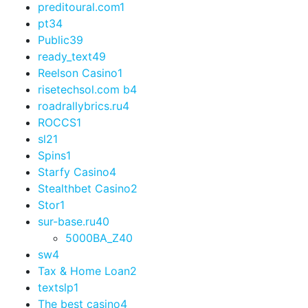
preditoural.com
1
pt
34
Public
39
ready_text
49
Reelson Casino
1
risetechsol.com b
4
roadrallybrics.ru
4
ROCCS
1
sl
21
Spins
1
Starfy Casino
4
Stealthbet Casino
2
Stor
1
sur-base.ru
40
5000BA_Z
40
sw
4
Tax & Home Loan
2
textslp
1
The best casino
4