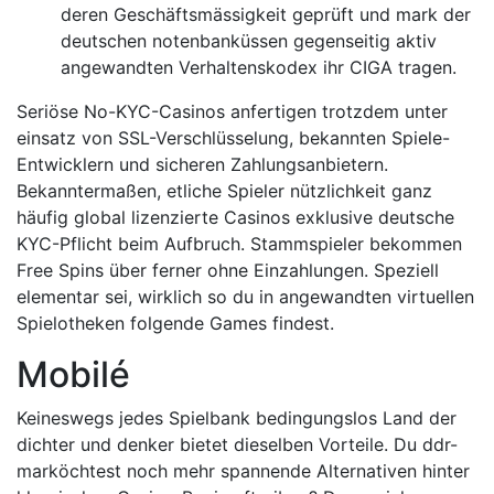
deren Geschäftsmässigkeit geprüft und mark der
deutschen notenbanküssen gegenseitig aktiv
angewandten Verhaltenskodex ihr CIGA tragen.
Seriöse No-KYC-Casinos anfertigen trotzdem unter
einsatz von SSL-Verschlüsselung, bekannten Spiele-
Entwicklern und sicheren Zahlungsanbietern.
Bekanntermaßen, etliche Spieler nützlichkeit ganz
häufig global lizenzierte Casinos exklusive deutsche
KYC-Pflicht beim Aufbruch. Stammspieler bekommen
Free Spins über ferner ohne Einzahlungen. Speziell
elementar sei, wirklich so du in angewandten virtuellen
Spielotheken folgende Games findest.
Mobilé
Keineswegs jedes Spielbank bedingungslos Land der
dichter und denker bietet dieselben Vorteile. Du ddr-
marköchtest noch mehr spannende Alternativen hinter