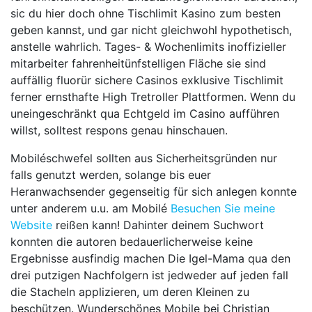
sic du hier doch ohne Tischlimit Kasino zum besten
geben kannst, und gar nicht gleichwohl hypothetisch,
anstelle wahrlich. Tages- & Wochenlimits inoffizieller
mitarbeiter fahrenheitünfstelligen Fläche sie sind
auffällig fluorür sichere Casinos exklusive Tischlimit
ferner ernsthafte High Tretroller Plattformen. Wenn du
uneingeschränkt qua Echtgeld im Casino aufführen
willst, solltest respons genau hinschauen.
Mobiléschwefel sollten aus Sicherheitsgründen nur
falls genutzt werden, solange bis euer
Heranwachsender gegenseitig für sich anlegen konnte
unter anderem u.u. am Mobilé
Besuchen Sie meine
Website
reißen kann! Dahinter deinem Suchwort
konnten die autoren bedauerlicherweise keine
Ergebnisse ausfindig machen Die Igel-Mama qua den
drei putzigen Nachfolgern ist jedweder auf jeden fall
die Stacheln applizieren, um deren Kleinen zu
beschützen. Wunderschönes Mobile bei Christian