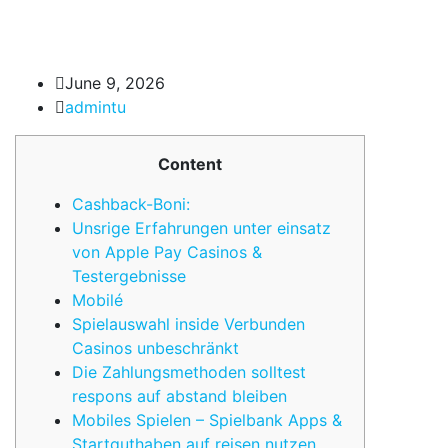
June 9, 2026
admintu
Content
Cashback-Boni:
Unsrige Erfahrungen unter einsatz
von Apple Pay Casinos &
Testergebnisse
Mobilé
Spielauswahl inside Verbunden
Casinos unbeschränkt
Die Zahlungsmethoden solltest
respons auf abstand bleiben
Mobiles Spielen – Spielbank Apps &
Startguthaben auf reisen nutzen