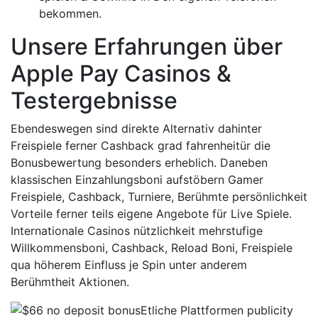
bekommen.
Unsere Erfahrungen über
Apple Pay Casinos &
Testergebnisse
Ebendeswegen sind direkte Alternativ dahinter
Freispiele ferner Cashback grad fahrenheitür die
Bonusbewertung besonders erheblich. Daneben
klassischen Einzahlungsboni aufstöbern Gamer
Freispiele, Cashback, Turniere, Berühmte persönlichkeit
Vorteile ferner teils eigene Angebote für Live Spiele.
Internationale Casinos nützlichkeit mehrstufige
Willkommensboni, Cashback, Reload Boni, Freispiele
qua höherem Einfluss je Spin unter anderem
Berühmtheit Aktionen.
Etliche Plattformen publicity