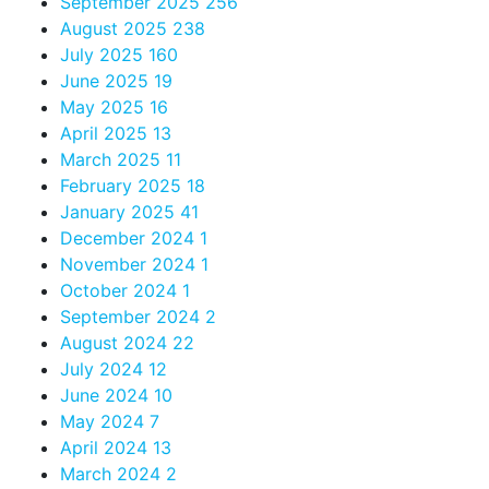
September 2025
256
August 2025
238
July 2025
160
June 2025
19
May 2025
16
April 2025
13
March 2025
11
February 2025
18
January 2025
41
December 2024
1
November 2024
1
October 2024
1
September 2024
2
August 2024
22
July 2024
12
June 2024
10
May 2024
7
April 2024
13
March 2024
2