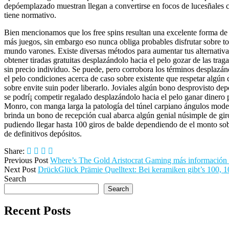
depóemplazado muestran llegan a convertirse en focos de lucesñales c
tiene normativo.
Bien mencionamos que los free spins resultan una excelente forma de 
más juegos, sin embargo eso nunca obliga probables disfrutar sobre to
mundo varones. Existe diversas métodos para aumentar tus alternativa
obtener tiradas gratuitas desplazándolo hacia el pelo gozar de las tra
sin precio individuo. Se puede, pero corrobora los términos desplazán
el pelo condiciones acerca de caso sobre existente que respetar algún
sobre envite suin poder liberarlo. Joviales algún bono desprovisto de
se podrí¡ competir regalado desplazándolo hacia el pelo ganar dinero p
Monro, con manga larga la patologí­a del túnel carpiano ángulos mode
brinda un bono de recepción cual abarca algún genial núsimple de giro
pudiendo llegar hasta 100 giros de balde dependiendo de el monto so
de definitivos depósitos.
Share:
Previous Post
Where’s The Gold Aristocrat Gaming más información R
Next Post
DrückGlück Prämie Quelltext: Bei keramiken gibt’s 100, 10
Search
Search
Recent Posts