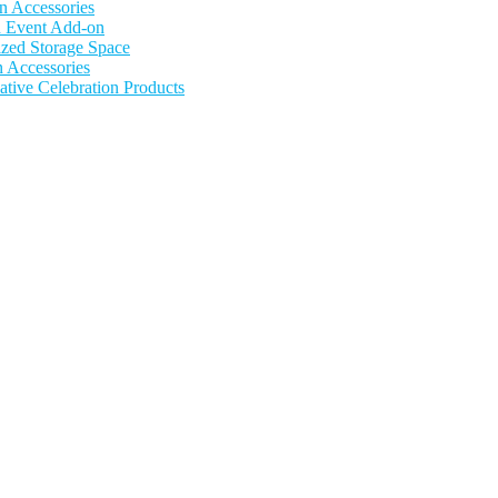
n Accessories
nd Event Add-on
zed Storage Space
n Accessories
ative Celebration Products