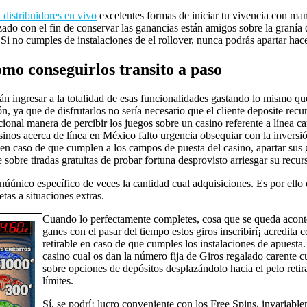
 distribuidores en vivo
excelentes formas de iniciar tu vivencia con ma
zado con el fin de conservar las ganancias están amigos sobre la granía 
. Si no cumples de instalaciones de el rollover, nunca podrás apartar ha
mo conseguirlos transito a paso
rán ingresar a la totalidad de esas funcionalidades gastando lo mismo qu
ón, ya que de disfrutarlos no serí­a necesario que el cliente deposite re
nal manera de percibir los juegos sobre un casino referente a línea care
sinos acerca de línea en México falto urgencia obsequiar con la inversi
n caso de que cumplen a los campos de puesta del casino, apartar sus g
sobre tiradas gratuitas de probar fortuna desprovisto arriesgar su recur
 núúnico específico de veces la cantidad cual adquisiciones. Es por ello
tas a situaciones extras.
Cuando lo perfectamente completes, cosa que se queda acontec
ganes con el pasar del tiempo estos giros inscribirí¡ acredita 
retirable en caso de que cumples los instalaciones de apuest
casino cual os dan la número fija de Giros regalado carente 
sobre opciones de depósitos desplazándolo hacia el pelo reti
límites.
Sí, se podrí¡ lucro conveniente con los Free Spins, invariable