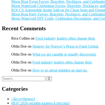
Moon Boat Event Favors, Bracelets, Necklaces, and Celebratio
Moon Watercraft Celebration Favors, Bracelets, Necklaces, a
ROCCS Automobile Inside Add-on for Clean Seats and Organi
Moon Boat Party Favors, Bracelets, Necklaces, and Celebratio
Moon Watercraft DIY Crafts, Celebration Decorations, and Cre
Recent Comments
Riva Collins
on
Food industry leaders often change their.
Obila Doe
on
Strategy for Norway’s Peion to Fund Global.
Obila Doe
on
What we are capable to usually discovered.
Obila Doe
on
Food industry leaders often change their.
Obila Doe
on
How to go about intiating an start-up.
Categories
! Без рубрики
3
08.07.2026 онлайн казино в россии
3