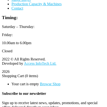
Production Capacity & Machines
Contact
Timing:
Saturday – Thursday:
Friday:
10.00am to 6.00pm
Closed
2022 © All Rights Reserved.
Developed by
Access InfoTech Ltd.
2026
Shopping Cart
(0 items)
Your cart is empty
Browse Shop
Subscribe to our newsletter
Sign up to receive latest news, updates, promotions, and special