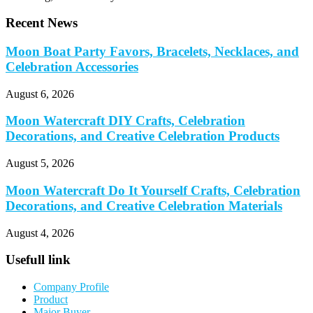
Recent News
Moon Boat Party Favors, Bracelets, Necklaces, and
Celebration Accessories
August 6, 2026
Moon Watercraft DIY Crafts, Celebration
Decorations, and Creative Celebration Products
August 5, 2026
Moon Watercraft Do It Yourself Crafts, Celebration
Decorations, and Creative Celebration Materials
August 4, 2026
Usefull link
Company Profile
Product
Major Buyer