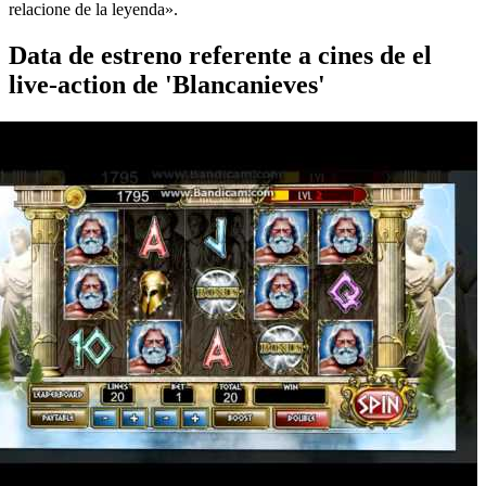
relacione de la leyenda».
Data de estreno referente a cines de el
live-action de 'Blancanieves'