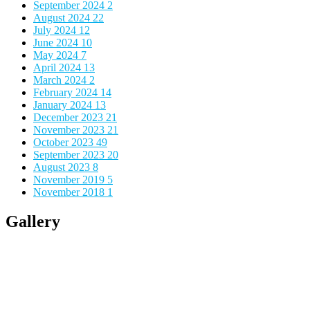
September 2024
2
August 2024
22
July 2024
12
June 2024
10
May 2024
7
April 2024
13
March 2024
2
February 2024
14
January 2024
13
December 2023
21
November 2023
21
October 2023
49
September 2023
20
August 2023
8
November 2019
5
November 2018
1
Gallery