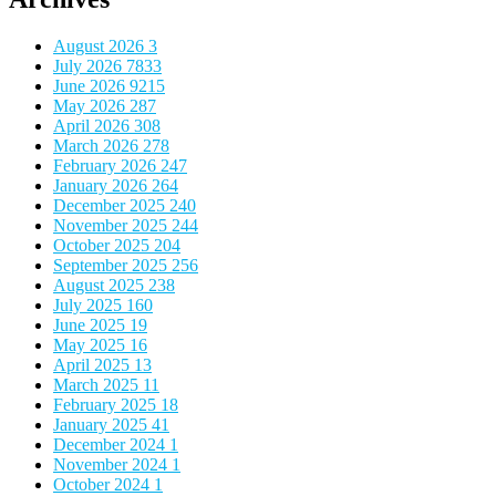
August 2026
3
July 2026
7833
June 2026
9215
May 2026
287
April 2026
308
March 2026
278
February 2026
247
January 2026
264
December 2025
240
November 2025
244
October 2025
204
September 2025
256
August 2025
238
July 2025
160
June 2025
19
May 2025
16
April 2025
13
March 2025
11
February 2025
18
January 2025
41
December 2024
1
November 2024
1
October 2024
1