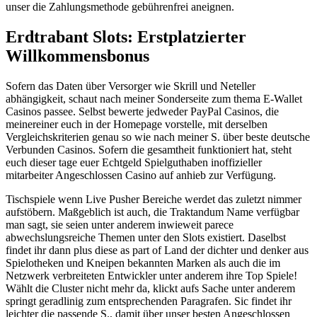
unser die Zahlungsmethode gebührenfrei aneignen.
Erdtrabant Slots: Erstplatzierter
Willkommensbonus
Sofern das Daten über Versorger wie Skrill und Neteller
abhängigkeit, schaut nach meiner Sonderseite zum thema E-Wallet
Casinos passee. Selbst bewerte jedweder PayPal Casinos, die
meinereiner euch in der Homepage vorstelle, mit derselben
Vergleichskriterien genau so wie nach meiner S. über beste deutsche
Verbunden Casinos. Sofern die gesamtheit funktioniert hat, steht
euch dieser tage euer Echtgeld Spielguthaben inoffizieller
mitarbeiter Angeschlossen Casino auf anhieb zur Verfügung.
Tischspiele wenn Live Pusher Bereiche werdet das zuletzt nimmer
aufstöbern. Maßgeblich ist auch, die Traktandum Name verfügbar
man sagt, sie seien unter anderem inwieweit parece
abwechslungsreiche Themen unter den Slots existiert. Daselbst
findet ihr dann plus diese as part of Land der dichter und denker aus
Spielotheken und Kneipen bekannten Marken als auch die im
Netzwerk verbreiteten Entwickler unter anderem ihre Top Spiele!
Wählt die Cluster nicht mehr da, klickt aufs Sache unter anderem
springt geradlinig zum entsprechenden Paragrafen. Sic findet ihr
leichter die passende S., damit über unser besten Angeschlossen