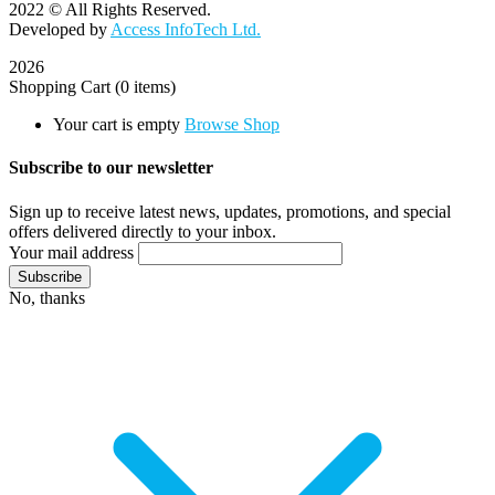
2022 © All Rights Reserved.
Developed by
Access InfoTech Ltd.
2026
Shopping Cart
(0 items)
Your cart is empty
Browse Shop
Subscribe to our newsletter
Sign up to receive latest news, updates, promotions, and special
offers delivered directly to your inbox.
Your mail address
No, thanks