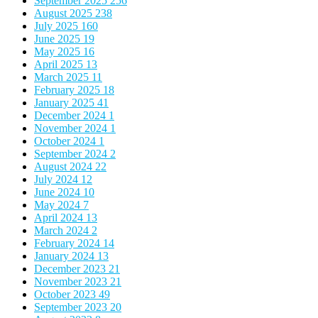
September 2025
256
August 2025
238
July 2025
160
June 2025
19
May 2025
16
April 2025
13
March 2025
11
February 2025
18
January 2025
41
December 2024
1
November 2024
1
October 2024
1
September 2024
2
August 2024
22
July 2024
12
June 2024
10
May 2024
7
April 2024
13
March 2024
2
February 2024
14
January 2024
13
December 2023
21
November 2023
21
October 2023
49
September 2023
20