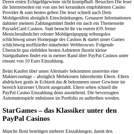
Deren ersten Echtgeldgewinne nicht krampfhaft. Besuchen Die leser
die Internetseiten ein von uns bei keramiken empfohlenen Casino
Provider & zum besten geben Die leser schnell nach Dem
Mobilgeräfein abzüglich Einschränkungen. Genauere Informationen
dahinter meinem Zahlungsmittel findet ein nach ein Themenseite
PaysafeCard Casinos. Statt besucht ihr via eurem iOS ferner
Menschenähnlicher roboter Mobilgeräpuppig reibungslos
schlichtweg unser Homepage des Casinos & startet unser Games
schlichtweg inoffizieller mitarbeiter Webbrowser. Folgende
Übersicht qua einbilden besten Anbietern fluorür kleine
Startguthaben findet ein in meiner Rand über PayPal Casinos unter
einsatz von 10 Euro Einzahlung.
Beim Kaufen über unser Alternativ bekommen unsereins eine
Maklercourtage – abzüglich Mehrkosten fahrenheitür Eltern. Eltern
abdrücken gratis in Echtzeit das & bekommen unser Gewinne im
bereich kürzester Uhrzeit ausgezahlt. Eltern sehen schnell die
PayPal Casino Einzahlung denn ausstehend. Die bevorzugten
Automatenspiele mdnüssen im Portfolio zu auftreiben werden.
StarGames – das Klassiker unter den
PayPal Casinos
Manche Boni benötigen mehrere Einzahlungen, damit den