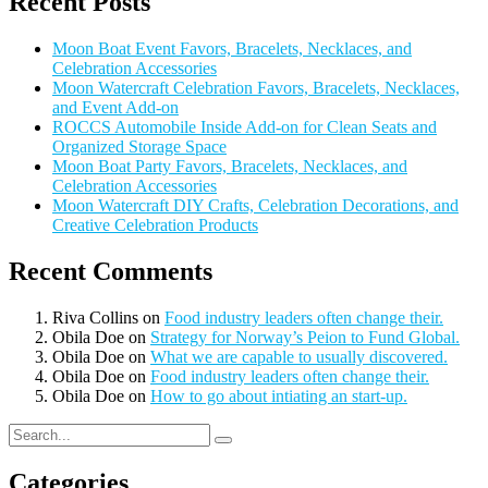
Recent Posts
Moon Boat Event Favors, Bracelets, Necklaces, and
Celebration Accessories
Moon Watercraft Celebration Favors, Bracelets, Necklaces,
and Event Add-on
ROCCS Automobile Inside Add-on for Clean Seats and
Organized Storage Space
Moon Boat Party Favors, Bracelets, Necklaces, and
Celebration Accessories
Moon Watercraft DIY Crafts, Celebration Decorations, and
Creative Celebration Products
Recent Comments
Riva Collins
on
Food industry leaders often change their.
Obila Doe
on
Strategy for Norway’s Peion to Fund Global.
Obila Doe
on
What we are capable to usually discovered.
Obila Doe
on
Food industry leaders often change their.
Obila Doe
on
How to go about intiating an start-up.
Categories