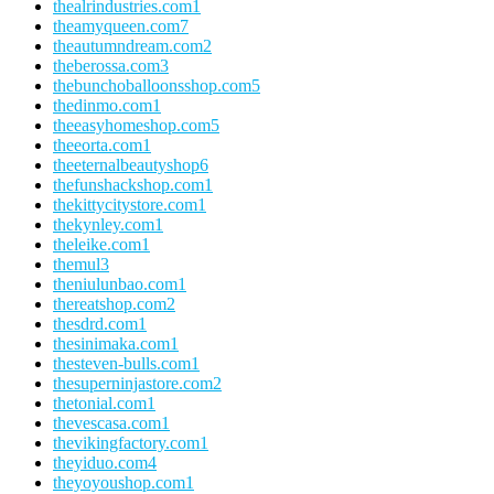
thealrindustries.com
1
theamyqueen.com
7
theautumndream.com
2
theberossa.com
3
thebunchoballoonsshop.com
5
thedinmo.com
1
theeasyhomeshop.com
5
theeorta.com
1
theeternalbeautyshop
6
thefunshackshop.com
1
thekittycitystore.com
1
thekynley.com
1
theleike.com
1
themul
3
theniulunbao.com
1
thereatshop.com
2
thesdrd.com
1
thesinimaka.com
1
thesteven-bulls.com
1
thesuperninjastore.com
2
thetonial.com
1
thevescasa.com
1
thevikingfactory.com
1
theyiduo.com
4
theyoyoushop.com
1