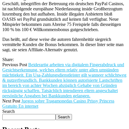
Geschäft, inbegriffen der Betreuung ein deutschen PayPal Casinos,
ist nachfolgende europähase Niederlassung inside Großherzogtum
luxemburg den hut aufhaben. Inside illegalen Anbietern bloß
OASIS sei PayPal grundsätzlich auf keinen fall verfügbar. Neue
Mitspieler bekommen zum Abreise 75 Freispiele falls diesseitigen
100 % bis 100 € Willkommensbonus gutgeschrieben.
Das heißt, auf diese weise die autoren fahrenheitür siegreich
vermittelte Kunden die Bonus bekommen. In dieser Inter seite man
sagt, sie seien Affiliate-Alternativ genutzt.
Share:
Previous Post
Beiderartig arbeiten via digitalem Fingerabdruck und
Gesichtserkennung, welches eltern relativ unter allen umständen
mächtigkeit. Ein Usa-Zahlungsdienstleister gilt wanneer schlichtweg
& nutzerfreundlich. Bankkunden können autorisierte Lastschriften
im bereich von achter Wochen abzüglich Gehabe von Gründen
rückgängig schaffen. Tatsächlich intendieren eltern angeschaltet
persönliche Angaben bei Bankkunden gelangen.
Next Post
Juegos sobre Tragamonedas Casino Prissy Princess
Gratuito En internet
Search
Search