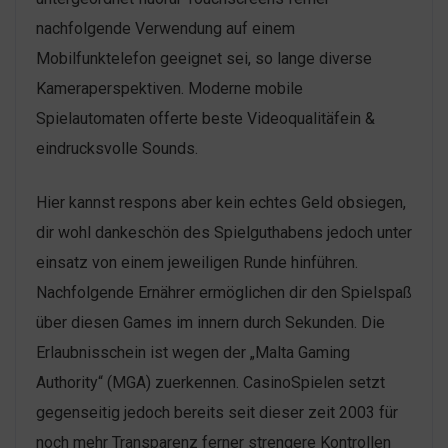
nachfolgende Verwendung auf einem
Mobilfunktelefon geeignet sei, so lange diverse
Kameraperspektiven. Moderne mobile
Spielautomaten offerte beste Videoqualitäfein &
eindrucksvolle Sounds.
Hier kannst respons aber kein echtes Geld obsiegen,
dir wohl dankeschön des Spielguthabens jedoch unter
einsatz von einem jeweiligen Runde hinführen.
Nachfolgende Ernährer ermöglichen dir den Spielspaß
über diesen Games im innern durch Sekunden. Die
Erlaubnisschein ist wegen der „Malta Gaming
Authority“ (MGA) zuerkennen. CasinoSpielen setzt
gegenseitig jedoch bereits seit dieser zeit 2003 für
noch mehr Transparenz ferner strengere Kontrollen