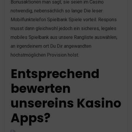
Bonusaktionen man sagt, sie seien im Casino
notwendig, nebensächlich so lange Die leser
Mobilfunktelefon Spielbank Spiele vorteil. Respons
musst dann gleichwohl jedoch ein sicheres, legales
mobiles Spielbank aus unsere Rangliste auswählen,
an irgendeinem ort Du Dir angewandten
höchstmöglichen Provision holst.
Entsprechend
bewerten
unsereins Kasino
Apps?