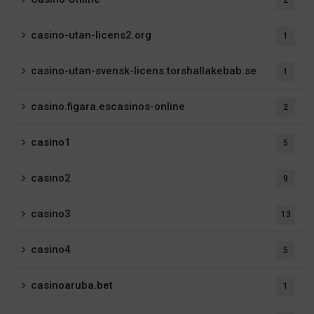
casino-utan-licens2.org
1
casino-utan-svensk-licens.torshallakebab.se
1
casino.figara.escasinos-online
2
casino1
5
casino2
9
casino3
13
casino4
5
casinoaruba.bet
1