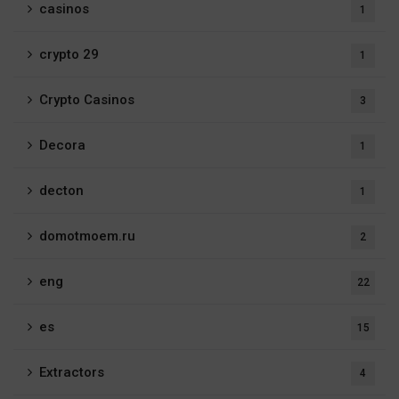
casinos
1
crypto 29
1
Crypto Casinos
3
Decora
1
decton
1
domotmoem.ru
2
eng
22
es
15
Extractors
4