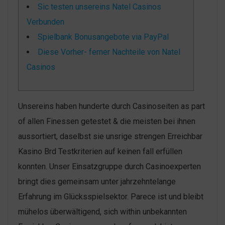
Sic testen unsereins Natel Casinos
Verbunden
Spielbank Bonusangebote via PayPal
Diese Vorher- ferner Nachteile von Natel
Casinos
Unsereins haben hunderte durch Casinoseiten as part
of allen Finessen getestet & die meisten bei ihnen
aussortiert, daselbst sie unsrige strengen Erreichbar
Kasino Brd Testkriterien auf keinen fall erfüllen
konnten. Unser Einsatzgruppe durch Casinoexperten
bringt dies gemeinsam unter jahrzehntelange
Erfahrung im Glücksspielsektor. Parece ist und bleibt
mühelos überwältigend, sich within unbekannten