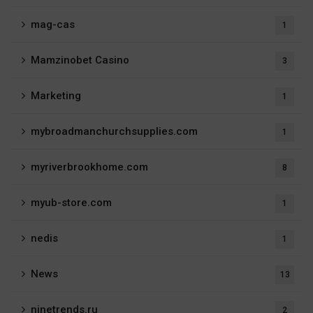
mag-cas
1
Mamzinobet Casino
3
Marketing
1
mybroadmanchurchsupplies.com
1
myriverbrookhome.com
8
myub-store.com
1
nedis
1
News
13
ninetrends.ru
2