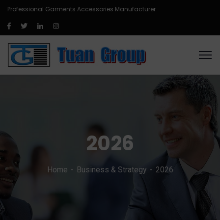
Professional Garments Accessories Manufacturer
2026
Home
Business & Strategy
2026