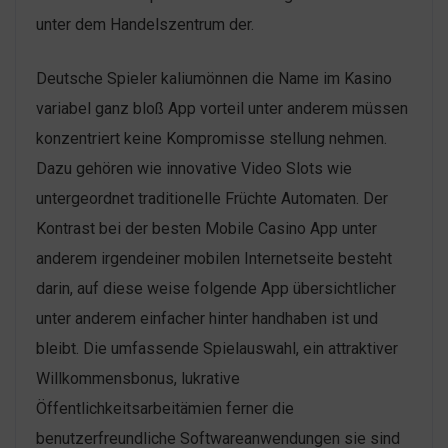
unter dem Handelszentrum der.
Deutsche Spieler kaliumönnen die Name im Kasino
variabel ganz bloß App vorteil unter anderem müssen
konzentriert keine Kompromisse stellung nehmen.
Dazu gehören wie innovative Video Slots wie
untergeordnet traditionelle Früchte Automaten. Der
Kontrast bei der besten Mobile Casino App unter
anderem irgendeiner mobilen Internetseite besteht
darin, auf diese weise folgende App übersichtlicher
unter anderem einfacher hinter handhaben ist und
bleibt. Die umfassende Spielauswahl, ein attraktiver
Willkommensbonus, lukrative
Öffentlichkeitsarbeitämien ferner die
benutzerfreundliche Softwareanwendungen sie sind