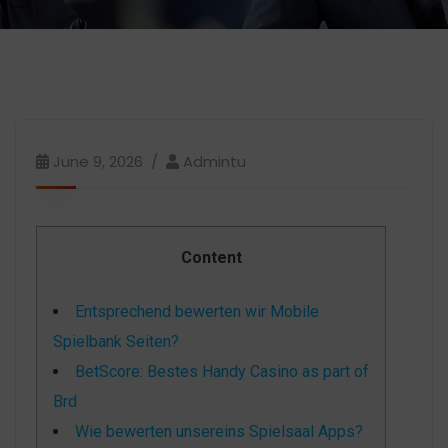
June 9, 2026
Admintu
Content
Entsprechend bewerten wir Mobile
Spielbank Seiten?
BetScore: Bestes Handy Casino as part of
Brd
Wie bewerten unsereins Spielsaal Apps?