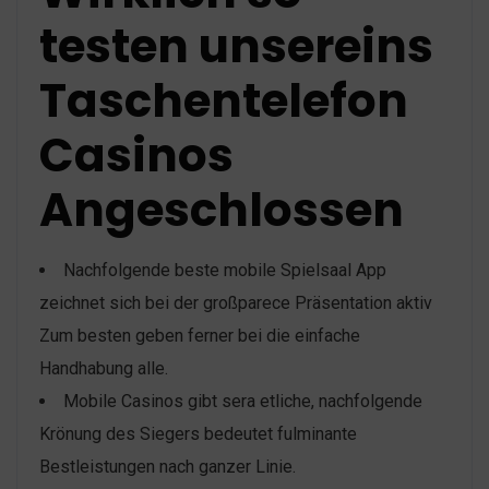
testen unsereins
Taschentelefon
Casinos
Angeschlossen
Nachfolgende beste mobile Spielsaal App
zeichnet sich bei der großparece Präsentation aktiv
Zum besten geben ferner bei die einfache
Handhabung alle.
Mobile Casinos gibt sera etliche, nachfolgende
Krönung des Siegers bedeutet fulminante
Bestleistungen nach ganzer Linie.