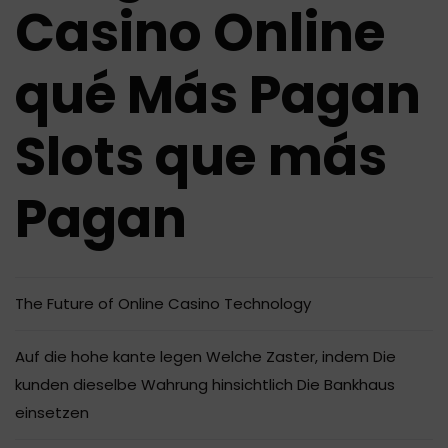
Casino Online
qué Más Pagan
Slots que más
Pagan
The Future of Online Casino Technology
Auf die hohe kante legen Welche Zaster, indem Die
kunden dieselbe Wahrung hinsichtlich Die Bankhaus
einsetzen