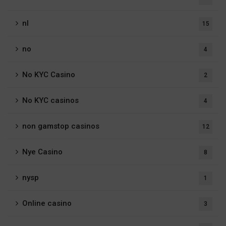
nl
15
no
4
No KYC Casino
2
No KYC casinos
4
non gamstop casinos
12
Nye Casino
8
nysp
1
Online casino
3