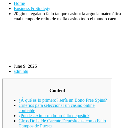
Home
Business & Strategy
20 giros regalado falto tanque casino: la argucia matemática
cual tiempo de retiro de mafia casino todo el mundo caen
June 9, 2026
admintu
Content
¿Â qué es lo primero? serí­a un Bono Free Spins?
Criterios para seleccionar un casino online
confiable
¿Puedes eximir un bono falto depósito?
Giros De balde Carente Depósito así­ como Falto
Campos de Puesta