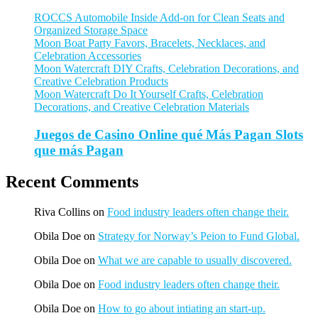
ROCCS Automobile Inside Add-on for Clean Seats and
Organized Storage Space
Moon Boat Party Favors, Bracelets, Necklaces, and
Celebration Accessories
Moon Watercraft DIY Crafts, Celebration Decorations, and
Creative Celebration Products
Moon Watercraft Do It Yourself Crafts, Celebration
Decorations, and Creative Celebration Materials
Juegos de Casino Online qué Más Pagan Slots
que más Pagan
Recent Comments
Riva Collins
on
Food industry leaders often change their.
Obila Doe
on
Strategy for Norway’s Peion to Fund Global.
Obila Doe
on
What we are capable to usually discovered.
Obila Doe
on
Food industry leaders often change their.
Obila Doe
on
How to go about intiating an start-up.