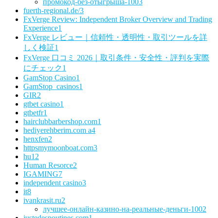
промокод-без-отыгрыша-100
3
fuerth-regional.de/
3
FxVerge Review: Independent Broker Overview and Trading
Experience
1
FxVerge レビュー｜信頼性・透明性・取引ツールを詳
しく検証
1
FxVerge 口コミ 2026｜取引条件・安全性・評判を実際
にチェック
1
GamStop Casino
1
GamStop_casinos
1
GIR
2
gtbet casino
1
gtbetfr
1
hairclubbarbershop.com
1
hediyerehberim.com a
4
henxfen
2
httpsmymoonboat.com
3
hu
12
Human Resorce
2
IGAMING
7
independent casino
3
it
8
ivankrasit.ru
2
лучшее-онлайн-казино-на-реальные-деньги-100
2
justedespoutines.com
1