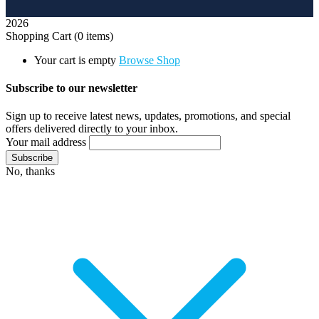
2026
Shopping Cart
(0 items)
Your cart is empty
Browse Shop
Subscribe to our newsletter
Sign up to receive latest news, updates, promotions, and special
offers delivered directly to your inbox.
Your mail address
No, thanks