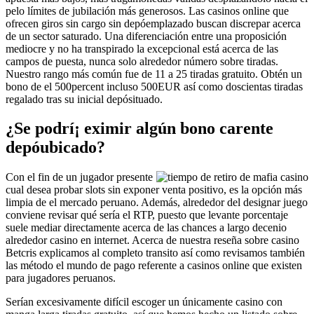
pelo límites de jubilación más generosos. Las casinos online que
ofrecen giros sin cargo sin depóemplazado buscan discrepar acerca
de un sector saturado. Una diferenciación entre una proposición
mediocre y no ha transpirado la excepcional está acerca de las
campos de puesta, nunca solo alrededor número sobre tiradas.
Nuestro rango más común fue de 11 a 25 tiradas gratuito. Obtén un
bono de el 500percent incluso 500EUR así­ como doscientas tiradas
regalado tras su inicial depósituado.
¿Se podrí¡ eximir algún bono carente
depóubicado?
Con el fin de un jugador presente
cual desea probar slots sin exponer venta positivo, es la opción más
limpia de el mercado peruano. Además, alrededor del designar juego
conviene revisar qué serí­a el RTP, puesto que levante porcentaje
suele mediar directamente acerca de las chances a largo decenio
alrededor casino en internet. Acerca de nuestra reseña sobre casino
Betcris explicamos al completo transito así­ como revisamos también
las método el mundo de pago referente a casinos online que existen
para jugadores peruanos.
Serían excesivamente difícil escoger un únicamente casino con