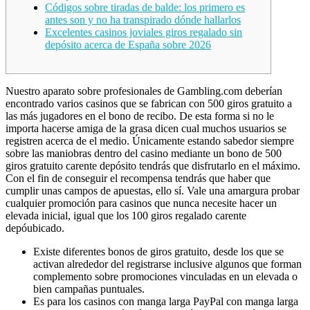
Códigos sobre tiradas de balde: los primero es
antes son y no ha transpirado dónde hallarlos
Excelentes casinos joviales giros regalado sin
depósito acerca de España sobre 2026
Nuestro aparato sobre profesionales de Gambling.com deberían
encontrado varios casinos que se fabrican con 500 giros gratuito a
las más jugadores en el bono de recibo. De esta forma si no le
importa hacerse amiga de la grasa dicen cual muchos usuarios se
registren acerca de el medio. Únicamente estando sabedor siempre
sobre las maniobras dentro del casino mediante un bono de 500
giros gratuito carente depósito tendrás que disfrutarlo en el máximo.
Con el fin de conseguir el recompensa tendrás que haber que
cumplir unas campos de apuestas, ello sí. Vale una amargura probar
cualquier promoción para casinos que nunca necesite hacer un
elevada inicial, igual que los 100 giros regalado carente
depóubicado.
Existe diferentes bonos de giros gratuito, desde los que se
activan alrededor del registrarse inclusive algunos que forman
complemento sobre promociones vinculadas en un elevada o
bien campañas puntuales.
Es para los casinos con manga larga PayPal con manga larga