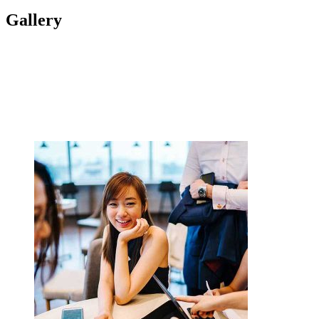
Gallery