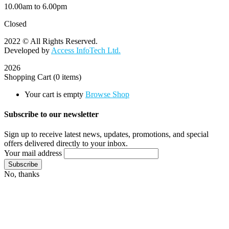
10.00am to 6.00pm
Closed
2022 © All Rights Reserved.
Developed by
Access InfoTech Ltd.
2026
Shopping Cart
(0 items)
Your cart is empty
Browse Shop
Subscribe to our newsletter
Sign up to receive latest news, updates, promotions, and special
offers delivered directly to your inbox.
Your mail address
No, thanks