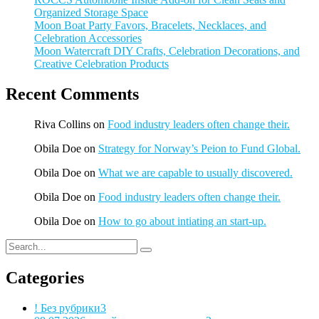
Organized Storage Space
Moon Boat Party Favors, Bracelets, Necklaces, and
Celebration Accessories
Moon Watercraft DIY Crafts, Celebration Decorations, and
Creative Celebration Products
Recent Comments
Riva Collins
on
Food industry leaders often change their.
Obila Doe
on
Strategy for Norway’s Peion to Fund Global.
Obila Doe
on
What we are capable to usually discovered.
Obila Doe
on
Food industry leaders often change their.
Obila Doe
on
How to go about intiating an start-up.
Categories
! Без рубрики
3