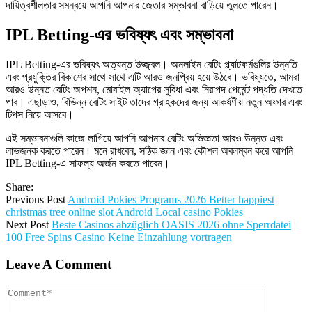
দায়িত্বশীলতার সমন্বয়ে আপনি আপনার জেতার সম্ভাবনা বাড়িয়ে তুলতে পারেন।
IPL Betting-এর ভবিষ্যৎ এবং সম্ভাবনা
IPL Betting-এর ভবিষ্যৎ অত্যন্ত উজ্জ্বল। অনলাইন বেটিং প্ল্যাটফর্মগুলির উন্নতি
এবং প্রযুক্তির বিকাশের সাথে সাথে এটি আরও জনপ্রিয় হয়ে উঠবে। ভবিষ্যতে, আমরা
আরও উন্নত বেটিং অপশন, মোবাইল অ্যাপের সুবিধা এবং নিরাপদ পেমেন্ট পদ্ধতি দেখতে
পাব। এছাড়াও, বিভিন্ন বেটিং সাইট তাদের গ্রাহকদের জন্য আকর্ষণীয় নতুন অফার এবং
টিপস নিয়ে আসবে।
এই সম্ভাবনাগুলি কাজে লাগিয়ে আপনি আপনার বেটিং অভিজ্ঞতা আরও উন্নত এবং
লাভজনক করতে পারেন। মনে রাখবেন, সঠিক জ্ঞান এবং কৌশল অবলম্বন করে আপনি
IPL Betting-এ সাফল্য অর্জন করতে পারেন।
Share:
Previous Post
Android Pokies Programs 2026 Better happiest
christmas tree online slot Android Local casino Pokies
Next Post
Beste Casinos abzüglich OASIS 2026 ohne Sperrdatei
100 Free Spins Casino Keine Einzahlung vortragen
Leave A Comment