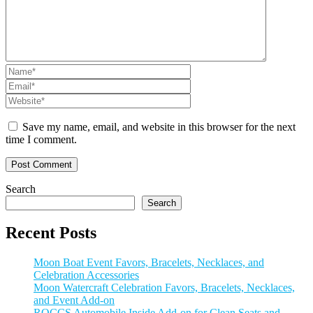
Save my name, email, and website in this browser for the next
time I comment.
Search
Search
Recent Posts
Moon Boat Event Favors, Bracelets, Necklaces, and
Celebration Accessories
Moon Watercraft Celebration Favors, Bracelets, Necklaces,
and Event Add-on
ROCCS Automobile Inside Add-on for Clean Seats and