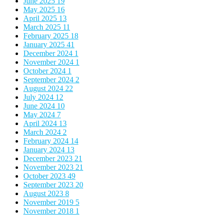
June 2025
19
May 2025
16
April 2025
13
March 2025
11
February 2025
18
January 2025
41
December 2024
1
November 2024
1
October 2024
1
September 2024
2
August 2024
22
July 2024
12
June 2024
10
May 2024
7
April 2024
13
March 2024
2
February 2024
14
January 2024
13
December 2023
21
November 2023
21
October 2023
49
September 2023
20
August 2023
8
November 2019
5
November 2018
1